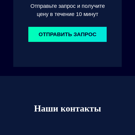
Отправьте запрос и получите
цену в течение 10 минут
ОТПРАВИТЬ ЗАПРОС
Наши контакты