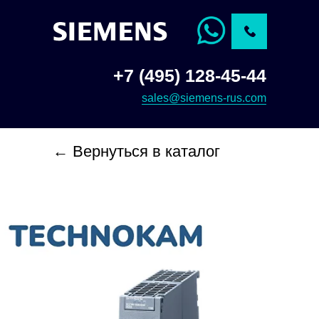
+7 (495) 128-45-44
sales@siemens-rus.com
← Вернуться в каталог