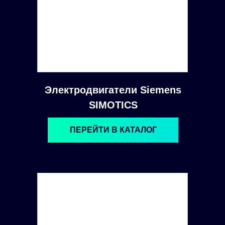
Электродвигатели Siemens
SIMOTICS
ПЕРЕЙТИ В КАТАЛОГ