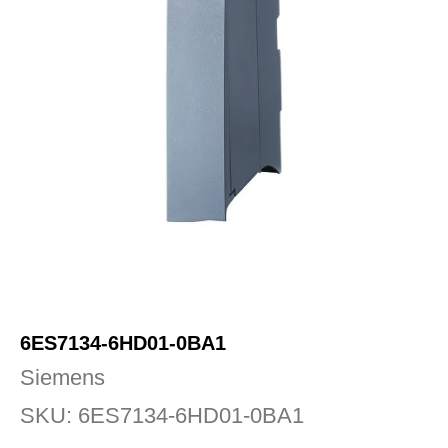
6ES7134-6HD01-0BA1
Siemens
SKU:
6ES7134-6HD01-0BA1