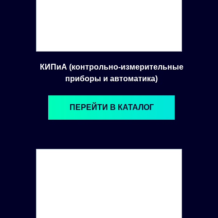
КИПиА (контрольно-измерительные
приборы и автоматика)
ПЕРЕЙТИ В КАТАЛОГ