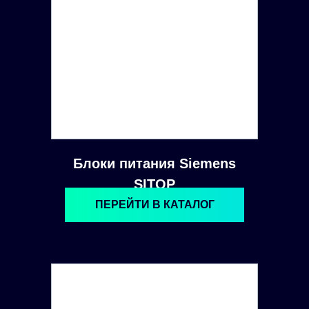
Блоки питания Siemens
SITOP
ПЕРЕЙТИ В КАТАЛОГ