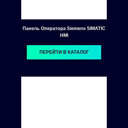
Панель Оператора Siemens SIMATIC
HMI
ПЕРЕЙТИ В КАТАЛОГ