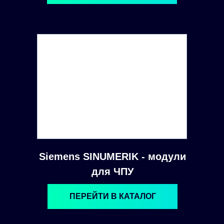
Siemens SINUMERIK - модули
для ЧПУ
ПЕРЕЙТИ В КАТАЛОГ