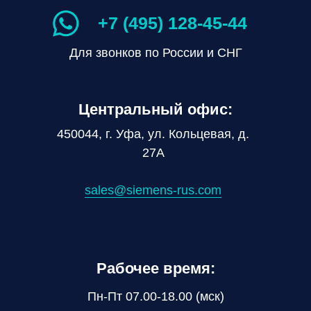
+7 (495) 128-45-44
Для звонков по России и СНГ
Центральный офис:
450044, г. Уфа, ул. Кольцевая, д.
27А
sales@siemens-rus.com
Рабочее время:
Пн-Пт 07.00-18.00 (мск)