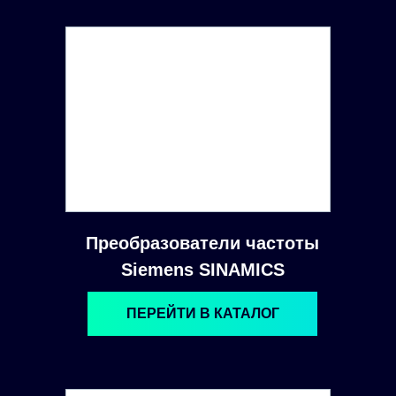
Преобразователи частоты
Siemens SINAMICS
ПЕРЕЙТИ В КАТАЛОГ