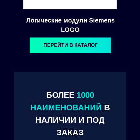
Логические модули Siemens
LOGO
ПЕРЕЙТИ В КАТАЛОГ
БОЛЕЕ
1000
© 2024. ООО "Технокам Инжиниринг"
НАИМЕНОВАНИЙ
В
НАЛИЧИИ И ПОД
ЗАКАЗ