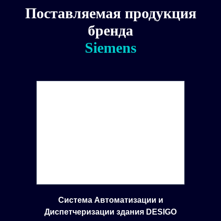
Поставляемая продукция
бренда
Siemens
Система Автоматизации и
Диспетчеризации здания DESIGO