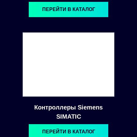
ПЕРЕЙТИ В КАТАЛОГ
Контроллеры Siemens
SIMATIC
ПЕРЕЙТИ В КАТАЛОГ