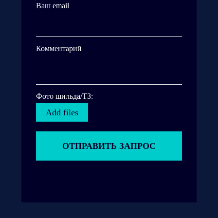
Ваш email
Комментарий
Фото шильда/ТЗ:
Add files
ОТПРАВИТЬ ЗАПРОС