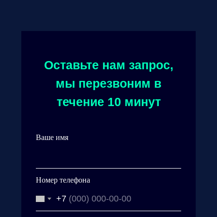
Оставьте нам запрос,
мы перезвоним в
течение 10 минут
Ваше имя
Номер телефона
+7