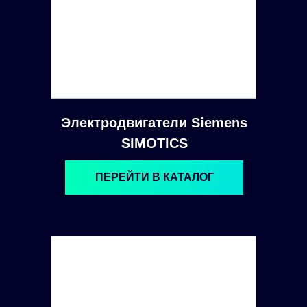
Электродвигатели Siemens
SIMOTICS
ПЕРЕЙТИ В КАТАЛОГ