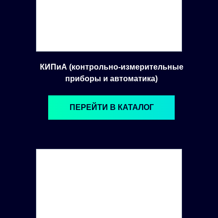
КИПиА (контрольно-измерительные
приборы и автоматика)
ПЕРЕЙТИ В КАТАЛОГ