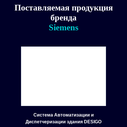
Поставляемая продукция
бренда
Siemens
Система Автоматизации и
Диспетчеризации здания DESIGO