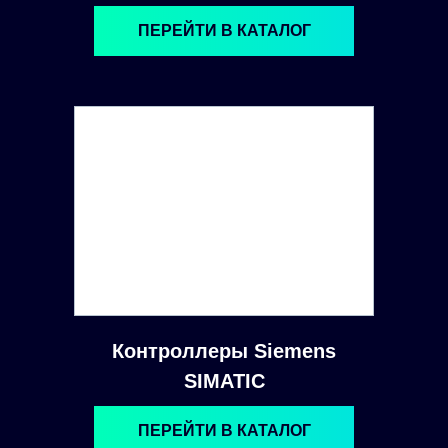
ПЕРЕЙТИ В КАТАЛОГ
Контроллеры Siemens
SIMATIC
ПЕРЕЙТИ В КАТАЛОГ