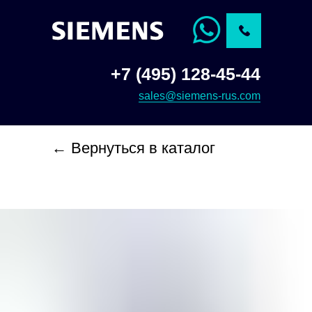
+7 (495) 128-45-44
sales@siemens-rus.com
← Вернуться в каталог