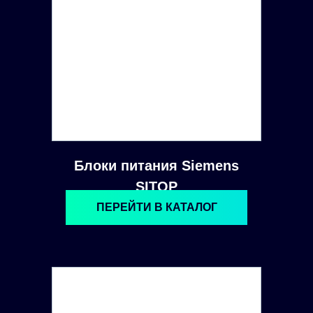
Блоки питания Siemens
SITOP
ПЕРЕЙТИ В КАТАЛОГ