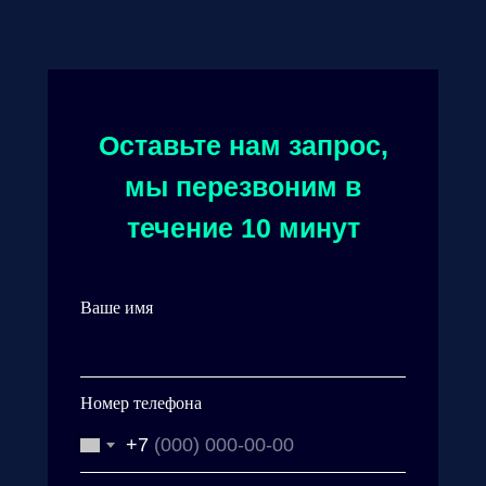
Оставьте нам запрос,
мы перезвоним в
течение 10 минут
Ваше имя
Номер телефона
+7