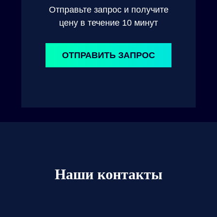
Отправьте запрос и получите
цену в течение 10 минут
ОТПРАВИТЬ ЗАПРОС
Наши контакты