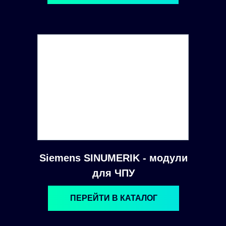
Siemens SINUMERIK - модули
для ЧПУ
ПЕРЕЙТИ В КАТАЛОГ