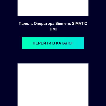
Панель Оператора Siemens SIMATIC
HMI
ПЕРЕЙТИ В КАТАЛОГ