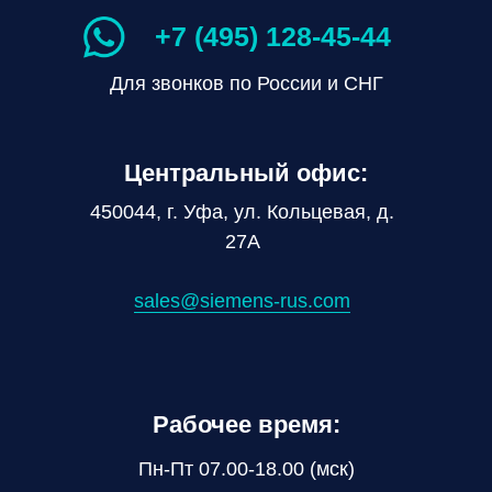
+7 (495) 128-45-44
Для звонков по России и СНГ
Центральный офис:
450044, г. Уфа, ул. Кольцевая, д.
27А
sales@siemens-rus.com
Рабочее время:
Пн-Пт 07.00-18.00 (мск)