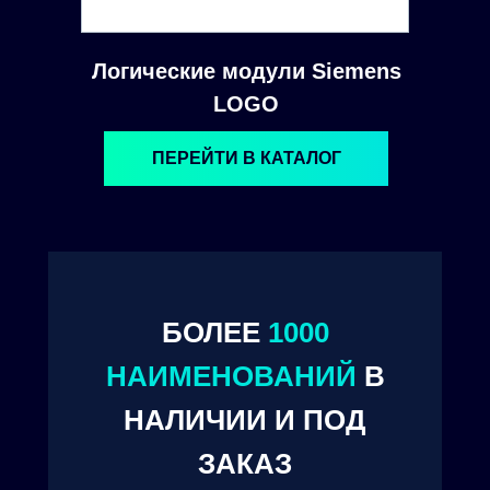
Логические модули Siemens
LOGO
ПЕРЕЙТИ В КАТАЛОГ
БОЛЕЕ
1000
© 2024. ООО "Технокам Инжиниринг"
НАИМЕНОВАНИЙ
В
НАЛИЧИИ И ПОД
ЗАКАЗ