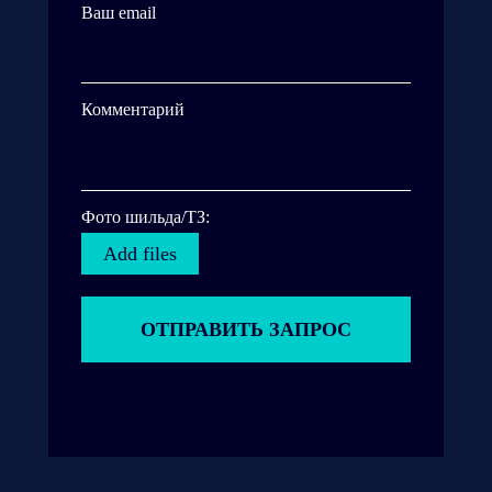
Ваш email
Комментарий
Фото шильда/ТЗ:
Add files
ОТПРАВИТЬ ЗАПРОС