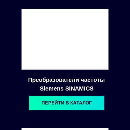
Преобразователи частоты
Siemens SINAMICS
ПЕРЕЙТИ В КАТАЛОГ