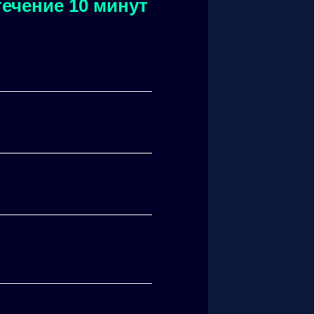
ечение 10 минут