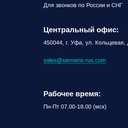
Для звонков по России и СНГ
Центральный офис:
450044, г. Уфа, ул. Кольцевая, 
sales@siemens-rus.com
Рабочее время:
Пн-Пт 07.00-18.00 (мск)