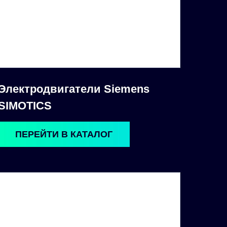
Электродвигатели Siemens
SIMOTICS
ПЕРЕЙТИ В КАТАЛОГ