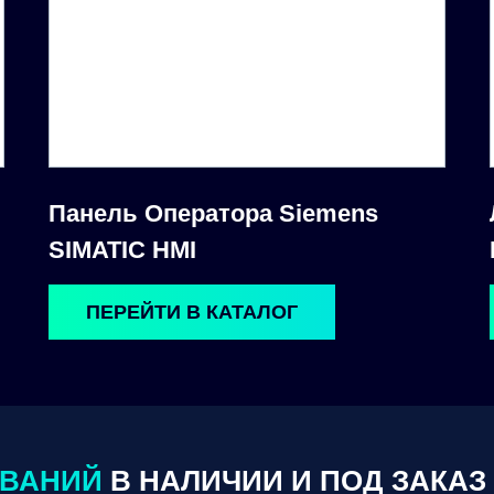
Панель Оператора Siemens
SIMATIC HMI
ПЕРЕЙТИ В КАТАЛОГ
ОВАНИЙ
В НАЛИЧИИ И ПОД ЗАКАЗ