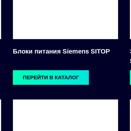
Блоки питания Siemens SITOP
ПЕРЕЙТИ В КАТАЛОГ