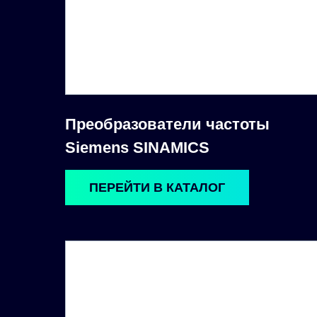
Преобразователи частоты
Siemens SINAMICS
ПЕРЕЙТИ В КАТАЛОГ