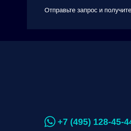
Отправьте запрос и получите
+7 (495) 128-45-4