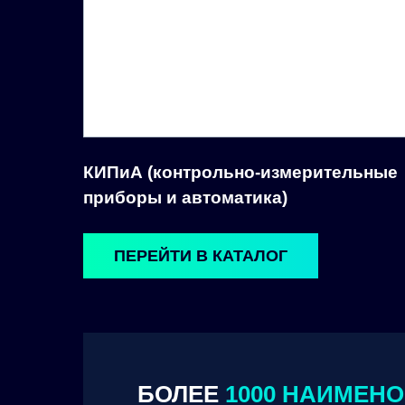
КИПиА (контрольно-измерительные
приборы и автоматика)
ПЕРЕЙТИ В КАТАЛОГ
БОЛЕЕ
1000 НАИМЕН