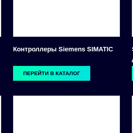
Контроллеры Siemens SIMATIC
ПЕРЕЙТИ В КАТАЛОГ