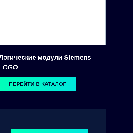
Логические модули Siemens
LOGO
ПЕРЕЙТИ В КАТАЛОГ