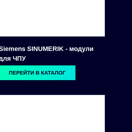
Siemens SINUMERIK - модули
для ЧПУ
ПЕРЕЙТИ В КАТАЛОГ