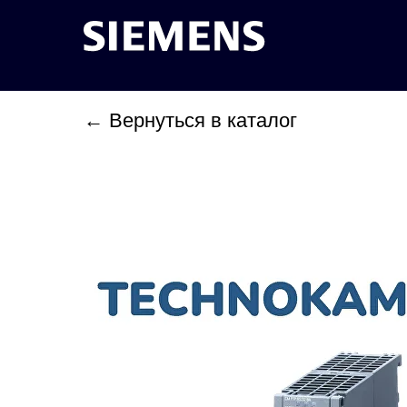
← Вернуться в каталог