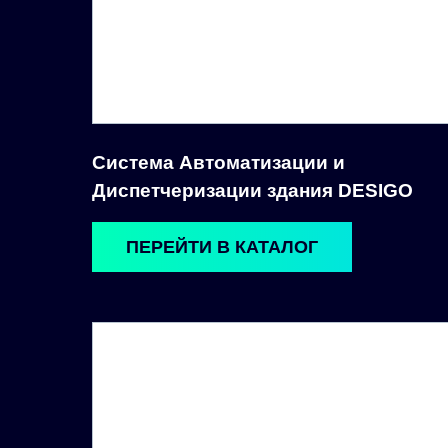
Система Автоматизации и
Диспетчеризации здания DESIGO
ПЕРЕЙТИ В КАТАЛОГ