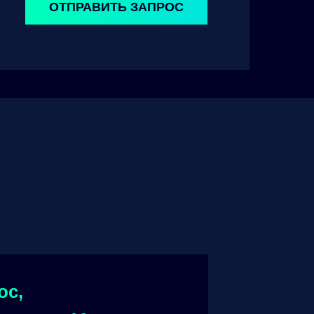
ОТПРАВИТЬ ЗАПРОС
ос,