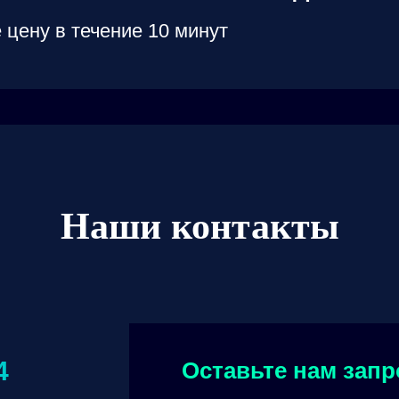
 цену в течение 10 минут
Наши контакты
4
Оставьте нам запр