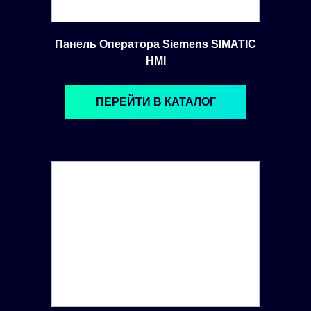
Панель Оператора Siemens SIMATIC
HMI
ПЕРЕЙТИ В КАТАЛОГ