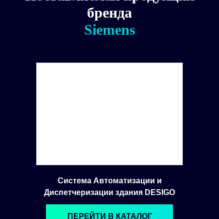
бренда
Siemens
Система Автоматизации и
Диспетчеризации здания DESIGO
ПЕРЕЙТИ В КАТАЛОГ