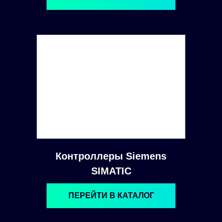
Контроллеры Siemens
SIMATIC
ПЕРЕЙТИ В КАТАЛОГ