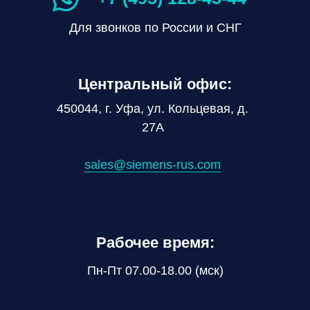
Для звонков по России и СНГ
Центральный офис:
450044, г. Уфа, ул. Кольцевая, д.
27А
sales@siemens-rus.com
Рабочее время:
Пн-Пт 07.00-18.00 (мск)