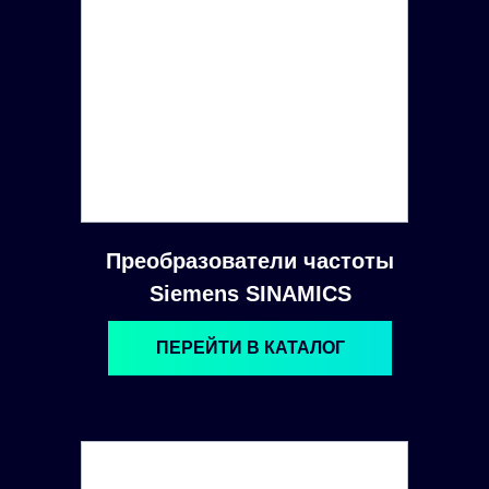
Преобразователи частоты
Siemens SINAMICS
ПЕРЕЙТИ В КАТАЛОГ