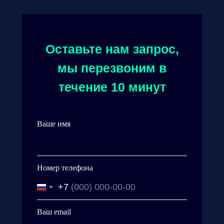
Оставьте нам запрос,
мы перезвоним в
течение 10 минут
Ваше имя
Номер телефона
+7
Ваш email