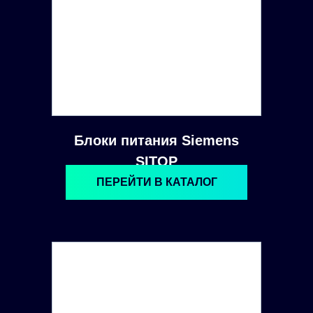
Блоки питания Siemens
SITOP
ПЕРЕЙТИ В КАТАЛОГ