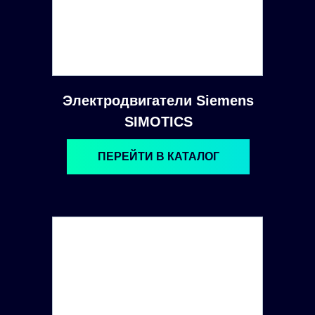
Электродвигатели Siemens
SIMOTICS
ПЕРЕЙТИ В КАТАЛОГ