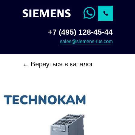
+7 (495) 128-45-44
sales@siemens-rus.com
← Вернуться в каталог