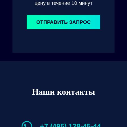
цену в течение 10 минут
ОТПРАВИТЬ ЗАПРОС
Наши контакты
+7 (495) 128-45-44