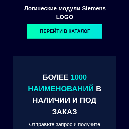
Логические модули Siemens
LOGO
ПЕРЕЙТИ В КАТАЛОГ
БОЛЕЕ
1000
© 2024. ООО "Технокам Инжиниринг"
НАИМЕНОВАНИЙ
В
НАЛИЧИИ И ПОД
ЗАКАЗ
Отправьте запрос и получите