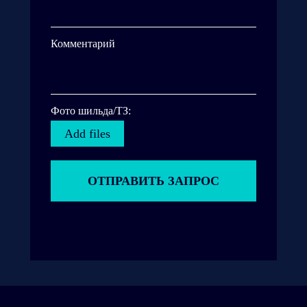
Комментарий
Фото шильда/ТЗ:
Add files
ОТПРАВИТЬ ЗАПРОС