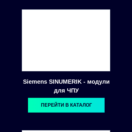
Siemens SINUMERIK - модули
для ЧПУ
ПЕРЕЙТИ В КАТАЛОГ