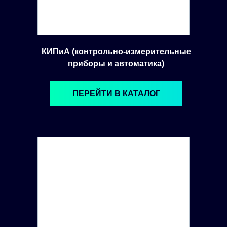
КИПиА (контрольно-измерительные
приборы и автоматика)
ПЕРЕЙТИ В КАТАЛОГ