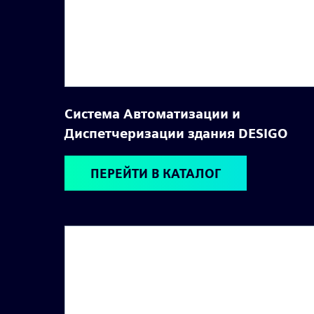
Система Автоматизации и
Диспетчеризации здания DESIGO
ПЕРЕЙТИ В КАТАЛОГ