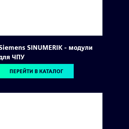
Siemens SINUMERIK - модули
для ЧПУ
ПЕРЕЙТИ В КАТАЛОГ