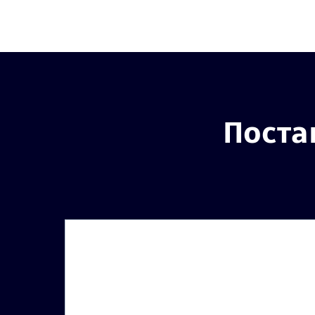
Поста