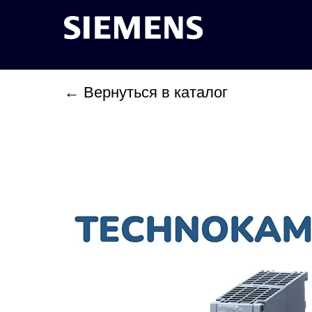
← Вернуться в каталог