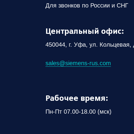
Для звонков по России и СНГ
Центральный офис:
450044, г. Уфа, ул. Кольцевая, 
sales@siemens-rus.com
Рабочее время:
Пн-Пт 07.00-18.00 (мск)