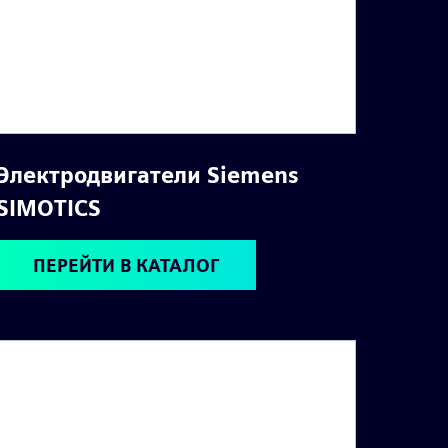
Электродвигатели Siemens
SIMOTICS
ПЕРЕЙТИ В КАТАЛОГ