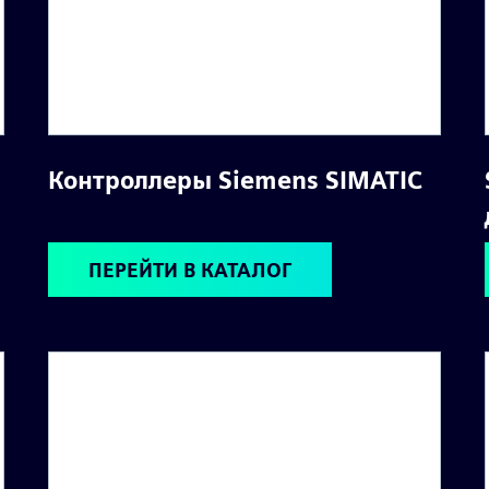
Контроллеры Siemens SIMATIC
ПЕРЕЙТИ В КАТАЛОГ