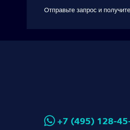
Отправьте запрос и получите
+7 (495) 128-45