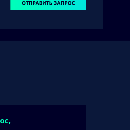
ОТПРАВИТЬ ЗАПРОС
ос,