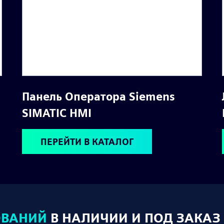
Панель Оператора Siemens
SIMATIC HMI
ПЕРЕЙТИ В КАТАЛОГ
ОВАНИЙ
В НАЛИЧИИ И ПОД ЗАКАЗ