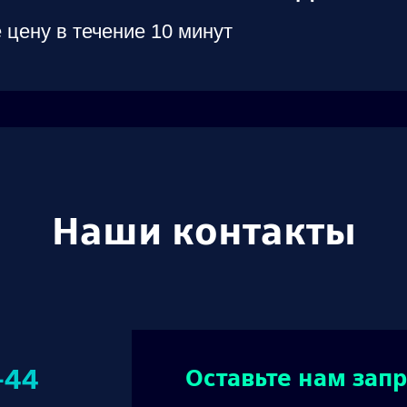
 цену в течение 10 минут
Наши контакты
-44
Оставьте нам запр