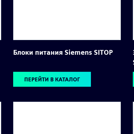
Блоки питания Siemens SITOP
ПЕРЕЙТИ В КАТАЛОГ