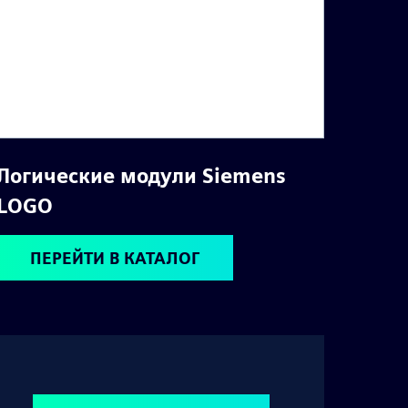
Логические модули Siemens
LOGO
ПЕРЕЙТИ В КАТАЛОГ