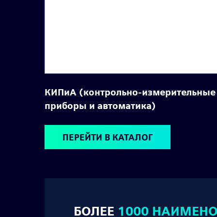
КИПиА (контрольно-измерительные
приборы и автоматика)
ПЕРЕЙТИ В КАТАЛОГ
БОЛЕЕ
1000 НАИМЕН