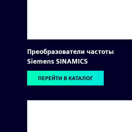
Преобразователи частоты
Siemens SINAMICS
ПЕРЕЙТИ В КАТАЛОГ