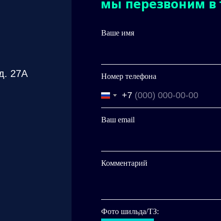
мы перезвоним в 
Ваше имя
д. 27А
Номер телефона
+7
Ваш email
Комментарий
Фото шильда/ТЗ: