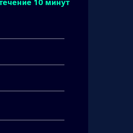
течение 10 минут