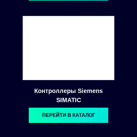
Контроллеры Siemens
SIMATIC
ПЕРЕЙТИ В КАТАЛОГ