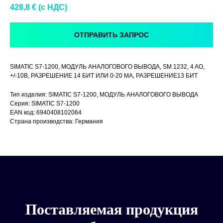
428,8
€ (c НДС)
ОТПРАВИТЬ ЗАПРОС
SIMATIC S7-1200, МОДУЛЬ АНАЛОГОВОГО ВЫВОДА, SM 1232, 4 AO,
+/-10В, РАЗРЕШЕНИЕ 14 БИТ ИЛИ 0-20 MA, РАЗРЕШЕНИЕ13 БИТ
Тип изделия: SIMATIC S7-1200, МОДУЛЬ АНАЛОГОВОГО ВЫВОДА
Серия: SIMATIC S7-1200
EAN код: 6940408102064
Страна производства: Германия
Поставляемая продукция