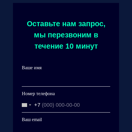
Оставьте нам запрос,
мы перезвоним в
течение 10 минут
Ваше имя
Номер телефона
+7
Ваш email