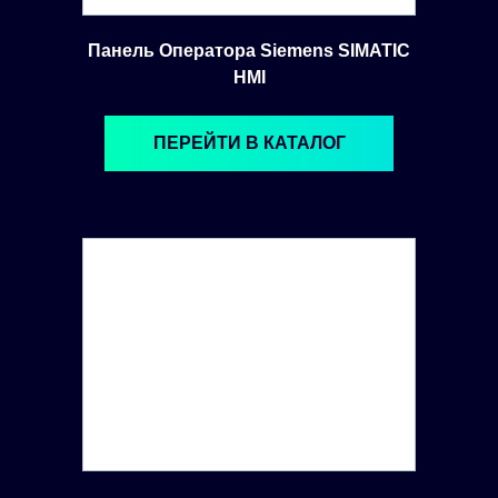
Панель Оператора Siemens SIMATIC
HMI
ПЕРЕЙТИ В КАТАЛОГ