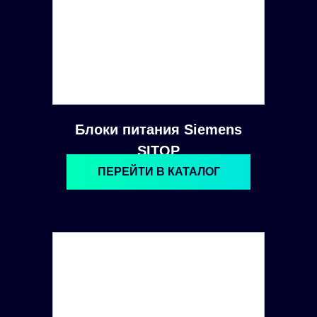
Блоки питания Siemens
SITOP
ПЕРЕЙТИ В КАТАЛОГ