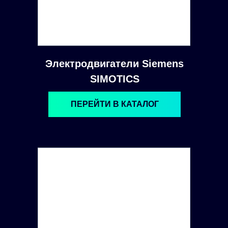
Электродвигатели Siemens
SIMOTICS
ПЕРЕЙТИ В КАТАЛОГ