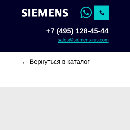
+7 (495) 128-45-44
sales@siemens-rus.com
← Вернуться в каталог