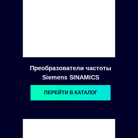
Преобразователи частоты
Siemens SINAMICS
ПЕРЕЙТИ В КАТАЛОГ