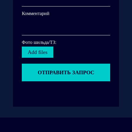
Комментарий
Фото шильда/ТЗ:
Add files
ОТПРАВИТЬ ЗАПРОС