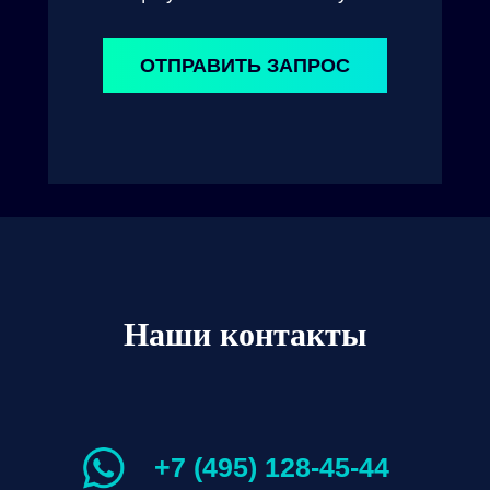
ОТПРАВИТЬ ЗАПРОС
Наши контакты
+7 (495) 128-45-44