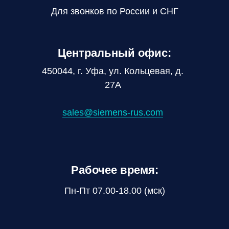
Для звонков по России и СНГ
Центральный офис:
450044, г. Уфа, ул. Кольцевая, д.
27А
sales@siemens-rus.com
Рабочее время:
Пн-Пт 07.00-18.00 (мск)