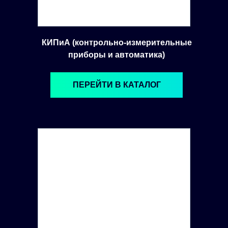
КИПиА (контрольно-измерительные
приборы и автоматика)
ПЕРЕЙТИ В КАТАЛОГ