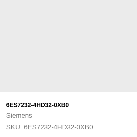
6ES7232-4HD32-0XB0
Siemens
SKU:
6ES7232-4HD32-0XB0