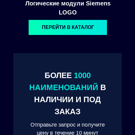
Логические модули Siemens
LOGO
ПЕРЕЙТИ В КАТАЛОГ
БОЛЕЕ
1000
© 2024. ООО "Технокам Инжиниринг"
НАИМЕНОВАНИЙ
В
НАЛИЧИИ И ПОД
ЗАКАЗ
Отправьте запрос и получите
цену в течение 10 минут