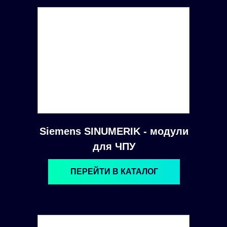
Siemens SINUMERIK - модули
для ЧПУ
ПЕРЕЙТИ В КАТАЛОГ