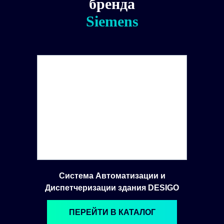
бренда
Siemens
Система Автоматизации и
Диспетчеризации здания DESIGO
ПЕРЕЙТИ В КАТАЛОГ