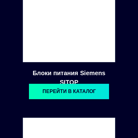
Блоки питания Siemens
SITOP
ПЕРЕЙТИ В КАТАЛОГ