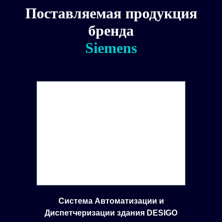
Поставляемая продукция
бренда
Siemens
Система Автоматизации и
Диспетчеризации здания DESIGO