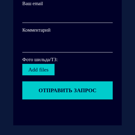
Ваш email
Комментарий
Фото шильда/ТЗ:
Add files
ОТПРАВИТЬ ЗАПРОС