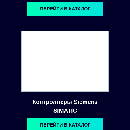
ПЕРЕЙТИ В КАТАЛОГ
Контроллеры Siemens
SIMATIC
ПЕРЕЙТИ В КАТАЛОГ