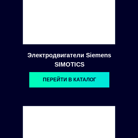
Электродвигатели Siemens
SIMOTICS
ПЕРЕЙТИ В КАТАЛОГ