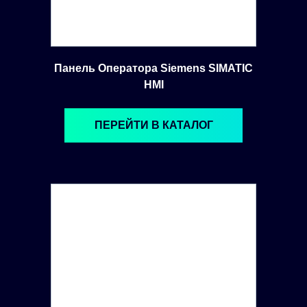
Панель Оператора Siemens SIMATIC
HMI
ПЕРЕЙТИ В КАТАЛОГ