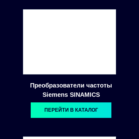
Преобразователи частоты
Siemens SINAMICS
ПЕРЕЙТИ В КАТАЛОГ