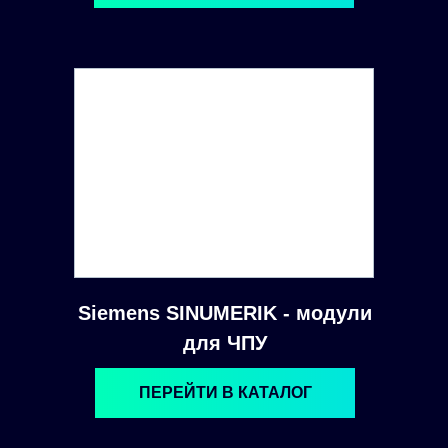
Siemens SINUMERIK - модули
для ЧПУ
ПЕРЕЙТИ В КАТАЛОГ