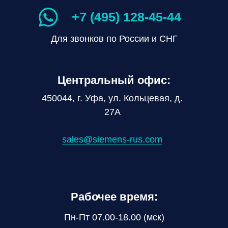
+7 (495) 128-45-44
Для звонков по России и СНГ
Центральный офис:
450044, г. Уфа, ул. Кольцевая, д.
27А
sales@siemens-rus.com
Рабочее время:
Пн-Пт 07.00-18.00 (мск)