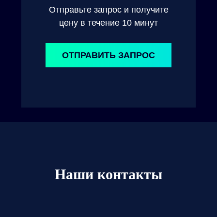
Отправьте запрос и получите
цену в течение 10 минут
ОТПРАВИТЬ ЗАПРОС
Наши контакты