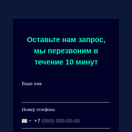
Оставьте нам запрос,
мы перезвоним в
течение 10 минут
Ваше имя
Номер телефона
+7