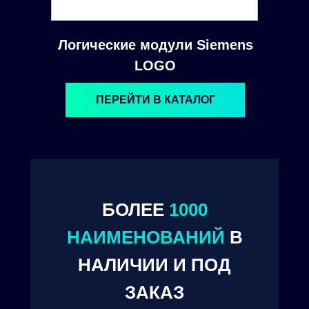
Логические модули Siemens
LOGO
ПЕРЕЙТИ В КАТАЛОГ
БОЛЕЕ
1000
© 2024. ООО "Технокам Инжиниринг"
НАИМЕНОВАНИЙ
В
НАЛИЧИИ И ПОД
ЗАКАЗ