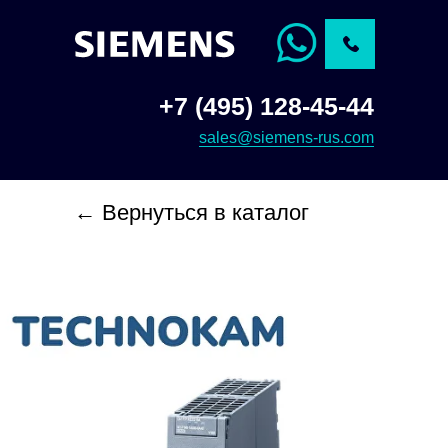
+7 (495) 128-45-44
sales@siemens-rus.com
← Вернуться в каталог