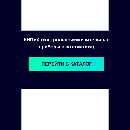
КИПиА (контрольно-измерительные
приборы и автоматика)
ПЕРЕЙТИ В КАТАЛОГ