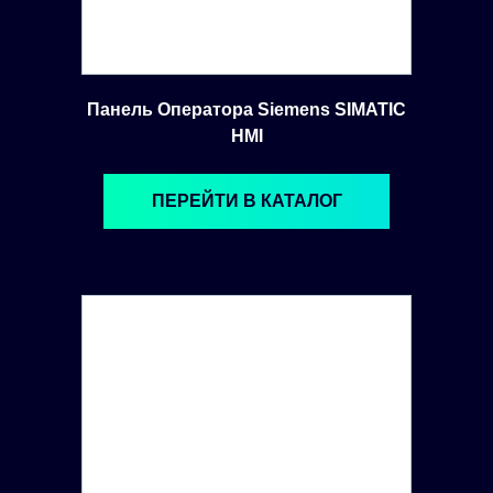
Панель Оператора Siemens SIMATIC
HMI
ПЕРЕЙТИ В КАТАЛОГ