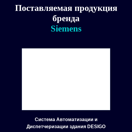
Поставляемая продукция
бренда
Siemens
Система Автоматизации и
Диспетчеризации здания DESIGO