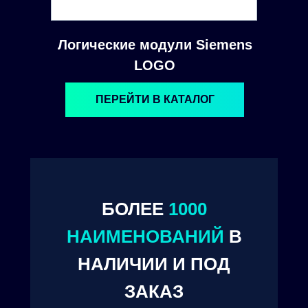
Логические модули Siemens
LOGO
ПЕРЕЙТИ В КАТАЛОГ
БОЛЕЕ
1000
© 2024. ООО "Технокам Инжиниринг"
НАИМЕНОВАНИЙ
В
НАЛИЧИИ И ПОД
ЗАКАЗ