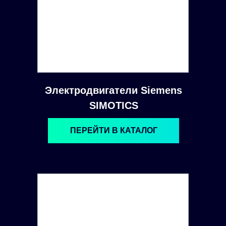
Электродвигатели Siemens
SIMOTICS
ПЕРЕЙТИ В КАТАЛОГ