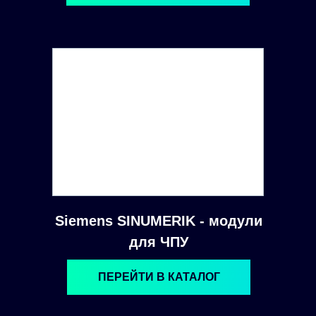
Siemens SINUMERIK - модули
для ЧПУ
ПЕРЕЙТИ В КАТАЛОГ