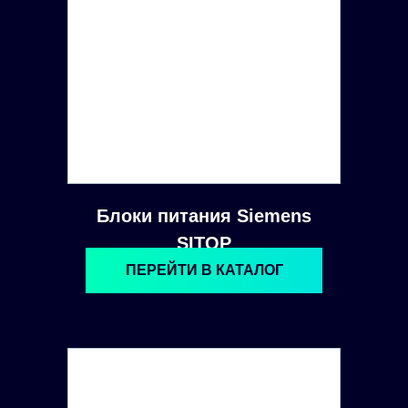
Блоки питания Siemens
SITOP
ПЕРЕЙТИ В КАТАЛОГ