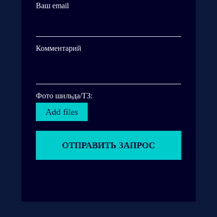
Ваш email
Комментарий
Фото шильда/ТЗ:
Add files
ОТПРАВИТЬ ЗАПРОС