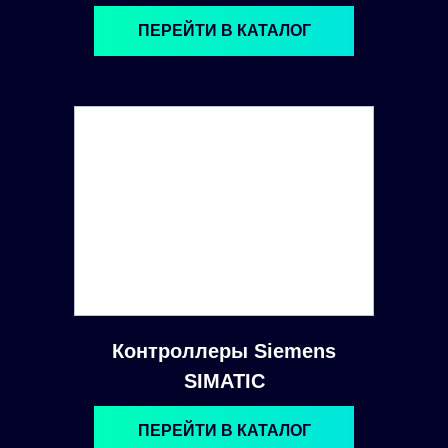
ПЕРЕЙТИ В КАТАЛОГ
Контроллеры Siemens
SIMATIC
ПЕРЕЙТИ В КАТАЛОГ