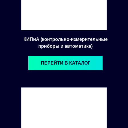
КИПиА (контрольно-измерительные
приборы и автоматика)
ПЕРЕЙТИ В КАТАЛОГ