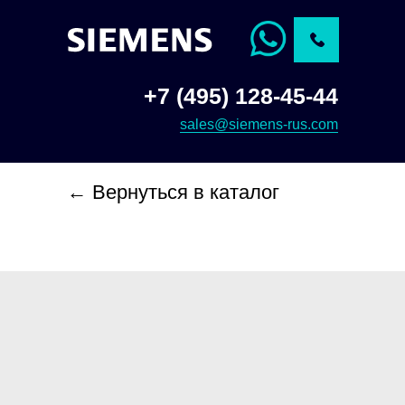
+7 (495) 128-45-44
sales@siemens-rus.com
← Вернуться в каталог