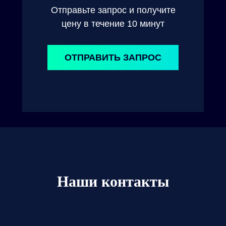
Отправьте запрос и получите
цену в течение 10 минут
ОТПРАВИТЬ ЗАПРОС
Наши контакты