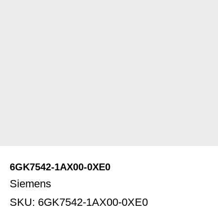
6GK7542-1AX00-0XE0
Siemens
SKU:
6GK7542-1AX00-0XE0