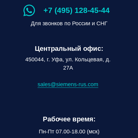
+7 (495) 128-45-44
Для звонков по России и СНГ
Центральный офис:
450044, г. Уфа, ул. Кольцевая, д.
27А
sales@siemens-rus.com
Рабочее время:
Пн-Пт 07.00-18.00 (мск)