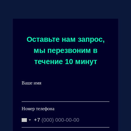
Оставьте нам запрос,
мы перезвоним в
течение 10 минут
Ваше имя
Номер телефона
+7