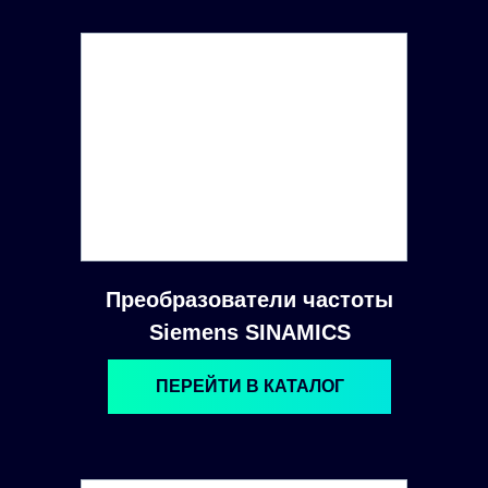
Преобразователи частоты
Siemens SINAMICS
ПЕРЕЙТИ В КАТАЛОГ