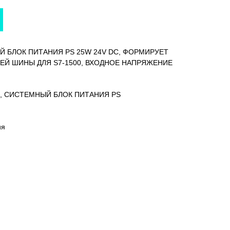
ЫЙ БЛОК ПИТАНИЯ PS 25W 24V DC, ФОРМИРУЕТ
ЕЙ ШИНЫ ДЛЯ S7-1500, ВХОДНОЕ НАПРЯЖЕНИЕ
500, СИСТЕМНЫЙ БЛОК ПИТАНИЯ PS
ия