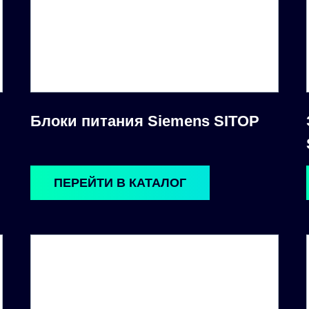
Блоки питания Siemens SITOP
ПЕРЕЙТИ В КАТАЛОГ