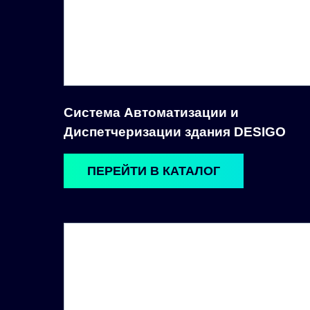
Система Автоматизации и
Диспетчеризации здания DESIGO
ПЕРЕЙТИ В КАТАЛОГ