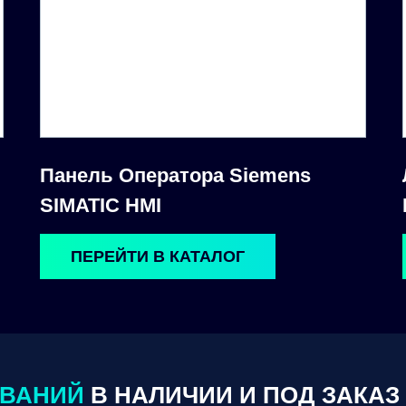
Панель Оператора Siemens
SIMATIC HMI
ПЕРЕЙТИ В КАТАЛОГ
ОВАНИЙ
В НАЛИЧИИ И ПОД ЗАКАЗ