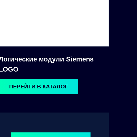
Логические модули Siemens
LOGO
ПЕРЕЙТИ В КАТАЛОГ