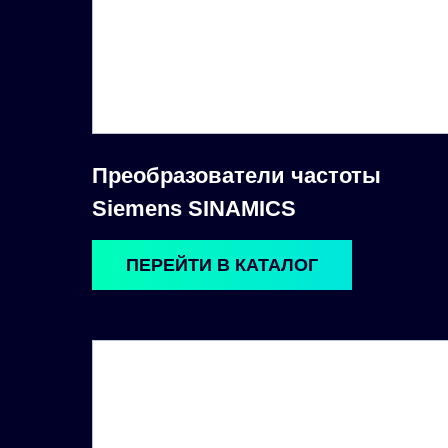
Преобразователи частоты
Siemens SINAMICS
ПЕРЕЙТИ В КАТАЛОГ