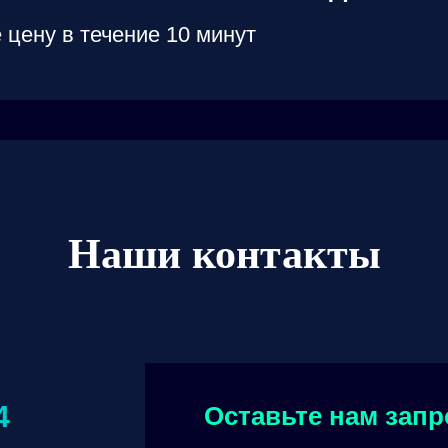
 цену в течение 10 минут
Наши контакты
4
Оставьте нам запр