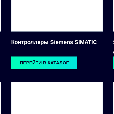
Контроллеры Siemens SIMATIC
ПЕРЕЙТИ В КАТАЛОГ