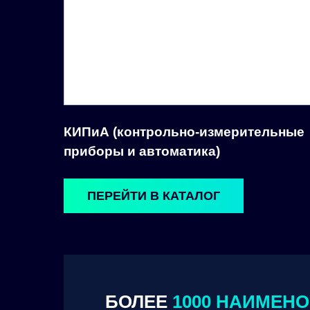
КИПиА (контрольно-измерительные
приборы и автоматика)
ПЕРЕЙТИ В КАТАЛОГ
БОЛЕЕ
1000 НАИМЕН