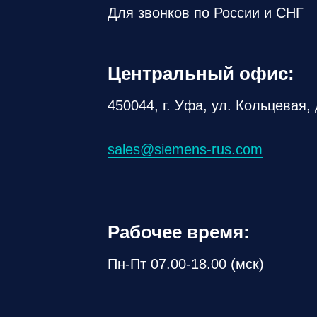
Для звонков по России и СНГ
Центральный офис:
450044, г. Уфа, ул. Кольцевая, 
sales@siemens-rus.com
Рабочее время:
Пн-Пт 07.00-18.00 (мск)