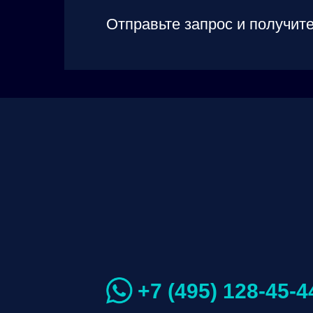
Отправьте запрос и получите
+7 (495) 128-45-4