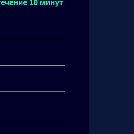
ечение 10 минут