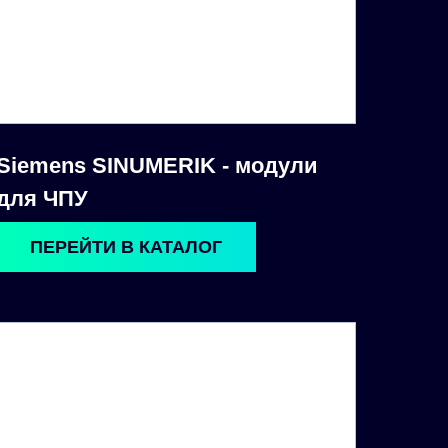
Siemens SINUMERIK - модули
для ЧПУ
ПЕРЕЙТИ В КАТАЛОГ