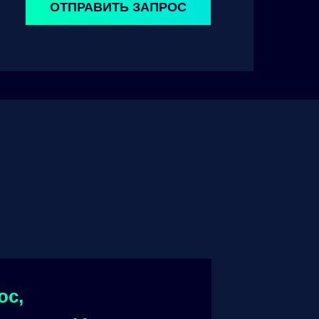
ОТПРАВИТЬ ЗАПРОС
ос,