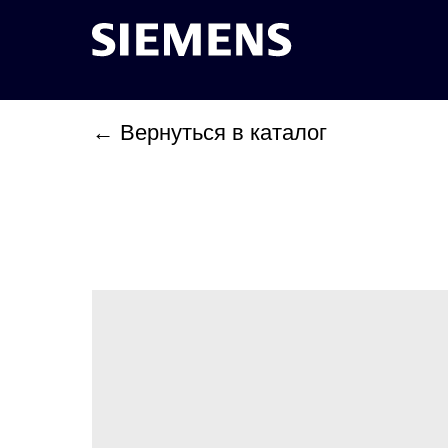
← Вернуться в каталог