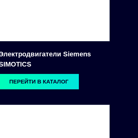
Электродвигатели Siemens
SIMOTICS
ПЕРЕЙТИ В КАТАЛОГ