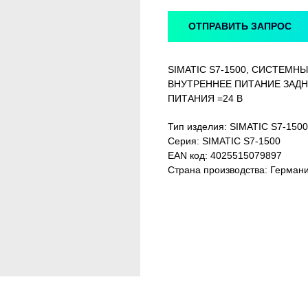
ОТПРАВИТЬ ЗАПРОС
SIMATIC S7-1500, СИСТЕМН
ВНУТРЕННЕЕ ПИТАНИЕ ЗАДН
ПИТАНИЯ =24 В
Тип изделия: SIMATIC S7-1
Серия: SIMATIC S7-1500
EAN код: 4025515079897
Страна производства: Герман