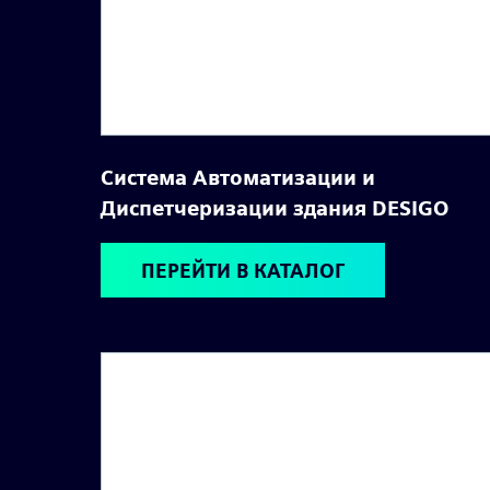
Система Автоматизации и
Диспетчеризации здания DESIGO
ПЕРЕЙТИ В КАТАЛОГ