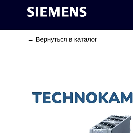
← Вернуться в каталог