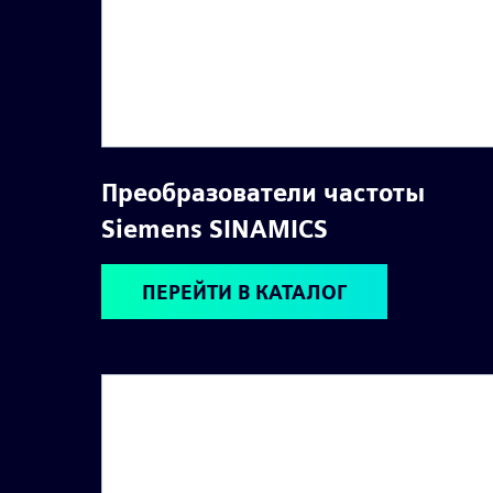
Преобразователи частоты
Siemens SINAMICS
ПЕРЕЙТИ В КАТАЛОГ