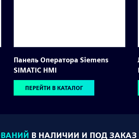
Панель Оператора Siemens
SIMATIC HMI
ПЕРЕЙТИ В КАТАЛОГ
ОВАНИЙ
В НАЛИЧИИ И ПОД ЗАКАЗ