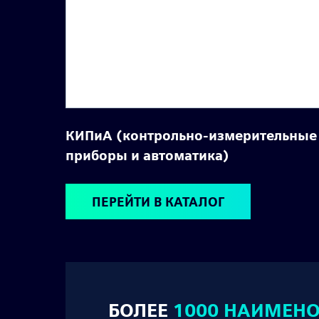
КИПиА (контрольно-измерительные
приборы и автоматика)
ПЕРЕЙТИ В КАТАЛОГ
БОЛЕЕ
1000 НАИМЕН