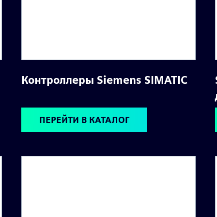
Контроллеры Siemens SIMATIC
ПЕРЕЙТИ В КАТАЛОГ