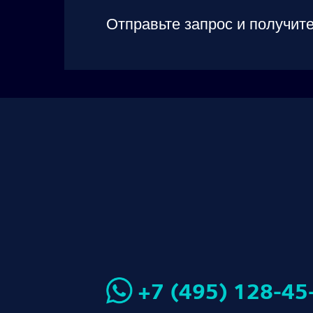
Отправьте запрос и получите
+7 (495) 128-45