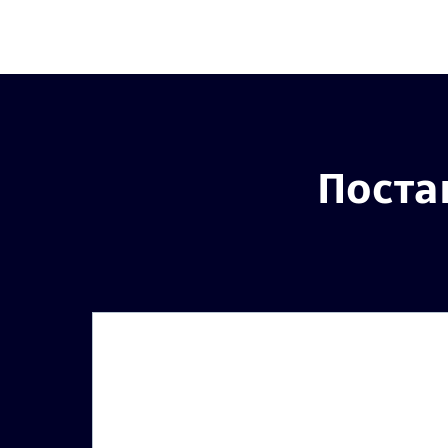
Поста