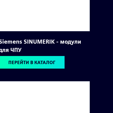
Siemens SINUMERIK - модули
для ЧПУ
ПЕРЕЙТИ В КАТАЛОГ