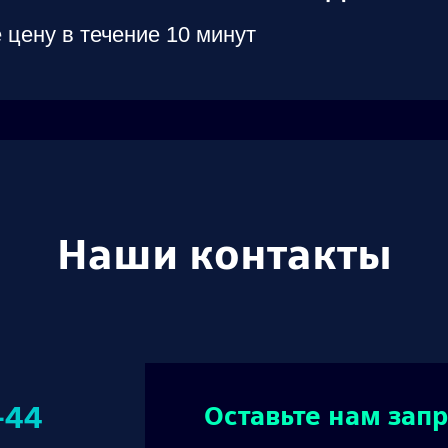
 цену в течение 10 минут
Наши контакты
-44
Оставьте нам запр