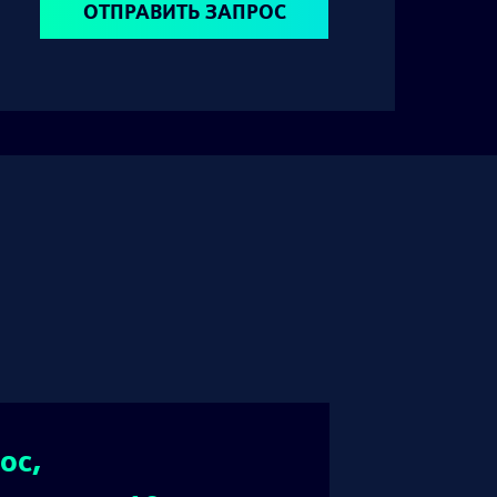
ОТПРАВИТЬ ЗАПРОС
ос,