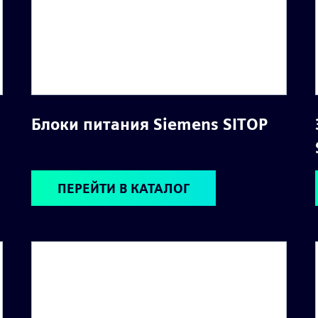
Блоки питания Siemens SITOP
ПЕРЕЙТИ В КАТАЛОГ