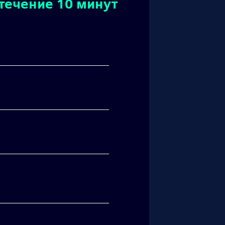
течение 10 минут