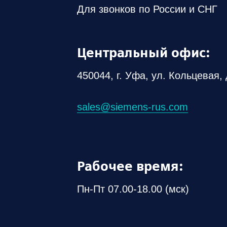
Для звонков по России и СНГ
Центральный офис:
450044, г. Уфа, ул. Кольцевая, 
sales@siemens-rus.com
Рабочее время:
Пн-Пт 07.00-18.00 (мск)