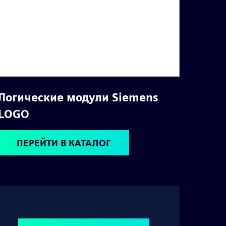
Логические модули Siemens
LOGO
ПЕРЕЙТИ В КАТАЛОГ