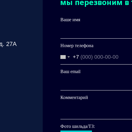
мы перезвоним в 
Ваше имя
д. 27А
Номер телефона
+7
Ваш email
Комментарий
Фото шильда/ТЗ: