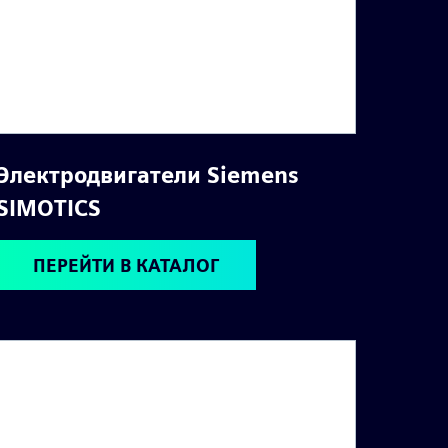
Электродвигатели Siemens
SIMOTICS
ПЕРЕЙТИ В КАТАЛОГ