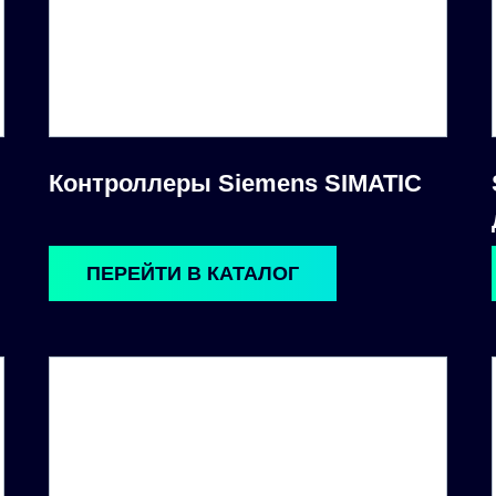
Контроллеры Siemens SIMATIC
ПЕРЕЙТИ В КАТАЛОГ