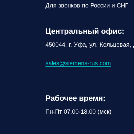
Для звонков по России и СНГ
Центральный офис:
450044, г. Уфа, ул. Кольцевая, 
sales@siemens-rus.com
Рабочее время:
Пн-Пт 07.00-18.00 (мск)