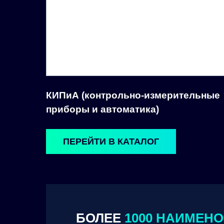
КИПиА (контрольно-измерительные
приборы и автоматика)
ПЕРЕЙТИ В КАТАЛОГ
БОЛЕЕ
1000 НАИМЕН