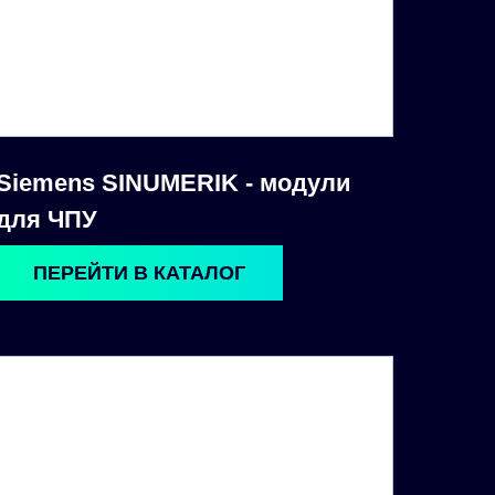
Siemens SINUMERIK - модули
для ЧПУ
ПЕРЕЙТИ В КАТАЛОГ