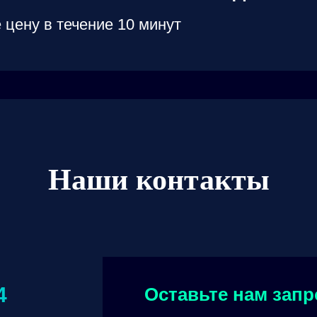
 цену в течение 10 минут
Наши контакты
4
Оставьте нам запр