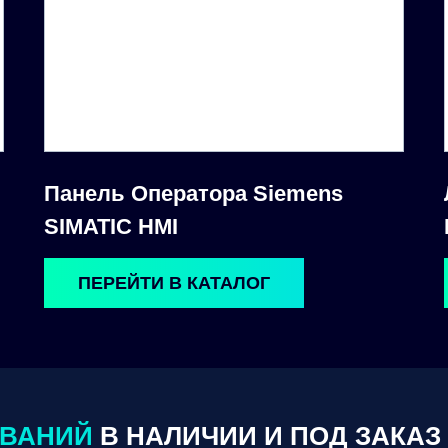
Панель Оператора Siemens
SIMATIC HMI
ПЕРЕЙТИ В КАТАЛОГ
ОВАНИЙ
В НАЛИЧИИ И ПОД ЗАКАЗ