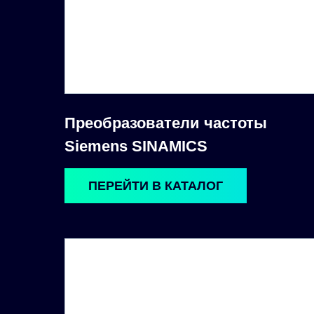
Преобразователи частоты
Siemens SINAMICS
ПЕРЕЙТИ В КАТАЛОГ