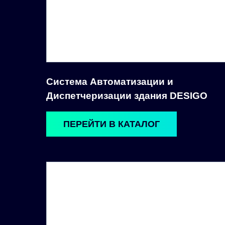
Система Автоматизации и
Диспетчеризации здания DESIGO
ПЕРЕЙТИ В КАТАЛОГ