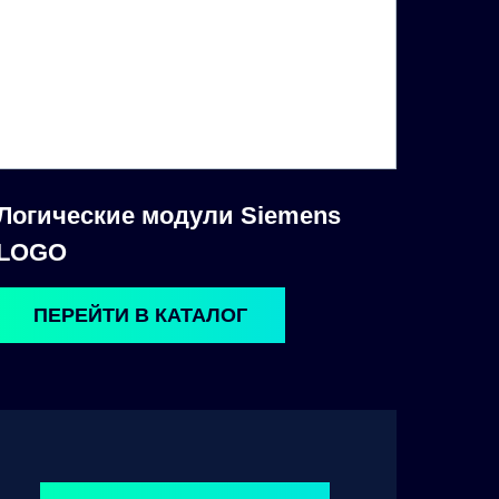
Логические модули Siemens
LOGO
ПЕРЕЙТИ В КАТАЛОГ