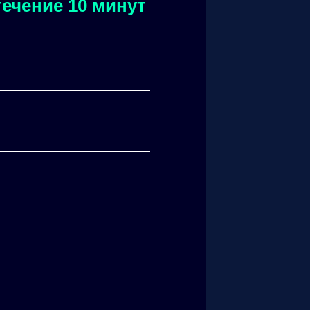
ечение 10 минут