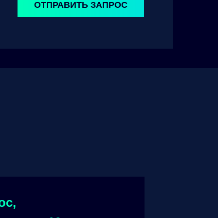
ОТПРАВИТЬ ЗАПРОС
ос,