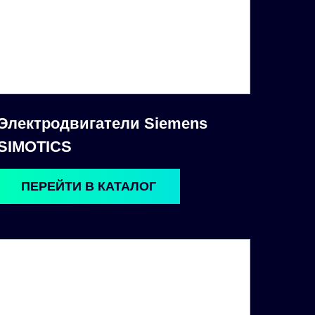
Электродвигатели Siemens
SIMOTICS
ПЕРЕЙТИ В КАТАЛОГ