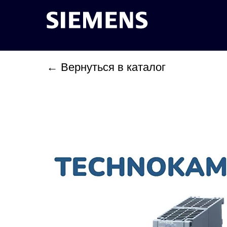
← Вернуться в каталог