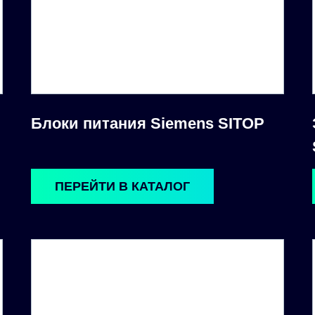
Блоки питания Siemens SITOP
ПЕРЕЙТИ В КАТАЛОГ