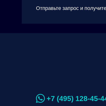
Отправьте запрос и получите
+7 (495) 128-45-4