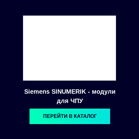
Siemens SINUMERIK - модули
для ЧПУ
ПЕРЕЙТИ В КАТАЛОГ