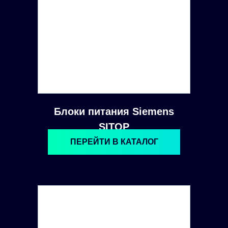
Блоки питания Siemens
SITOP
ПЕРЕЙТИ В КАТАЛОГ