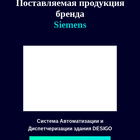
Поставляемая продукция
бренда
Siemens
Система Автоматизации и
Диспетчеризации здания DESIGO