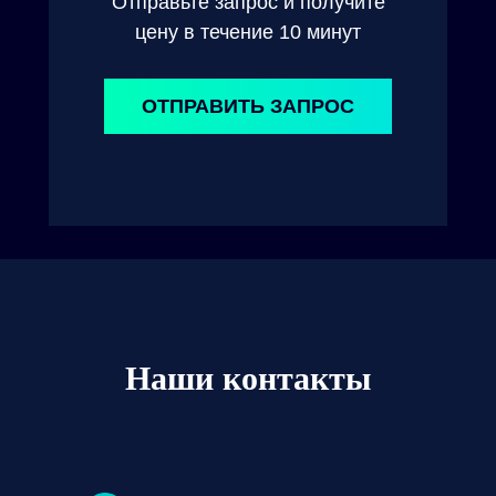
Отправьте запрос и получите
цену в течение 10 минут
ОТПРАВИТЬ ЗАПРОС
Наши контакты