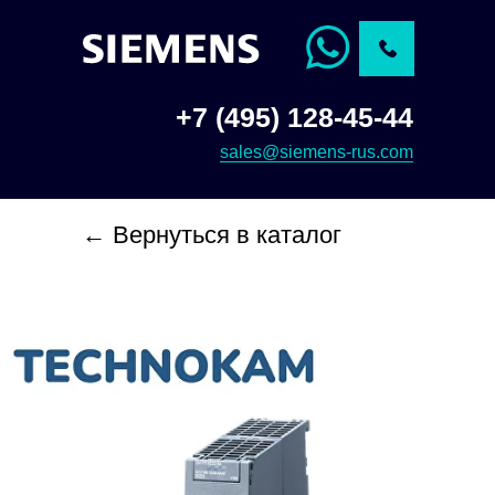
+7 (495) 128-45-44
sales@siemens-rus.com
← Вернуться в каталог