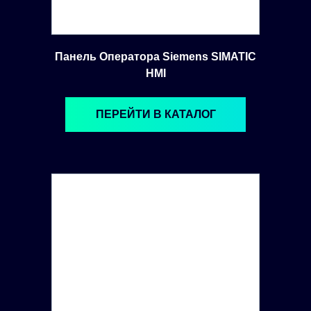
Панель Оператора Siemens SIMATIC
HMI
ПЕРЕЙТИ В КАТАЛОГ