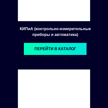
КИПиА (контрольно-измерительные
приборы и автоматика)
ПЕРЕЙТИ В КАТАЛОГ