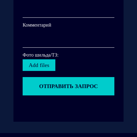
Комментарий
Фото шильда/ТЗ:
Add files
ОТПРАВИТЬ ЗАПРОС