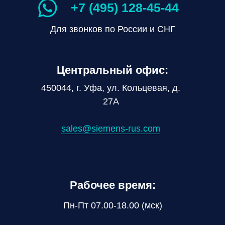
+7 (495) 128-45-44
Для звонков по России и СНГ
Центральный офис:
450044, г. Уфа, ул. Кольцевая, д.
27А
sales@siemens-rus.com
Рабочее время:
Пн-Пт 07.00-18.00 (мск)