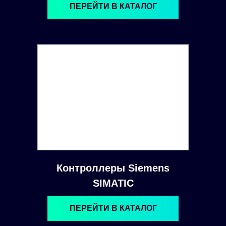
ПЕРЕЙТИ В КАТАЛОГ
Контроллеры Siemens
SIMATIC
ПЕРЕЙТИ В КАТАЛОГ