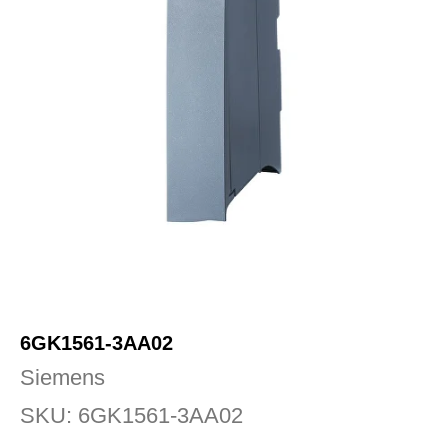
6GK1561-3AA02
Siemens
SKU:
6GK1561-3AA02