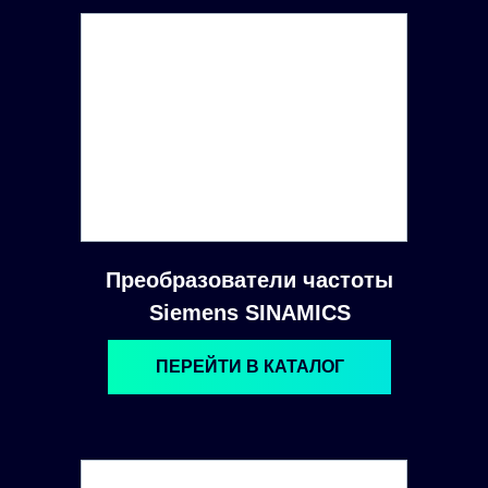
Преобразователи частоты
Siemens SINAMICS
ПЕРЕЙТИ В КАТАЛОГ