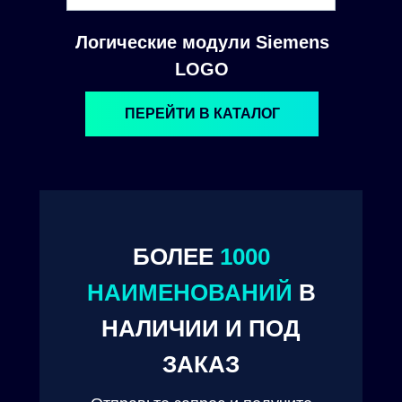
Логические модули Siemens
LOGO
ПЕРЕЙТИ В КАТАЛОГ
БОЛЕЕ
1000
© 2024. ООО "Технокам Инжиниринг"
НАИМЕНОВАНИЙ
В
НАЛИЧИИ И ПОД
ЗАКАЗ