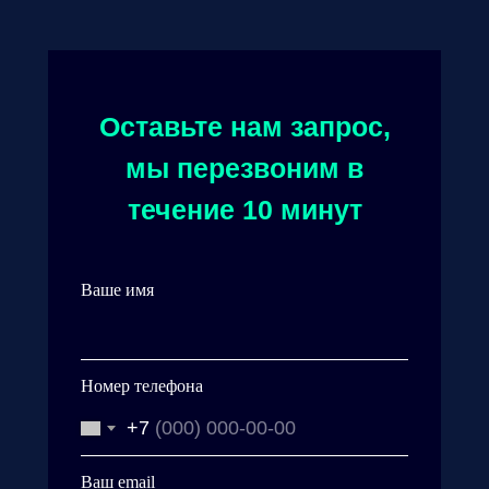
Оставьте нам запрос,
мы перезвоним в
течение 10 минут
Ваше имя
Номер телефона
+7
Ваш email