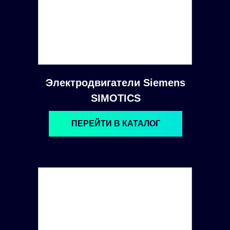
Электродвигатели Siemens
SIMOTICS
ПЕРЕЙТИ В КАТАЛОГ