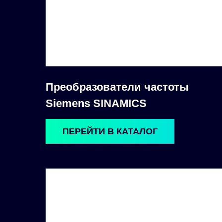
Преобразователи частоты
Siemens SINAMICS
ПЕРЕЙТИ В КАТАЛОГ