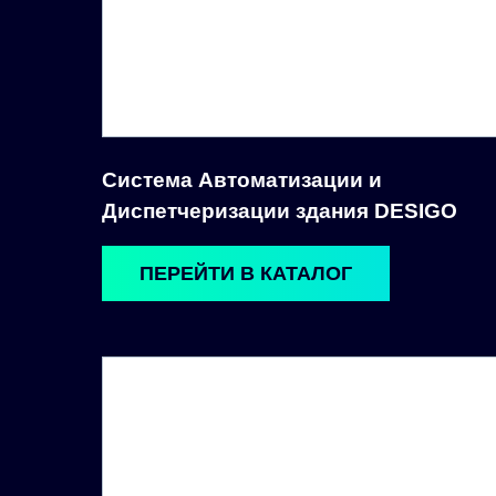
Система Автоматизации и
Диспетчеризации здания DESIGO
ПЕРЕЙТИ В КАТАЛОГ