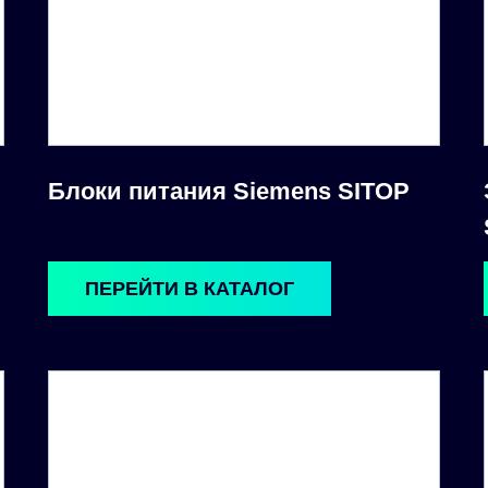
Блоки питания Siemens SITOP
ПЕРЕЙТИ В КАТАЛОГ