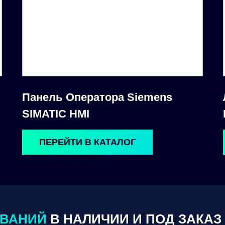
Панель Оператора Siemens
SIMATIC HMI
ПЕРЕЙТИ В КАТАЛОГ
ОВАНИЙ
В НАЛИЧИИ И ПОД ЗАКАЗ