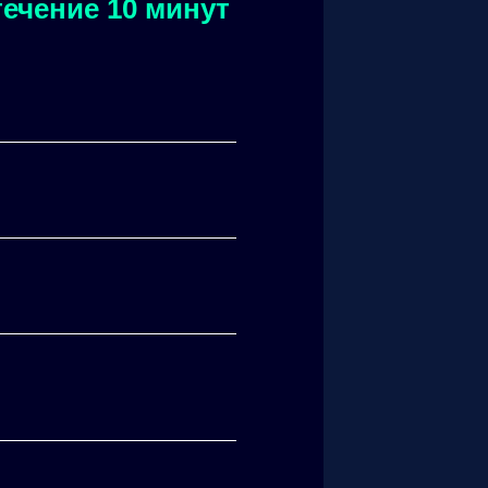
ечение 10 минут