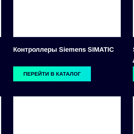
Контроллеры Siemens SIMATIC
ПЕРЕЙТИ В КАТАЛОГ