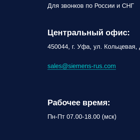
Для звонков по России и СНГ
Центральный офис:
450044, г. Уфа, ул. Кольцевая, 
sales@siemens-rus.com
Рабочее время:
Пн-Пт 07.00-18.00 (мск)