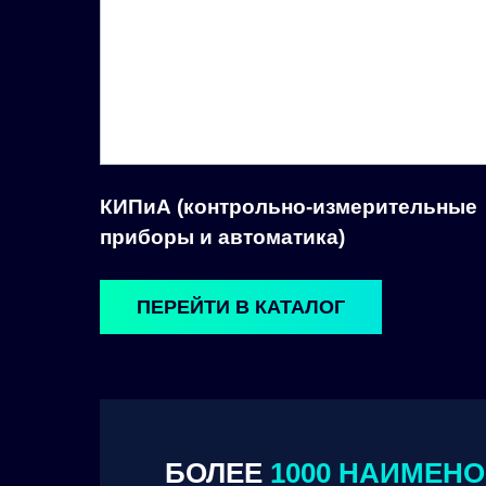
КИПиА (контрольно-измерительные
приборы и автоматика)
ПЕРЕЙТИ В КАТАЛОГ
БОЛЕЕ
1000 НАИМЕН