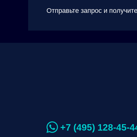
Отправьте запрос и получите
+7 (495) 128-45-4