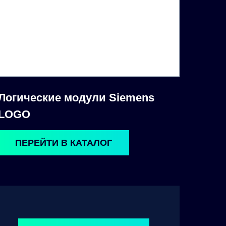
Логические модули Siemens
LOGO
ПЕРЕЙТИ В КАТАЛОГ