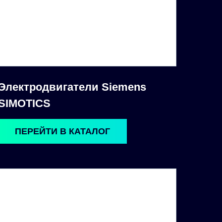
Электродвигатели Siemens
SIMOTICS
ПЕРЕЙТИ В КАТАЛОГ