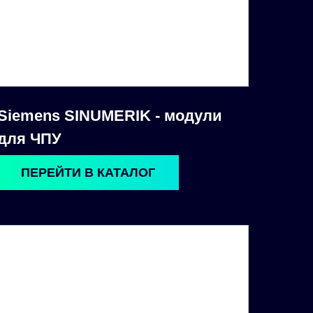
Siemens SINUMERIK - модули
для ЧПУ
ПЕРЕЙТИ В КАТАЛОГ