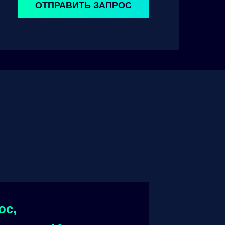
ОТПРАВИТЬ ЗАПРОС
ос,