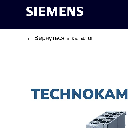
← Вернуться в каталог