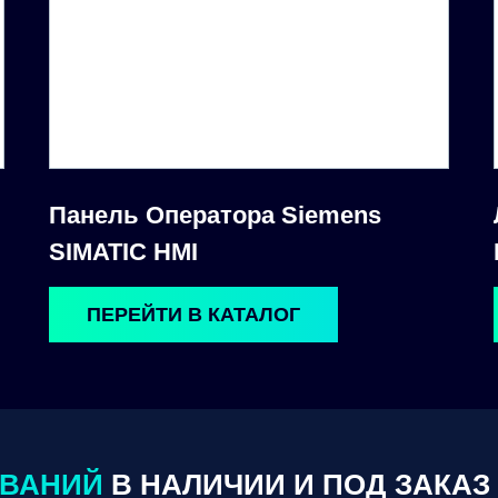
Панель Оператора Siemens
SIMATIC HMI
ПЕРЕЙТИ В КАТАЛОГ
ОВАНИЙ
В НАЛИЧИИ И ПОД ЗАКАЗ