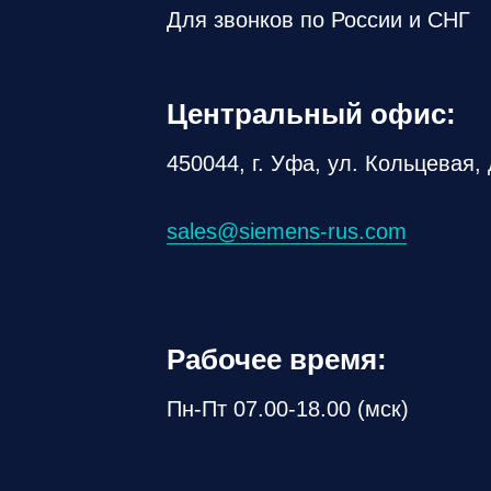
Для звонков по России и СНГ
Центральный офис:
450044, г. Уфа, ул. Кольцевая, 
sales@siemens-rus.com
Рабочее время:
Пн-Пт 07.00-18.00 (мск)