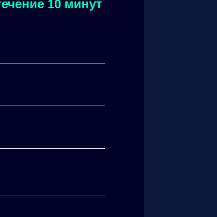
ечение 10 минут