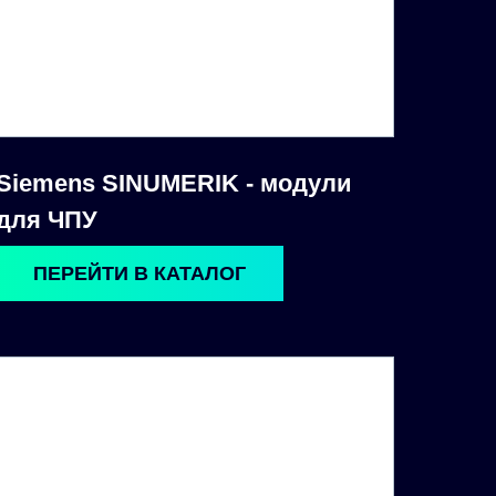
Siemens SINUMERIK - модули
для ЧПУ
ПЕРЕЙТИ В КАТАЛОГ