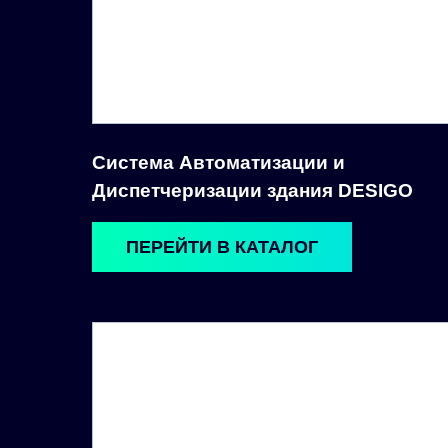
Система Автоматизации и
Диспетчеризации здания DESIGO
ПЕРЕЙТИ В КАТАЛОГ