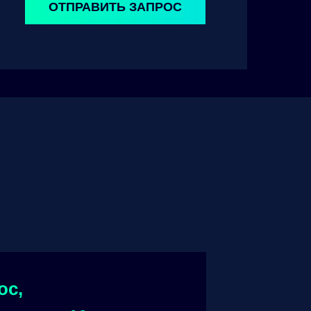
ОТПРАВИТЬ ЗАПРОС
ос,