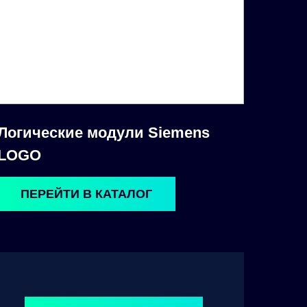
Логические модули Siemens
LOGO
ПЕРЕЙТИ В КАТАЛОГ