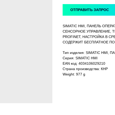
ОТПРАВИТЬ ЗАПРОС
SIMATIC HMI, ПАНЕЛЬ ОПЕРА
СЕНСОРНОЕ УПРАВЛЕНИЕ, TF
PROFINET, НАСТРОЙКА В СРЕ
СОДЕРЖИТ БЕСПЛАТНОЕ ПО
Тип изделия: SIMATIC HMI, 
Серия: SIMATIC HMI
EAN код: 4034106029210
Страна производства: КНР
Weight: 977 g