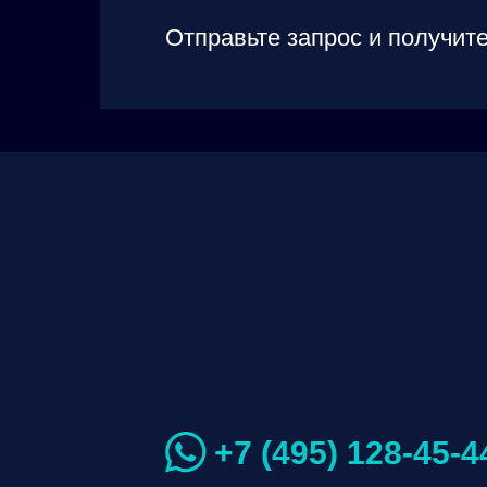
Отправьте запрос и получите
+7 (495) 128-45-4