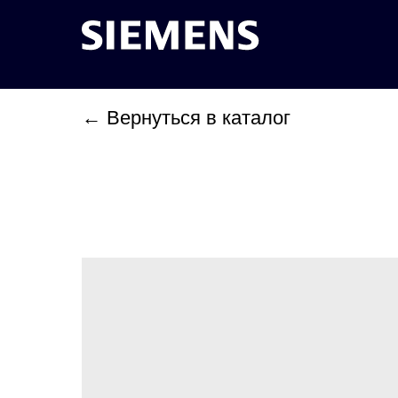
← Вернуться в каталог