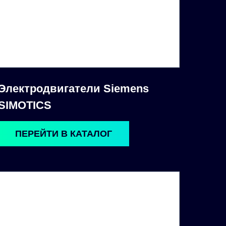
Электродвигатели Siemens
SIMOTICS
ПЕРЕЙТИ В КАТАЛОГ