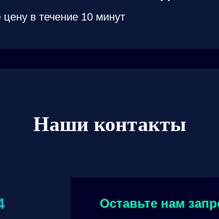
 цену в течение 10 минут
Наши контакты
4
Оставьте нам запр