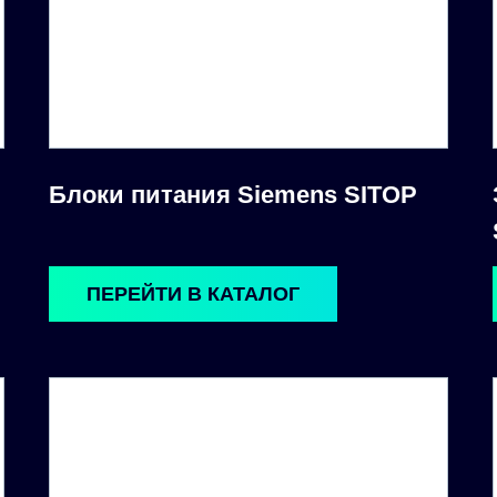
Блоки питания Siemens SITOP
ПЕРЕЙТИ В КАТАЛОГ