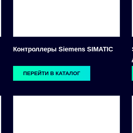
Контроллеры Siemens SIMATIC
ПЕРЕЙТИ В КАТАЛОГ