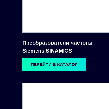
Преобразователи частоты
Siemens SINAMICS
ПЕРЕЙТИ В КАТАЛОГ