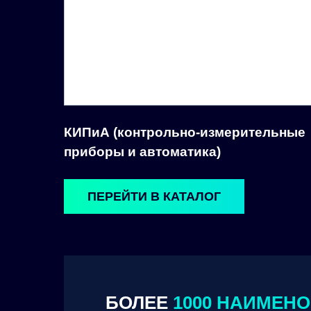
КИПиА (контрольно-измерительные
приборы и автоматика)
ПЕРЕЙТИ В КАТАЛОГ
БОЛЕЕ
1000 НАИМЕН