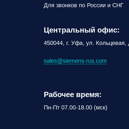
Для звонков по России и СНГ
Центральный офис:
450044, г. Уфа, ул. Кольцевая, 
sales@siemens-rus.com
Рабочее время:
Пн-Пт 07.00-18.00 (мск)