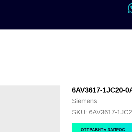
6AV3617-1JC20-0
Siemens
SKU:
6AV3617-1JC2
ОТПРАВИТЬ ЗАПРОС