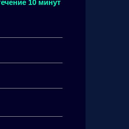
ечение 10 минут