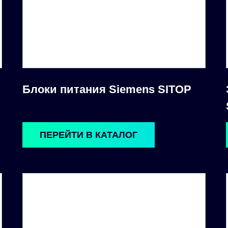
Блоки питания Siemens SITOP
ПЕРЕЙТИ В КАТАЛОГ