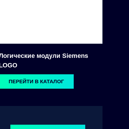
Логические модули Siemens
LOGO
ПЕРЕЙТИ В КАТАЛОГ