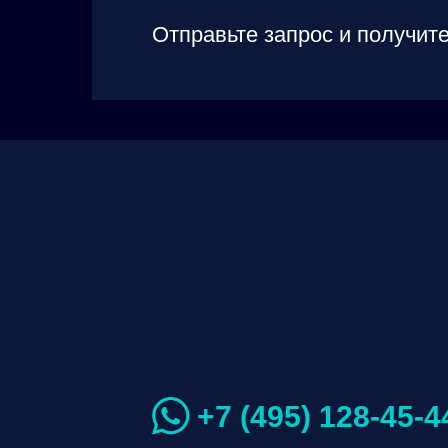
Отправьте запрос и получите
+7 (495) 128-45-4