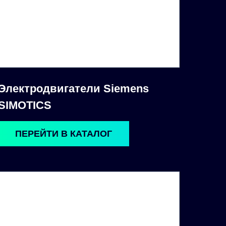
Электродвигатели Siemens
SIMOTICS
ПЕРЕЙТИ В КАТАЛОГ