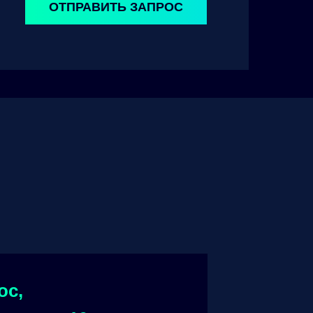
ОТПРАВИТЬ ЗАПРОС
ос,