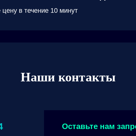
 цену в течение 10 минут
Наши контакты
4
Оставьте нам запр