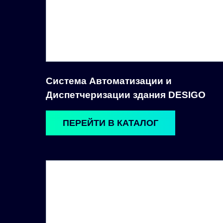
Система Автоматизации и
Диспетчеризации здания DESIGO
ПЕРЕЙТИ В КАТАЛОГ