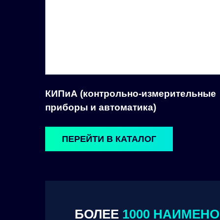
КИПиА (контрольно-измерительные
приборы и автоматика)
ПЕРЕЙТИ В КАТАЛОГ
БОЛЕЕ
1000 НАИМЕН