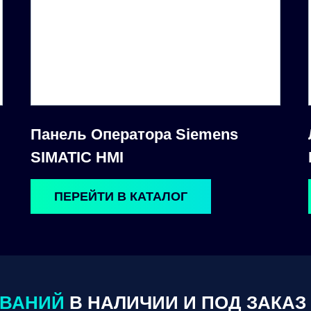
Панель Оператора Siemens
SIMATIC HMI
ПЕРЕЙТИ В КАТАЛОГ
ОВАНИЙ
В НАЛИЧИИ И ПОД ЗАКАЗ