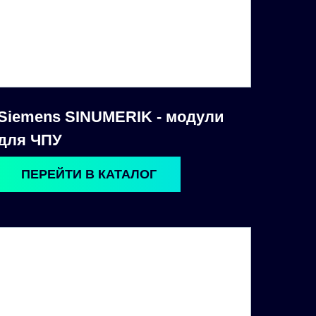
Siemens SINUMERIK - модули
для ЧПУ
ПЕРЕЙТИ В КАТАЛОГ