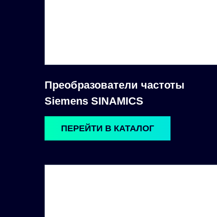
Преобразователи частоты
Siemens SINAMICS
ПЕРЕЙТИ В КАТАЛОГ