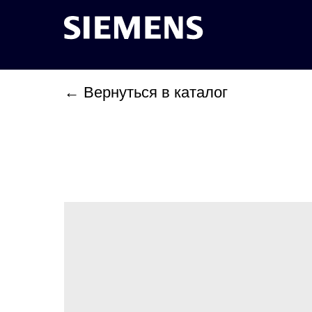
← Вернуться в каталог