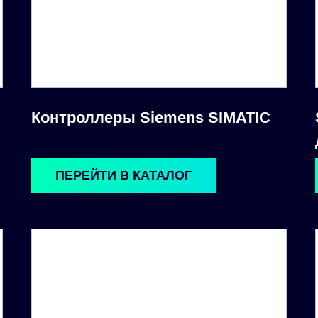
Контроллеры Siemens SIMATIC
ПЕРЕЙТИ В КАТАЛОГ