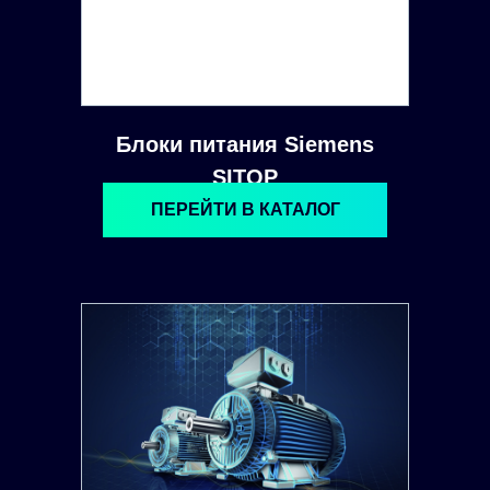
Блоки питания Siemens
SITOP
ПЕРЕЙТИ В КАТАЛОГ