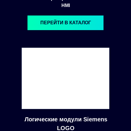
HMI
ПЕРЕЙТИ В КАТАЛОГ
Логические модули Siemens
LOGO