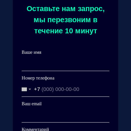
Оставьте нам запрос,
мы перезвоним в
течение 10 минут
Ваше имя
Номер телефона
+7
Ваш email
Комментарий