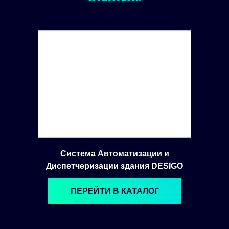
Система Автоматизации и
Диспетчеризации здания DESIGO
ПЕРЕЙТИ В КАТАЛОГ