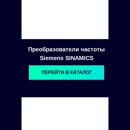
Преобразователи частоты
Siemens SINAMICS
ПЕРЕЙТИ В КАТАЛОГ