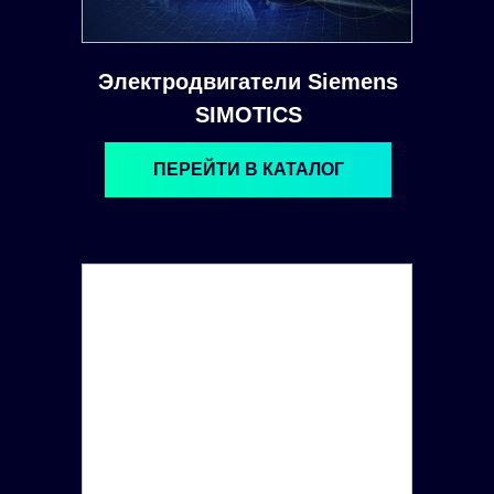
Электродвигатели Siemens
SIMOTICS
ПЕРЕЙТИ В КАТАЛОГ