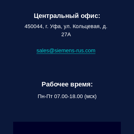
Центральный офис:
450044, г. Уфа, ул. Кольцевая, д.
27А
sales@siemens-rus.com
Рабочее время:
Пн-Пт 07.00-18.00 (мск)