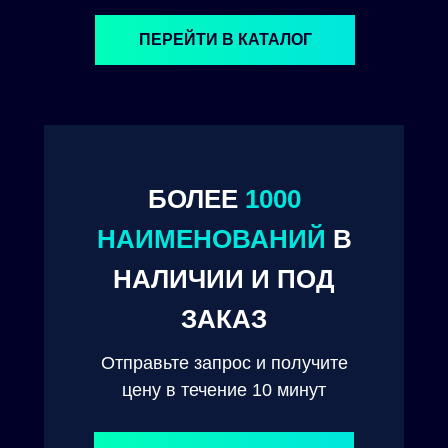
ПЕРЕЙТИ В КАТАЛОГ
БОЛЕЕ
1000
НАИМЕНОВАНИЙ
В
© 2024. ООО "Технокам Инжиниринг"
НАЛИЧИИ И ПОД
ЗАКАЗ
Отправьте запрос и получите
цену в течение 10 минут