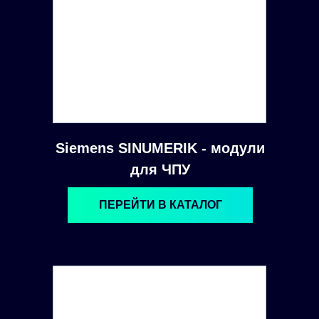
Siemens SINUMERIK - модули
для ЧПУ
ПЕРЕЙТИ В КАТАЛОГ