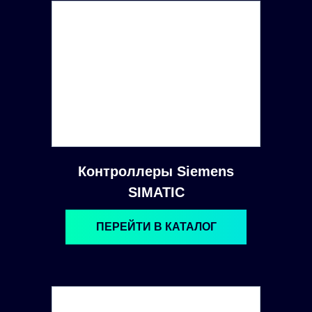
Контроллеры Siemens
SIMATIC
ПЕРЕЙТИ В КАТАЛОГ