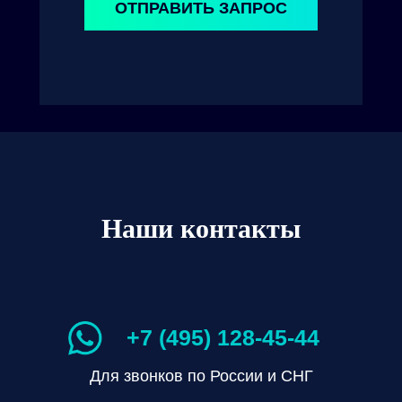
ОТПРАВИТЬ ЗАПРОС
Наши контакты
+7 (495) 128-45-44
Для звонков по России и СНГ