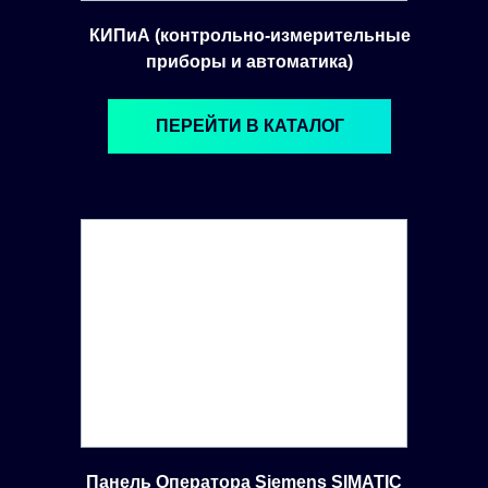
КИПиА (контрольно-измерительные
приборы и автоматика)
ПЕРЕЙТИ В КАТАЛОГ
Панель Оператора Siemens SIMATIC