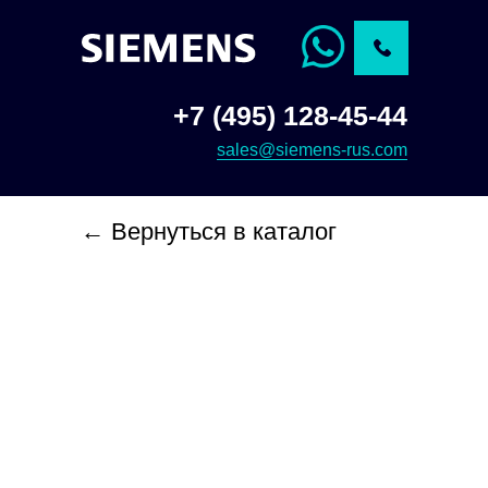
+7 (495) 128-45-44
sales@siemens-rus.com
← Вернуться в каталог