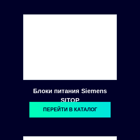
Блоки питания Siemens
SITOP
ПЕРЕЙТИ В КАТАЛОГ