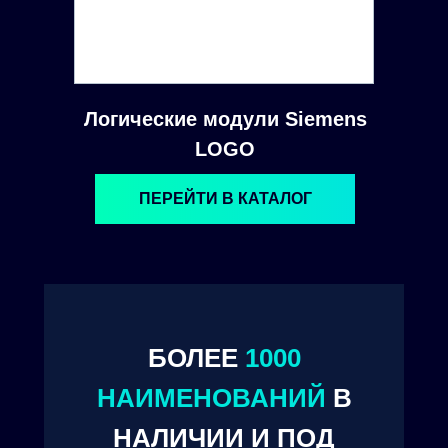
Логические модули Siemens
LOGO
ПЕРЕЙТИ В КАТАЛОГ
БОЛЕЕ
1000
© 2024. ООО "Технокам Инжиниринг"
НАИМЕНОВАНИЙ
В
НАЛИЧИИ И ПОД