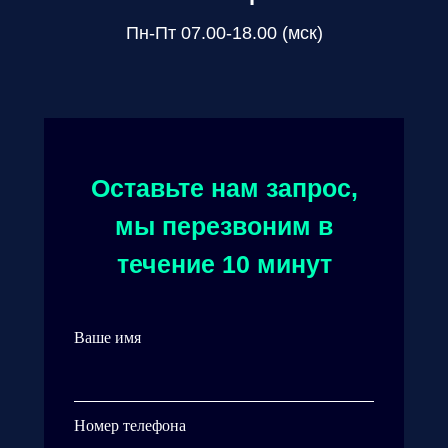
Пн-Пт 07.00-18.00 (мск)
Оставьте нам запрос,
мы перезвоним в
течение 10 минут
Ваше имя
Номер телефона