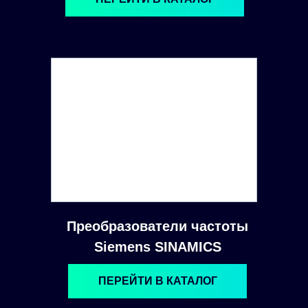
Преобразователи частоты
Siemens SINAMICS
ПЕРЕЙТИ В КАТАЛОГ