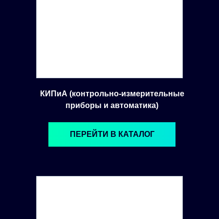
КИПиА (контрольно-измерительные
приборы и автоматика)
ПЕРЕЙТИ В КАТАЛОГ