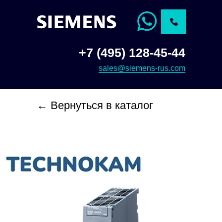
+7 (495) 128-45-44
sales@siemens-rus.com
← Вернуться в каталог