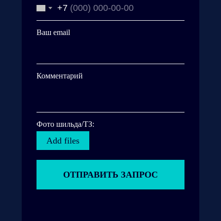
+7
Ваш email
Комментарий
Фото шильда/ТЗ:
Add files
ОТПРАВИТЬ ЗАПРОС