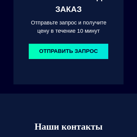
ЗАКАЗ
Отправьте запрос и получите
цену в течение 10 минут
ОТПРАВИТЬ ЗАПРОС
Наши контакты