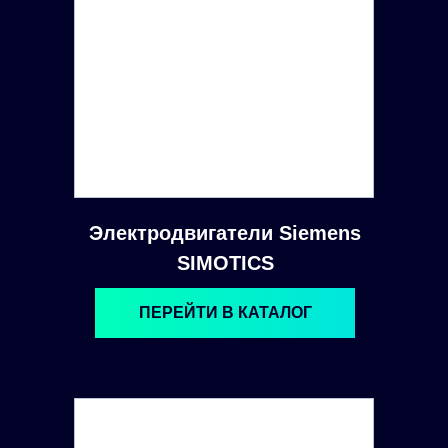
Электродвигатели Siemens
SIMOTICS
ПЕРЕЙТИ В КАТАЛОГ