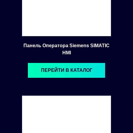
Панель Оператора Siemens SIMATIC
HMI
ПЕРЕЙТИ В КАТАЛОГ