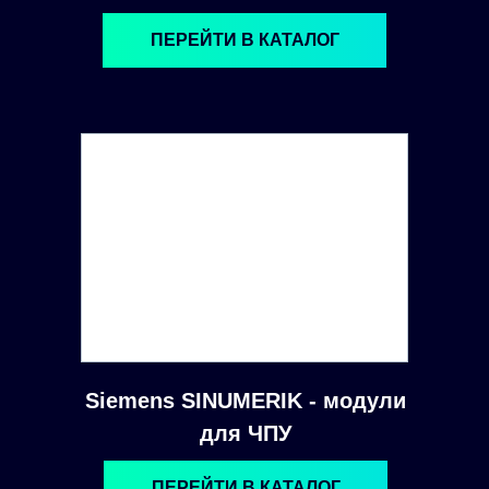
ПЕРЕЙТИ В КАТАЛОГ
Siemens SINUMERIK - модули
для ЧПУ
ПЕРЕЙТИ В КАТАЛОГ