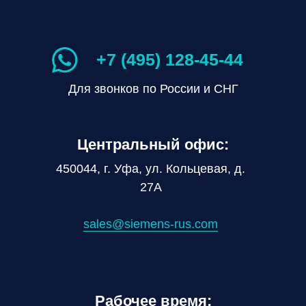
+7 (495) 128-45-44
Для звонков по России и СНГ
Центральный офис:
450044, г. Уфа, ул. Кольцевая, д.
27А
sales@siemens-rus.com
Рабочее время: