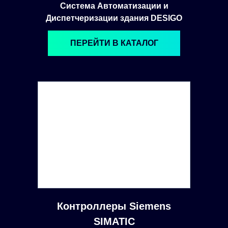
Система Автоматизации и
Диспетчеризации здания DESIGO
ПЕРЕЙТИ В КАТАЛОГ
Контроллеры Siemens
SIMATIC