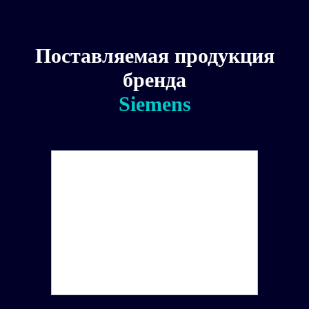
Поставляемая продукция
бренда
Siemens