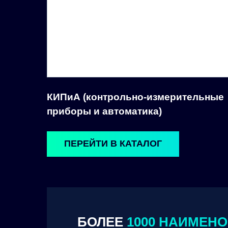
КИПиА (контрольно-измерительные
приборы и автоматика)
ПЕРЕЙТИ В КАТАЛОГ
БОЛЕЕ
1000 НАИМЕН