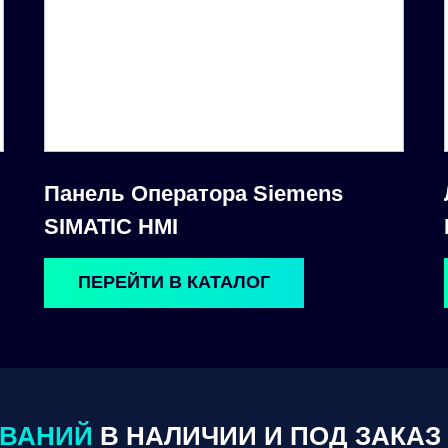
Панель Оператора Siemens
SIMATIC HMI
ПЕРЕЙТИ В КАТАЛОГ
ОВАНИЙ
В НАЛИЧИИ И ПОД ЗАКАЗ