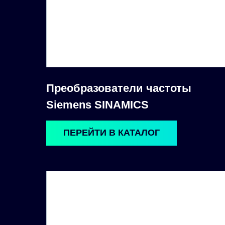
Преобразователи частоты
Siemens SINAMICS
ПЕРЕЙТИ В КАТАЛОГ