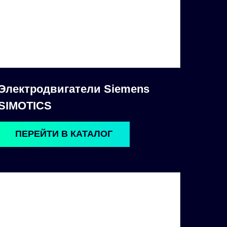
Электродвигатели Siemens
SIMOTICS
ПЕРЕЙТИ В КАТАЛОГ