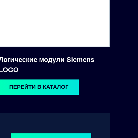
Логические модули Siemens
LOGO
ПЕРЕЙТИ В КАТАЛОГ