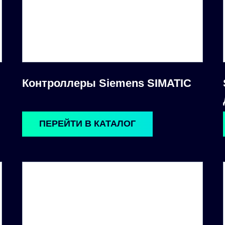
Контроллеры Siemens SIMATIC
ПЕРЕЙТИ В КАТАЛОГ