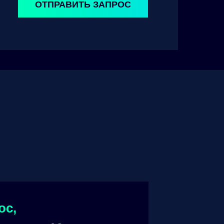
ОТПРАВИТЬ ЗАПРОС
ос,