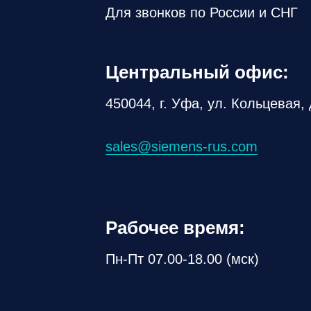
Для звонков по России и СНГ
Центральный офис:
450044, г. Уфа, ул. Кольцевая, 
sales@siemens-rus.com
Рабочее время:
Пн-Пт 07.00-18.00 (мск)