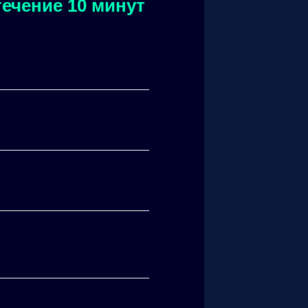
ечение 10 минут