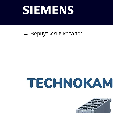
← Вернуться в каталог