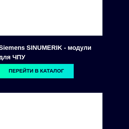
Siemens SINUMERIK - модули
для ЧПУ
ПЕРЕЙТИ В КАТАЛОГ