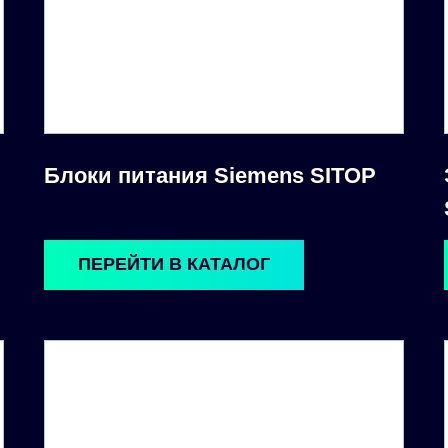
Блоки питания Siemens SITOP
ПЕРЕЙТИ В КАТАЛОГ