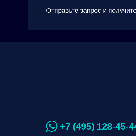
Отправьте запрос и получите
+7 (495) 128-45-4