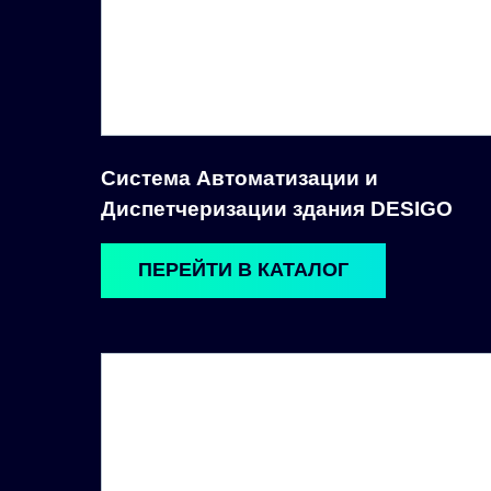
Система Автоматизации и
Диспетчеризации здания DESIGO
ПЕРЕЙТИ В КАТАЛОГ