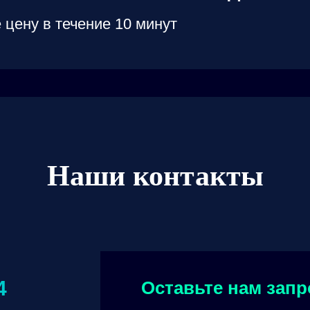
 цену в течение 10 минут
Наши контакты
4
Оставьте нам запр