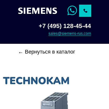
+7 (495) 128-45-44
sales@siemens-rus.com
← Вернуться в каталог