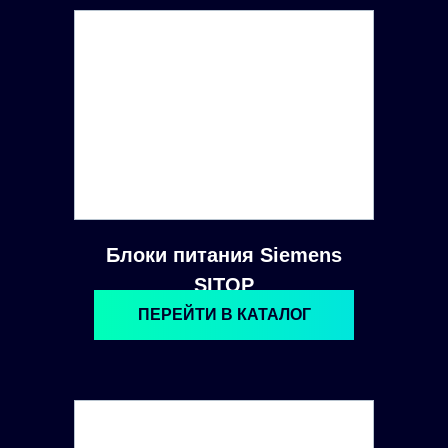
Блоки питания Siemens
SITOP
ПЕРЕЙТИ В КАТАЛОГ