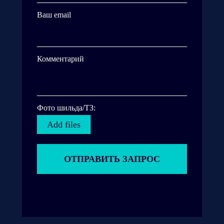
Ваш email
Комментарий
Фото шильда/ТЗ:
Add files
ОТПРАВИТЬ ЗАПРОС