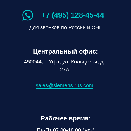
+7 (495) 128-45-44
Для звонков по России и СНГ
Центральный офис:
450044, г. Уфа, ул. Кольцевая, д.
27А
sales@siemens-rus.com
Рабочее время:
Пн-Пт 07.00-18.00 (мск)