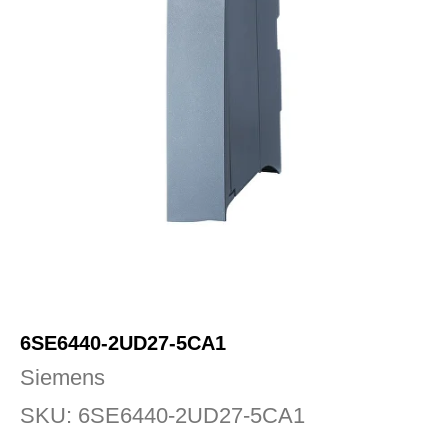
6SE6440-2UD27-5CA1
Siemens
SKU:
6SE6440-2UD27-5CA1