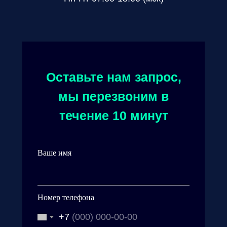
Оставьте нам запрос,
мы перезвоним в
течение 10 минут
Ваше имя
Номер телефона
+7