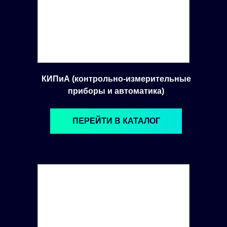
КИПиА (контрольно-измерительные
приборы и автоматика)
ПЕРЕЙТИ В КАТАЛОГ