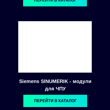
ПЕРЕЙТИ В КАТАЛОГ
Siemens SINUMERIK - модули
для ЧПУ
ПЕРЕЙТИ В КАТАЛОГ