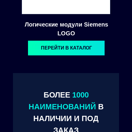
Логические модули Siemens
LOGO
ПЕРЕЙТИ В КАТАЛОГ
БОЛЕЕ
1000
© 2024. ООО "Технокам Инжиниринг"
НАИМЕНОВАНИЙ
В
НАЛИЧИИ И ПОД
ЗАКАЗ