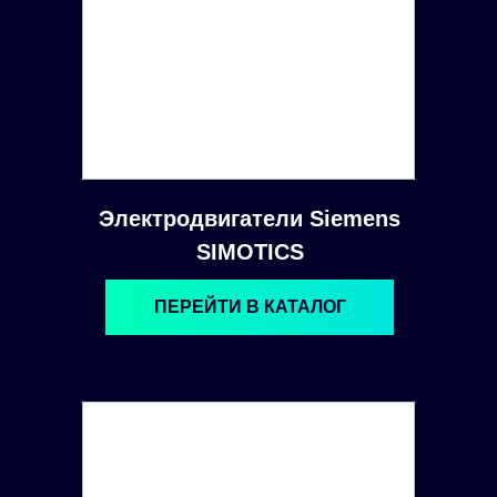
Электродвигатели Siemens
SIMOTICS
ПЕРЕЙТИ В КАТАЛОГ