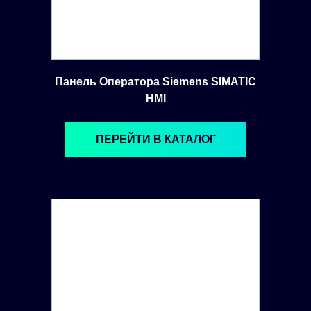
Панель Оператора Siemens SIMATIC
HMI
ПЕРЕЙТИ В КАТАЛОГ