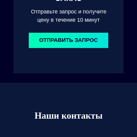
Отправьте запрос и получите
цену в течение 10 минут
ОТПРАВИТЬ ЗАПРОС
Наши контакты