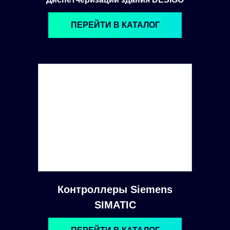
ПЕРЕЙТИ В КАТАЛОГ
Контроллеры Siemens
SIMATIC