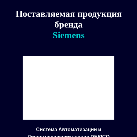
Поставляемая продукция
бренда
Siemens
Система Автоматизации и
Диспетчеризации здания DESIGO