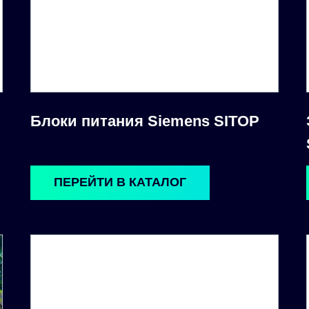
Блоки питания Siemens SITOP
ПЕРЕЙТИ В КАТАЛОГ