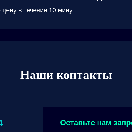
 цену в течение 10 минут
Наши контакты
4
Оставьте нам запр