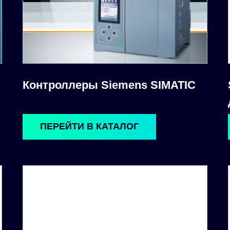
Контроллеры Siemens SIMATIC
ПЕРЕЙТИ В КАТАЛОГ