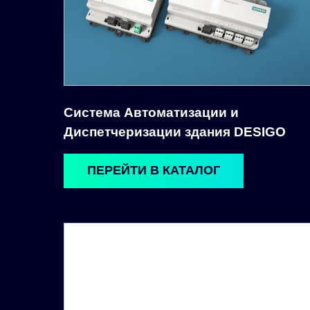
Система Автоматизации и
Диспетчеризации здания DESIGO
ПЕРЕЙТИ В КАТАЛОГ