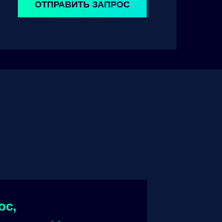
ОТПРАВИТЬ ЗАПРОС
ос,