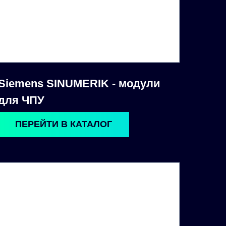
Siemens SINUMERIK - модули
для ЧПУ
ПЕРЕЙТИ В КАТАЛОГ