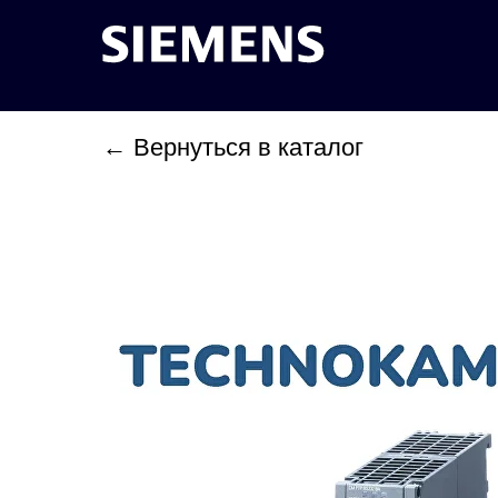
← Вернуться в каталог