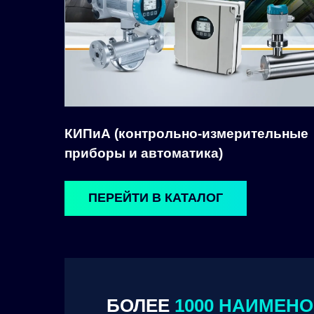
КИПиА (контрольно-измерительные
приборы и автоматика)
ПЕРЕЙТИ В КАТАЛОГ
БОЛЕЕ
1000 НАИМЕН