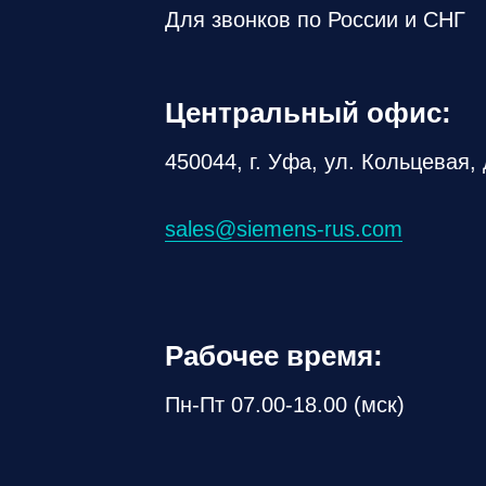
Для звонков по России и СНГ
Центральный офис:
450044, г. Уфа, ул. Кольцевая, 
sales@siemens-rus.com
Рабочее время:
Пн-Пт 07.00-18.00 (мск)