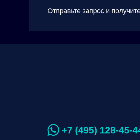
Отправьте запрос и получите
+7 (495) 128-45-4