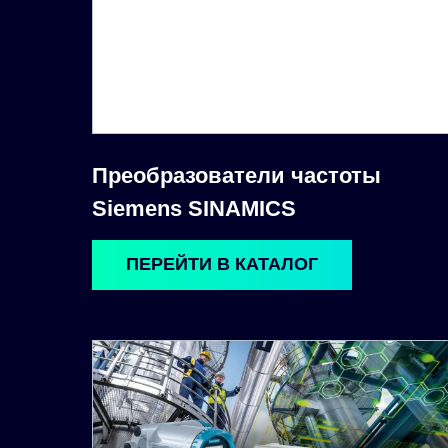
Преобразователи частоты
Siemens SINAMICS
ПЕРЕЙТИ В КАТАЛОГ