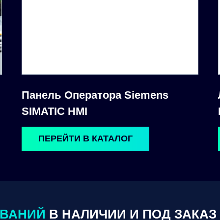
Панель Оператора Siemens
SIMATIC HMI
ПЕРЕЙТИ В КАТАЛОГ
ОВАНИЙ
В НАЛИЧИИ И ПОД ЗАКАЗ