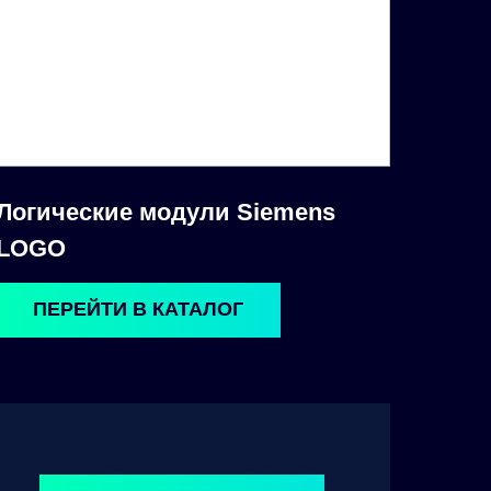
Логические модули Siemens
LOGO
ПЕРЕЙТИ В КАТАЛОГ