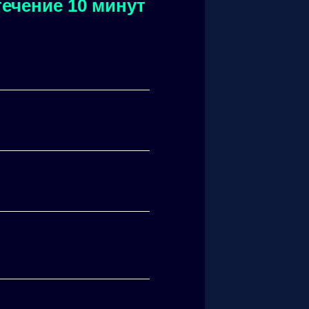
ечение 10 минут