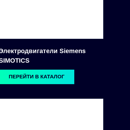
Электродвигатели Siemens
SIMOTICS
ПЕРЕЙТИ В КАТАЛОГ