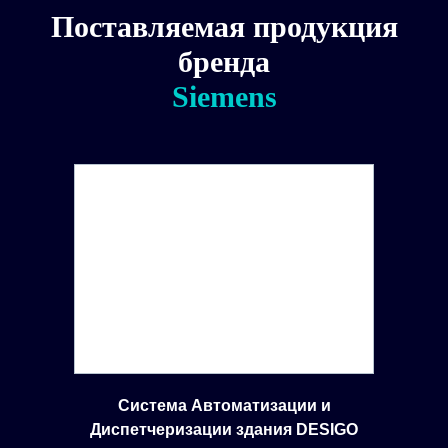
Поставляемая продукция
бренда
Siemens
Система Автоматизации и
Диспетчеризации здания DESIGO