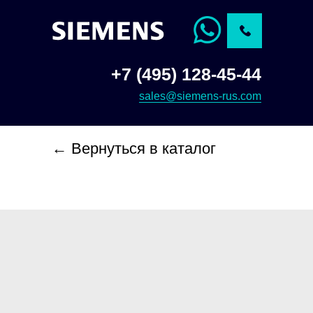
+7 (495) 128-45-44
sales@siemens-rus.com
← Вернуться в каталог