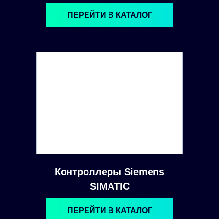
ПЕРЕЙТИ В КАТАЛОГ
Контроллеры Siemens
SIMATIC
ПЕРЕЙТИ В КАТАЛОГ