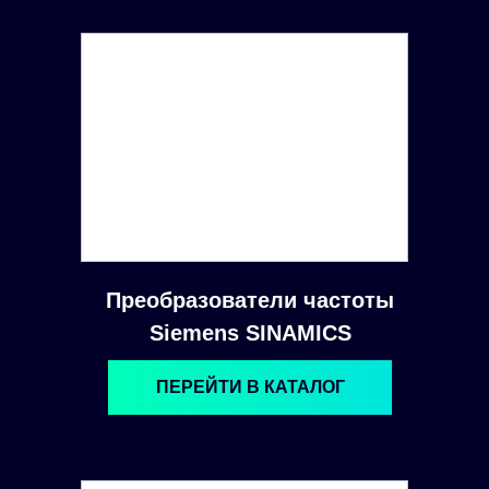
Преобразователи частоты
Siemens SINAMICS
ПЕРЕЙТИ В КАТАЛОГ