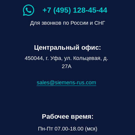
+7 (495) 128-45-44
Для звонков по России и СНГ
Центральный офис:
450044, г. Уфа, ул. Кольцевая, д.
27А
sales@siemens-rus.com
Рабочее время:
Пн-Пт 07.00-18.00 (мск)