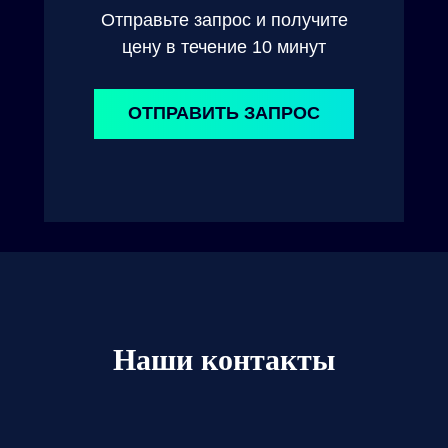
Отправьте запрос и получите
цену в течение 10 минут
ОТПРАВИТЬ ЗАПРОС
Наши контакты