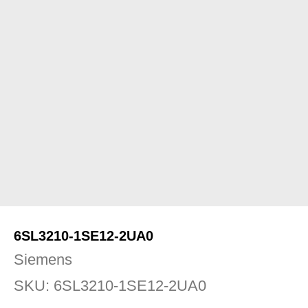
6SL3210-1SE12-2UA0
Siemens
SKU:
6SL3210-1SE12-2UA0