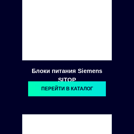
Блоки питания Siemens
SITOP
ПЕРЕЙТИ В КАТАЛОГ