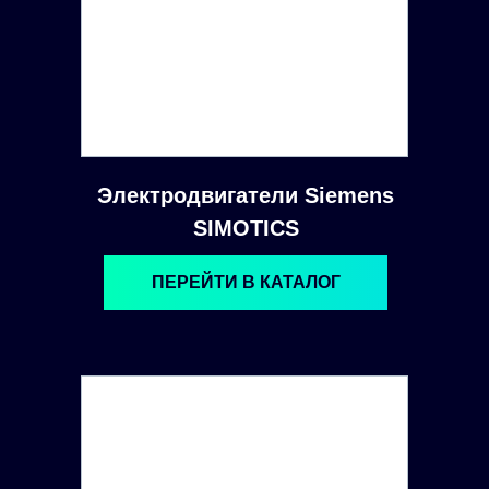
Электродвигатели Siemens
SIMOTICS
ПЕРЕЙТИ В КАТАЛОГ