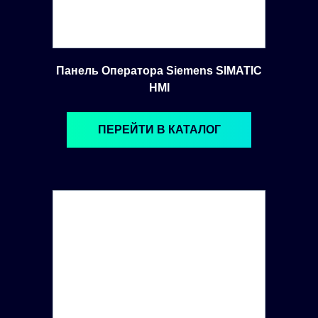
Панель Оператора Siemens SIMATIC
HMI
ПЕРЕЙТИ В КАТАЛОГ