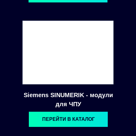
Siemens SINUMERIK - модули
для ЧПУ
ПЕРЕЙТИ В КАТАЛОГ