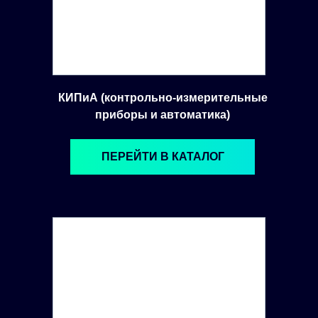
КИПиА (контрольно-измерительные
приборы и автоматика)
ПЕРЕЙТИ В КАТАЛОГ