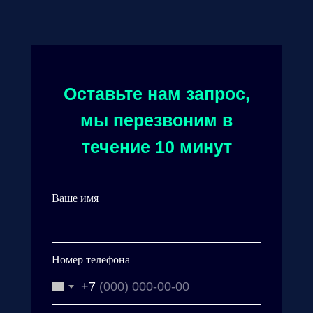
Оставьте нам запрос,
мы перезвоним в
течение 10 минут
Ваше имя
Номер телефона
+7