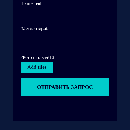
Ваш email
Комментарий
Фото шильда/ТЗ:
Add files
ОТПРАВИТЬ ЗАПРОС