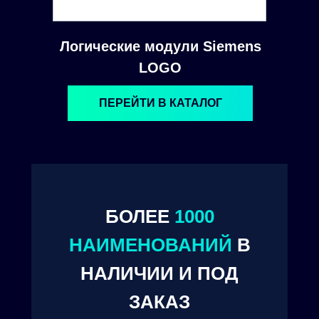
Логические модули Siemens
LOGO
ПЕРЕЙТИ В КАТАЛОГ
БОЛЕЕ
1000
© 2024. ООО "Технокам Инжиниринг"
НАИМЕНОВАНИЙ
В
НАЛИЧИИ И ПОД
ЗАКАЗ