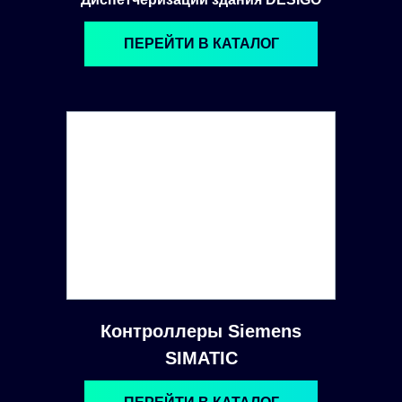
ПЕРЕЙТИ В КАТАЛОГ
Контроллеры Siemens
SIMATIC