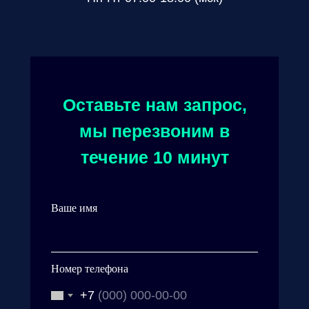
Оставьте нам запрос,
мы перезвоним в
течение 10 минут
Ваше имя
Номер телефона
+7