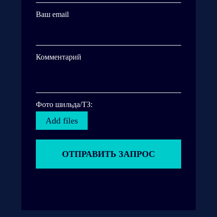
Ваш email
Комментарий
Фото шильда/ТЗ:
Add files
ОТПРАВИТЬ ЗАПРОС