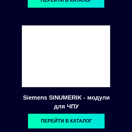
ПЕРЕЙТИ В КАТАЛОГ
Siemens SINUMERIK - модули
для ЧПУ
ПЕРЕЙТИ В КАТАЛОГ