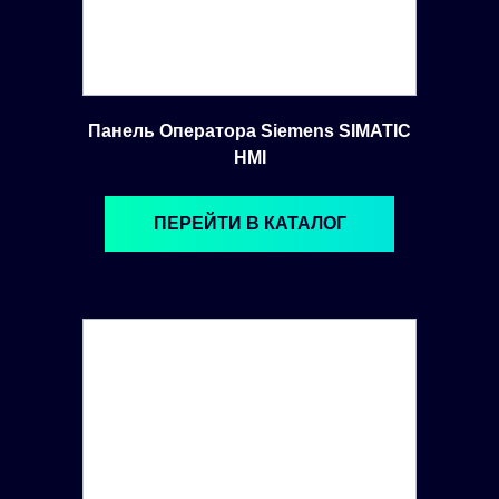
Панель Оператора Siemens SIMATIC
HMI
ПЕРЕЙТИ В КАТАЛОГ