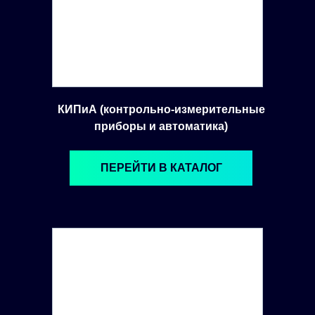
КИПиА (контрольно-измерительные
приборы и автоматика)
ПЕРЕЙТИ В КАТАЛОГ