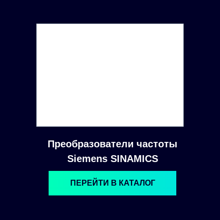
Преобразователи частоты
Siemens SINAMICS
ПЕРЕЙТИ В КАТАЛОГ