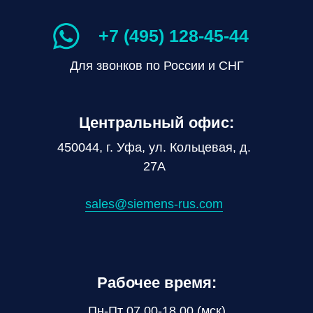
+7 (495) 128-45-44
Для звонков по России и СНГ
Центральный офис:
450044, г. Уфа, ул. Кольцевая, д.
27А
sales@siemens-rus.com
Рабочее время:
Пн-Пт 07.00-18.00 (мск)