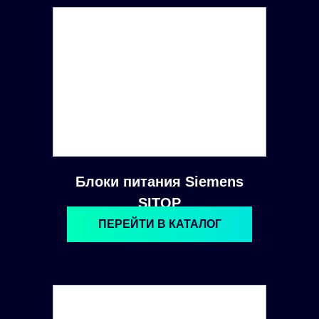
Блоки питания Siemens
SITOP
ПЕРЕЙТИ В КАТАЛОГ