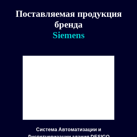
Поставляемая продукция
бренда
Siemens
Система Автоматизации и
Диспетчеризации здания DESIGO