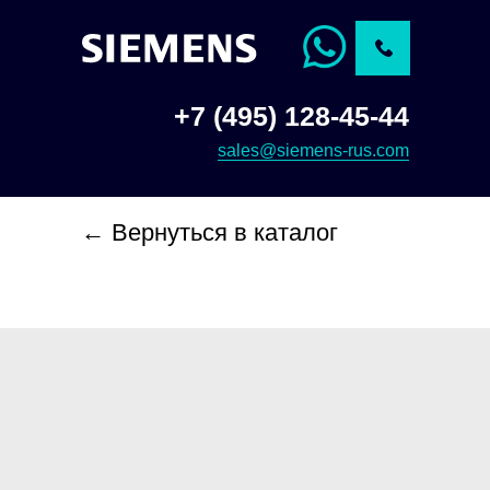
+7 (495) 128-45-44
sales@siemens-rus.com
← Вернуться в каталог