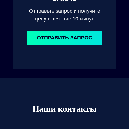
Отправьте запрос и получите
цену в течение 10 минут
ОТПРАВИТЬ ЗАПРОС
Наши контакты