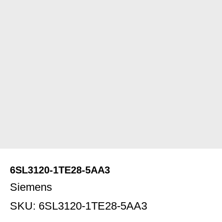
6SL3120-1TE28-5AA3
Siemens
SKU:
6SL3120-1TE28-5AA3