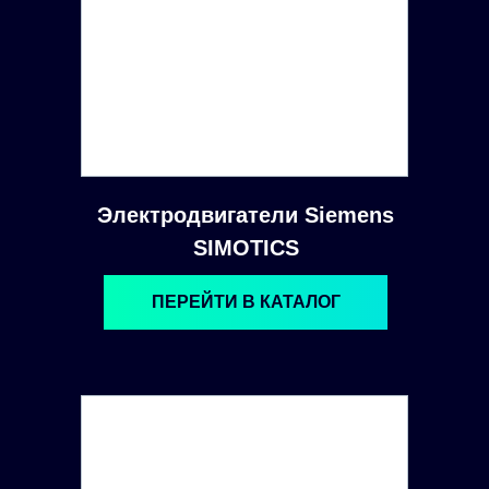
Электродвигатели Siemens
SIMOTICS
ПЕРЕЙТИ В КАТАЛОГ