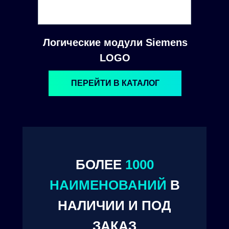
Логические модули Siemens
LOGO
ПЕРЕЙТИ В КАТАЛОГ
БОЛЕЕ
1000
© 2024. ООО "Технокам Инжиниринг"
НАИМЕНОВАНИЙ
В
НАЛИЧИИ И ПОД
ЗАКАЗ