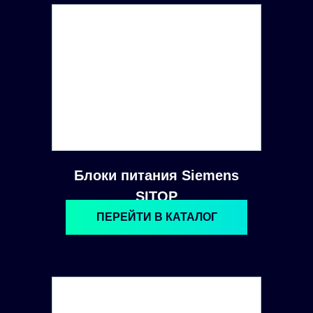
Блоки питания Siemens
SITOP
ПЕРЕЙТИ В КАТАЛОГ