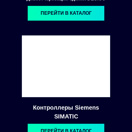
ПЕРЕЙТИ В КАТАЛОГ
Контроллеры Siemens
SIMATIC
ПЕРЕЙТИ В КАТАЛОГ