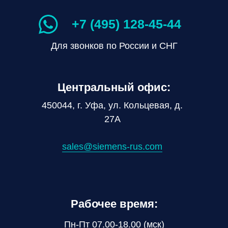
+7 (495) 128-45-44
Для звонков по России и СНГ
Центральный офис:
450044, г. Уфа, ул. Кольцевая, д.
27А
sales@siemens-rus.com
Рабочее время:
Пн-Пт 07.00-18.00 (мск)