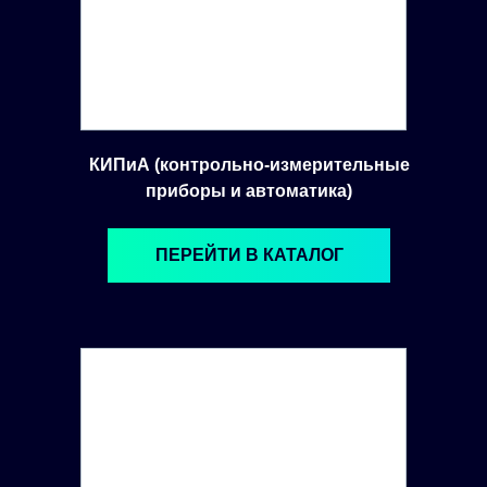
КИПиА (контрольно-измерительные
приборы и автоматика)
ПЕРЕЙТИ В КАТАЛОГ