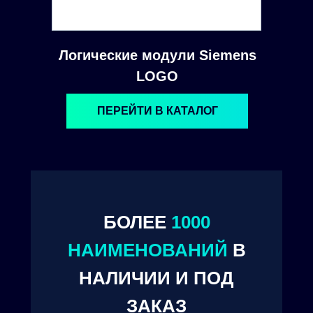
Логические модули Siemens
LOGO
ПЕРЕЙТИ В КАТАЛОГ
БОЛЕЕ
1000
© 2024. ООО "Технокам Инжиниринг"
НАИМЕНОВАНИЙ
В
НАЛИЧИИ И ПОД
ЗАКАЗ