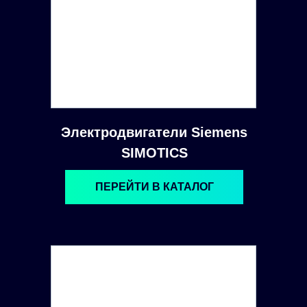
Электродвигатели Siemens
SIMOTICS
ПЕРЕЙТИ В КАТАЛОГ