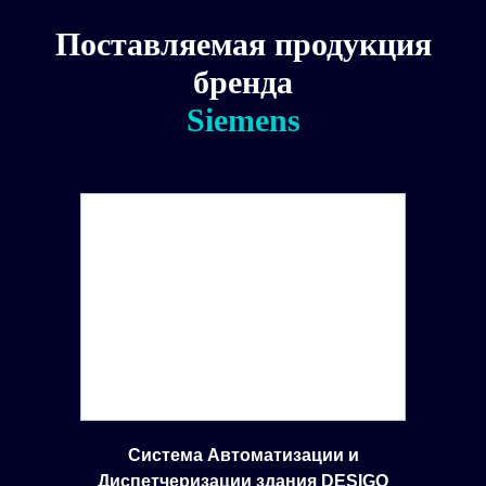
Поставляемая продукция
бренда
Siemens
Система Автоматизации и
Диспетчеризации здания DESIGO