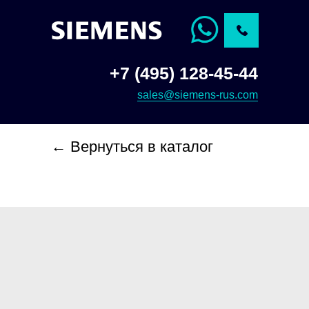
+7 (495) 128-45-44
sales@siemens-rus.com
← Вернуться в каталог