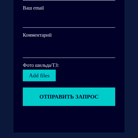
Ваш email
Комментарий
Фото шильда/ТЗ:
Add files
ОТПРАВИТЬ ЗАПРОС