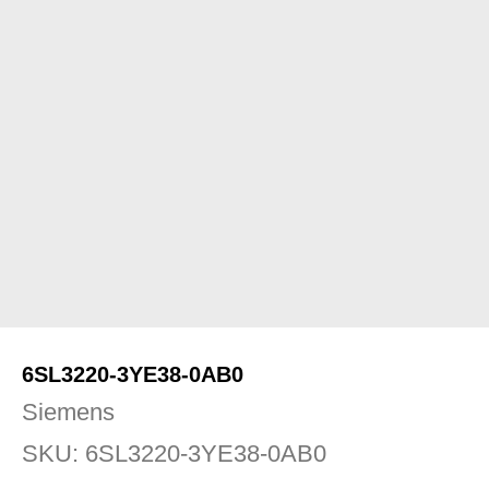
6SL3220-3YE38-0AB0
Siemens
SKU:
6SL3220-3YE38-0AB0