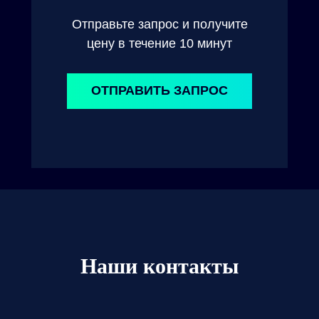
Отправьте запрос и получите
цену в течение 10 минут
ОТПРАВИТЬ ЗАПРОС
Наши контакты