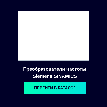
Преобразователи частоты
Siemens SINAMICS
ПЕРЕЙТИ В КАТАЛОГ