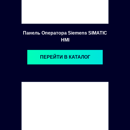
Панель Оператора Siemens SIMATIC
HMI
ПЕРЕЙТИ В КАТАЛОГ