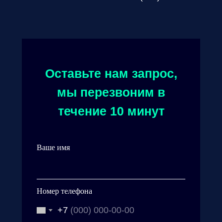
Оставьте нам запрос,
мы перезвоним в
течение 10 минут
Ваше имя
Номер телефона
+7