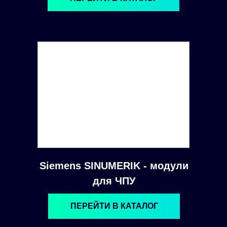
Siemens SINUMERIK - модули
для ЧПУ
ПЕРЕЙТИ В КАТАЛОГ