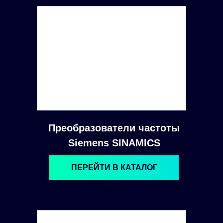
Преобразователи частоты
Siemens SINAMICS
ПЕРЕЙТИ В КАТАЛОГ