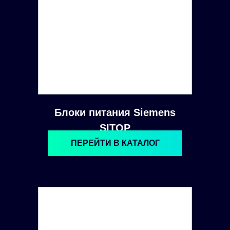
Блоки питания Siemens
SITOP
ПЕРЕЙТИ В КАТАЛОГ