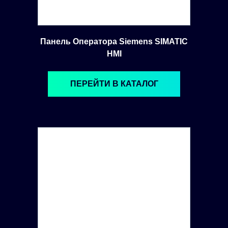
Панель Оператора Siemens SIMATIC
HMI
ПЕРЕЙТИ В КАТАЛОГ