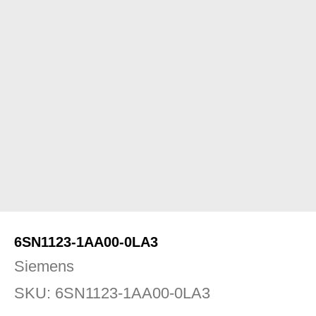
6SN1123-1AA00-0LA3
Siemens
SKU:
6SN1123-1AA00-0LA3