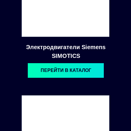
Электродвигатели Siemens
SIMOTICS
ПЕРЕЙТИ В КАТАЛОГ