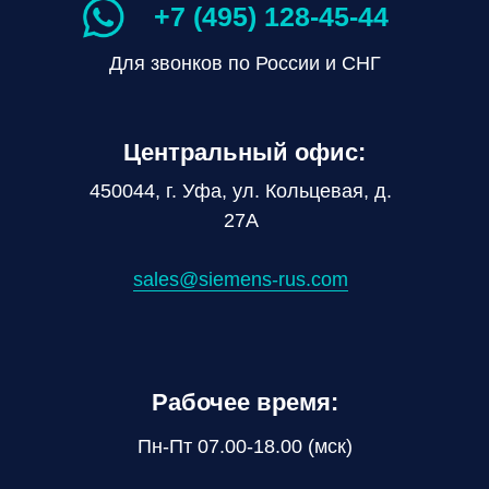
+7 (495) 128-45-44
Для звонков по России и СНГ
Центральный офис:
450044, г. Уфа, ул. Кольцевая, д.
27А
sales@siemens-rus.com
Рабочее время:
Пн-Пт 07.00-18.00 (мск)