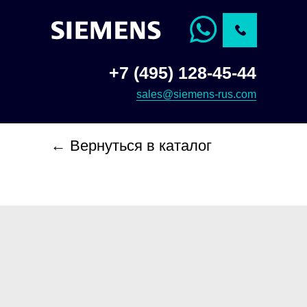
+7 (495) 128-45-44
sales@siemens-rus.com
← Вернуться в каталог