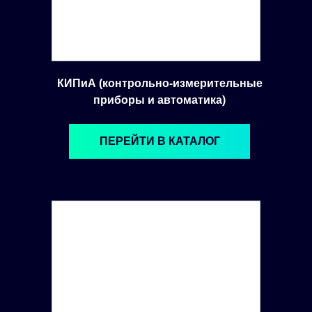
КИПиА (контрольно-измерительные
приборы и автоматика)
ПЕРЕЙТИ В КАТАЛОГ