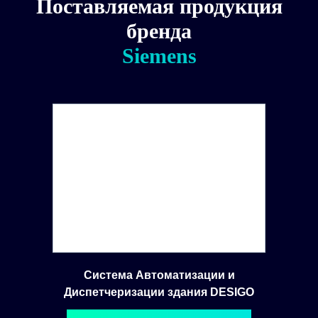
Поставляемая продукция
бренда
Siemens
Система Автоматизации и
Диспетчеризации здания DESIGO