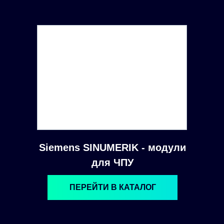
Siemens SINUMERIK - модули
для ЧПУ
ПЕРЕЙТИ В КАТАЛОГ