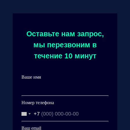
Оставьте нам запрос,
мы перезвоним в
течение 10 минут
Ваше имя
Номер телефона
+7
Ваш email