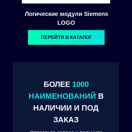
Логические модули Siemens
LOGO
ПЕРЕЙТИ В КАТАЛОГ
БОЛЕЕ
1000
© 2024. ООО "Технокам Инжиниринг"
НАИМЕНОВАНИЙ
В
НАЛИЧИИ И ПОД
ЗАКАЗ