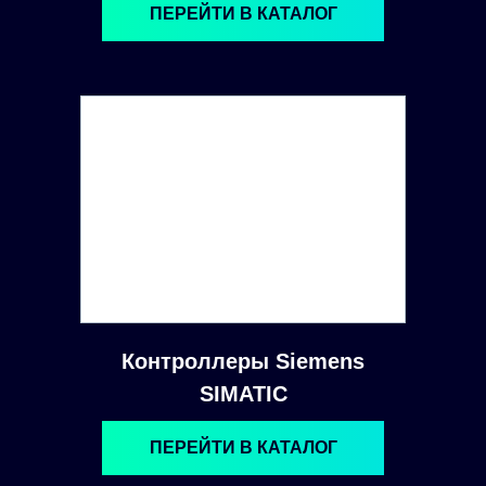
ПЕРЕЙТИ В КАТАЛОГ
Контроллеры Siemens
SIMATIC
ПЕРЕЙТИ В КАТАЛОГ