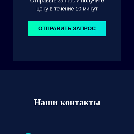
Отправьте запрос и получите
цену в течение 10 минут
ОТПРАВИТЬ ЗАПРОС
Наши контакты