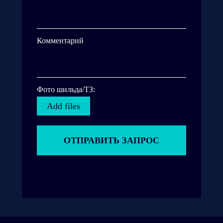
Комментарий
Фото шильда/ТЗ:
Add files
ОТПРАВИТЬ ЗАПРОС