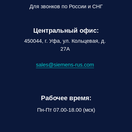
Для звонков по России и СНГ
Центральный офис:
450044, г. Уфа, ул. Кольцевая, д.
27А
sales@siemens-rus.com
Рабочее время:
Пн-Пт 07.00-18.00 (мск)