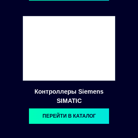
Контроллеры Siemens
SIMATIC
ПЕРЕЙТИ В КАТАЛОГ