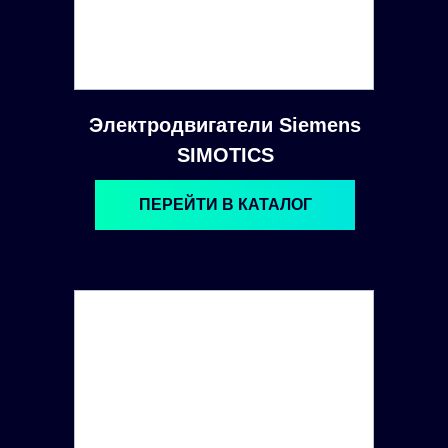
Электродвигатели Siemens
SIMOTICS
ПЕРЕЙТИ В КАТАЛОГ