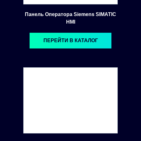
Панель Оператора Siemens SIMATIC
HMI
ПЕРЕЙТИ В КАТАЛОГ