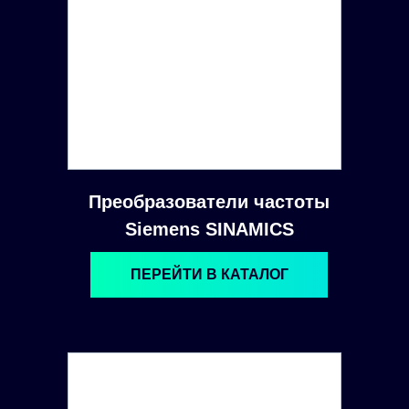
Преобразователи частоты
Siemens SINAMICS
ПЕРЕЙТИ В КАТАЛОГ