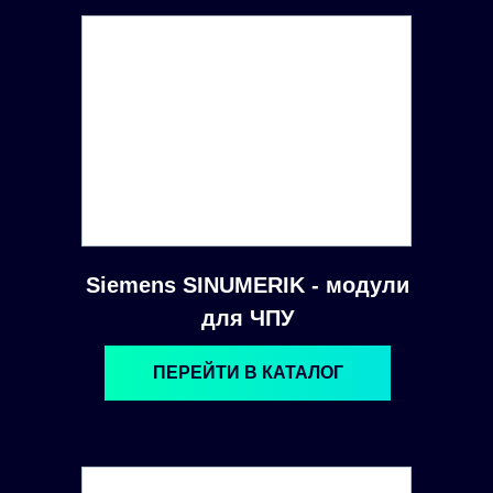
Siemens SINUMERIK - модули
для ЧПУ
ПЕРЕЙТИ В КАТАЛОГ