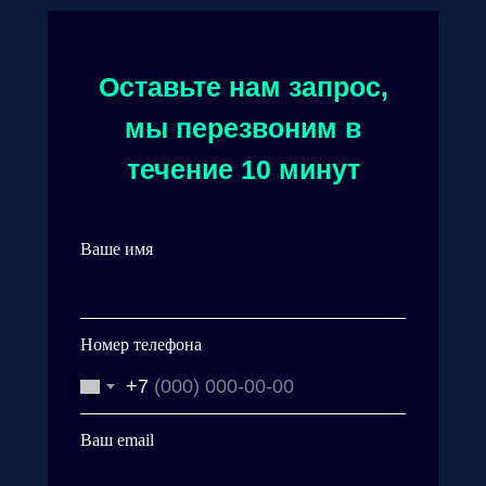
Оставьте нам запрос,
мы перезвоним в
течение 10 минут
Ваше имя
Номер телефона
+7
Ваш email