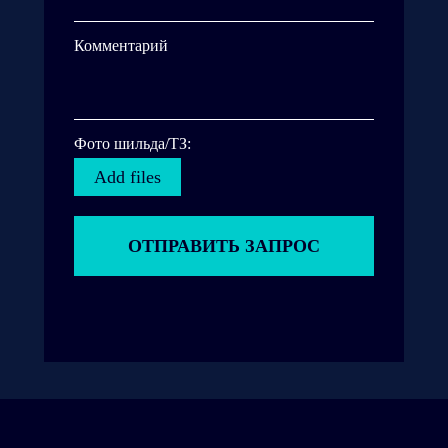
Комментарий
Фото шильда/ТЗ:
Add files
ОТПРАВИТЬ ЗАПРОС