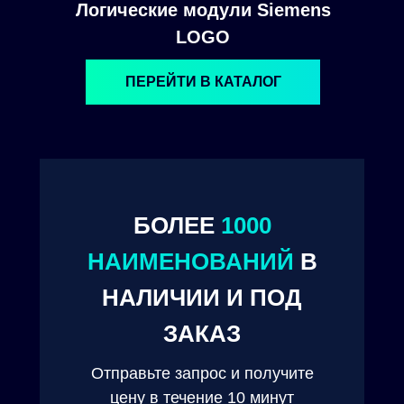
Логические модули Siemens
LOGO
ПЕРЕЙТИ В КАТАЛОГ
БОЛЕЕ
1000
© 2024. ООО "Технокам Инжиниринг"
НАИМЕНОВАНИЙ
В
НАЛИЧИИ И ПОД
ЗАКАЗ
Отправьте запрос и получите
цену в течение 10 минут