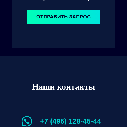
ОТПРАВИТЬ ЗАПРОС
Наши контакты
+7 (495) 128-45-44