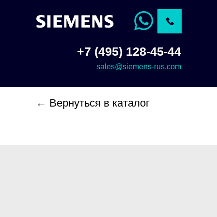
+7 (495) 128-45-44
sales@siemens-rus.com
← Вернуться в каталог