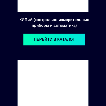
КИПиА (контрольно-измерительные
приборы и автоматика)
ПЕРЕЙТИ В КАТАЛОГ