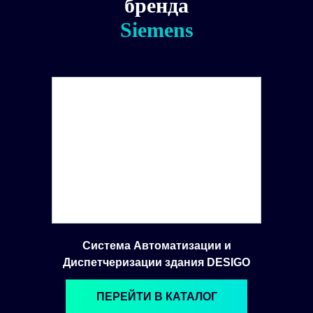
бренда
Siemens
Система Автоматизации и
Диспетчеризации здания DESIGO
ПЕРЕЙТИ В КАТАЛОГ