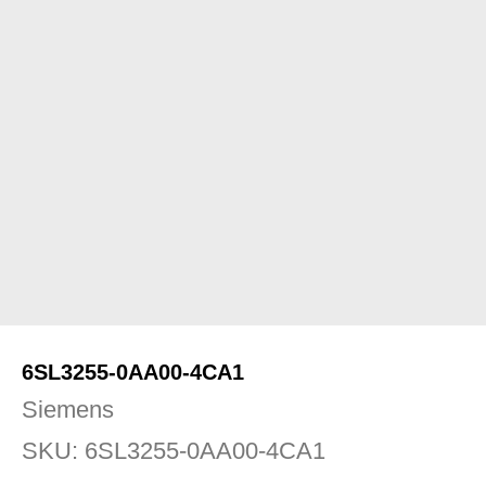
6SL3255-0AA00-4CA1
Siemens
SKU:
6SL3255-0AA00-4CA1