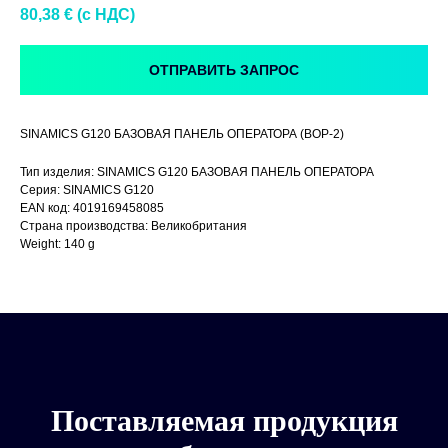
80,38
€ (c НДС)
ОТПРАВИТЬ ЗАПРОС
SINAMICS G120 БАЗОВАЯ ПАНЕЛЬ ОПЕРАТОРА (BOP-2)
Тип изделия: SINAMICS G120 БАЗОВАЯ ПАНЕЛЬ ОПЕРАТОРА
Серия: SINAMICS G120
EAN код: 4019169458085
Страна производства: Великобритания
Weight: 140 g
Поставляемая продукция