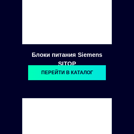
Блоки питания Siemens
SITOP
ПЕРЕЙТИ В КАТАЛОГ