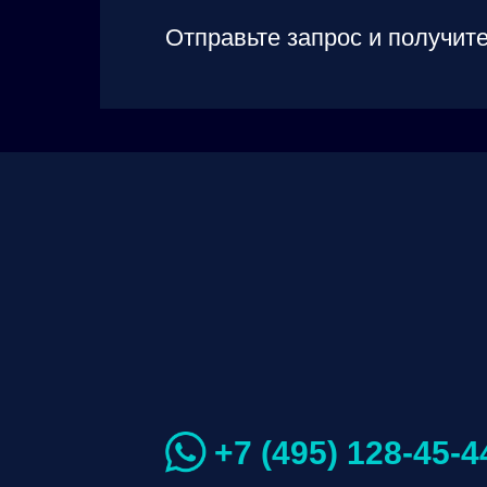
Отправьте запрос и получите
+7 (495) 128-45-4