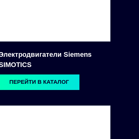
Электродвигатели Siemens
SIMOTICS
ПЕРЕЙТИ В КАТАЛОГ