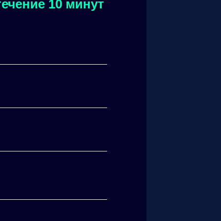
ечение 10 минут