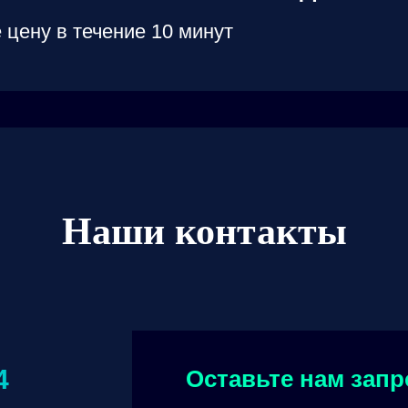
 цену в течение 10 минут
Наши контакты
4
Оставьте нам запр