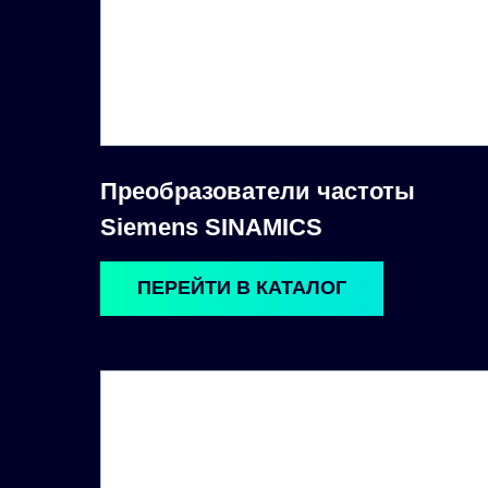
Преобразователи частоты
Siemens SINAMICS
ПЕРЕЙТИ В КАТАЛОГ