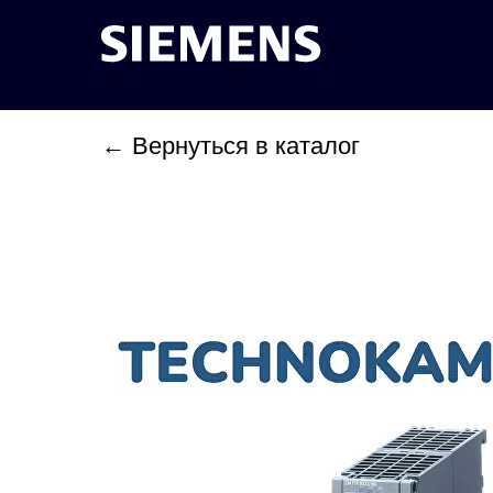
← Вернуться в каталог