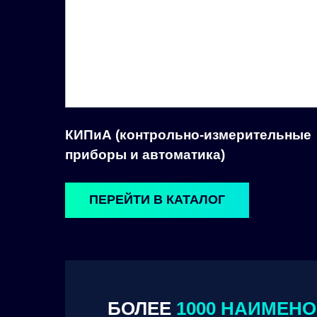
КИПиА (контрольно-измерительные
приборы и автоматика)
ПЕРЕЙТИ В КАТАЛОГ
БОЛЕЕ
1000 НАИМЕН