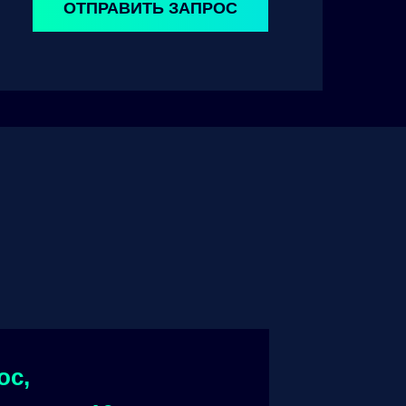
ОТПРАВИТЬ ЗАПРОС
ос,