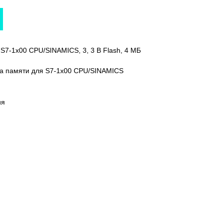
 S7-1x00 CPU/SINAMICS, 3, 3 В Flash, 4 МБ
рта памяти для S7-1x00 CPU/SINAMICS
ия