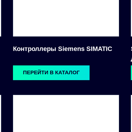
Контроллеры Siemens SIMATIC
ПЕРЕЙТИ В КАТАЛОГ