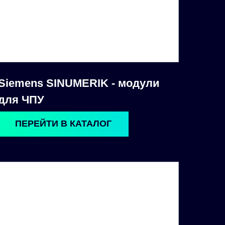
Siemens SINUMERIK - модули
для ЧПУ
ПЕРЕЙТИ В КАТАЛОГ