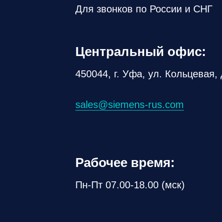
Для звонков по России и СНГ
Центральный офис:
450044, г. Уфа, ул. Кольцевая, 
sales@siemens-rus.com
Рабочее время:
Пн-Пт 07.00-18.00 (мск)