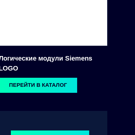
Логические модули Siemens
LOGO
ПЕРЕЙТИ В КАТАЛОГ