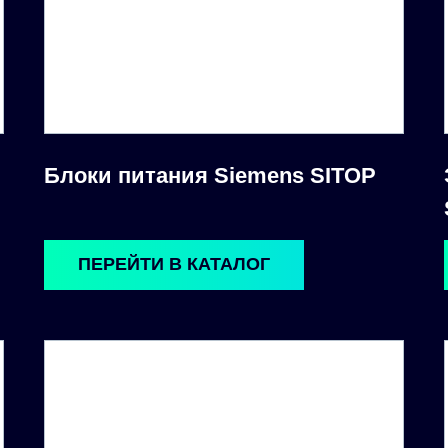
Блоки питания Siemens SITOP
ПЕРЕЙТИ В КАТАЛОГ