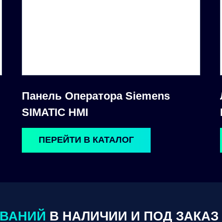
Панель Оператора Siemens
SIMATIC HMI
ПЕРЕЙТИ В КАТАЛОГ
ОВАНИЙ
В НАЛИЧИИ И ПОД ЗАКАЗ