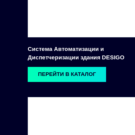
Система Автоматизации и
Диспетчеризации здания DESIGO
ПЕРЕЙТИ В КАТАЛОГ