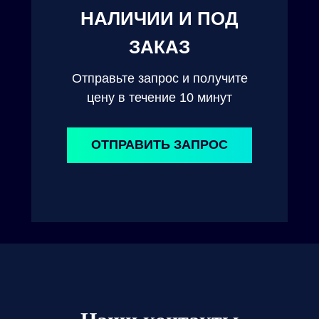
НАЛИЧИИ И ПОД
ЗАКАЗ
Отправьте запрос и получите
цену в течение 10 минут
ОТПРАВИТЬ ЗАПРОС