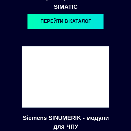
SIMATIC
ПЕРЕЙТИ В КАТАЛОГ
Siemens SINUMERIK - модули
для ЧПУ