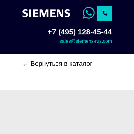
+7 (495) 128-45-44
sales@siemens-rus.com
← Вернуться в каталог