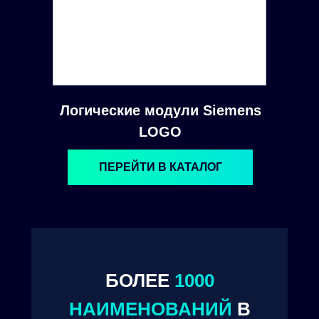
Логические модули Siemens
LOGO
ПЕРЕЙТИ В КАТАЛОГ
© 2024. ООО "Технокам Инжиниринг"
БОЛЕЕ
1000
НАИМЕНОВАНИЙ
В