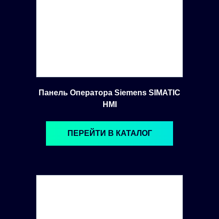
Панель Оператора Siemens SIMATIC
HMI
ПЕРЕЙТИ В КАТАЛОГ