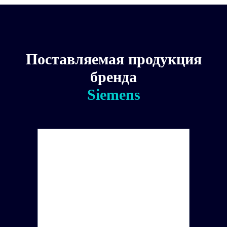
Поставляемая продукция
бренда
Siemens