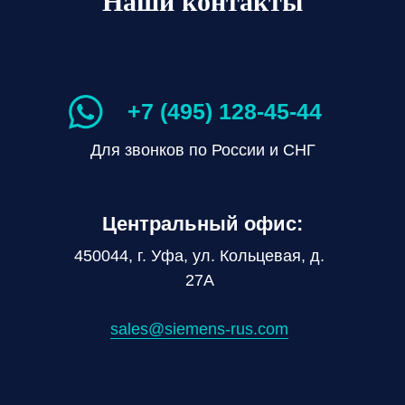
Наши контакты
+7 (495) 128-45-44
Для звонков по России и СНГ
Центральный офис:
450044, г. Уфа, ул. Кольцевая, д.
27А
sales@siemens-rus.com