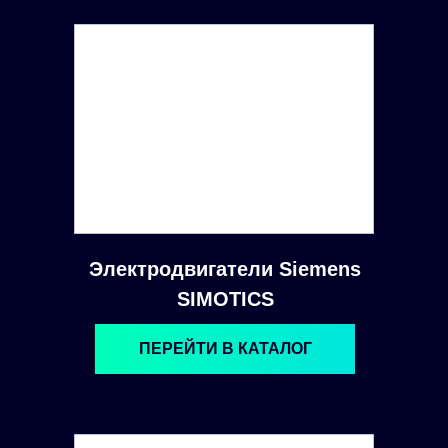
Электродвигатели Siemens
SIMOTICS
ПЕРЕЙТИ В КАТАЛОГ