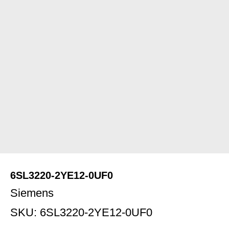
6SL3220-2YE12-0UF0
Siemens
SKU:
6SL3220-2YE12-0UF0