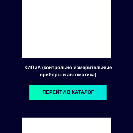
КИПиА (контрольно-измерительные
приборы и автоматика)
ПЕРЕЙТИ В КАТАЛОГ