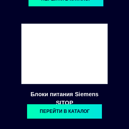
Блоки питания Siemens
SITOP
ПЕРЕЙТИ В КАТАЛОГ