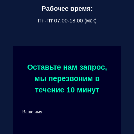
Рабочее время:
Пн-Пт 07.00-18.00 (мск)
Оставьте нам запрос,
мы перезвоним в
течение 10 минут
Ваше имя