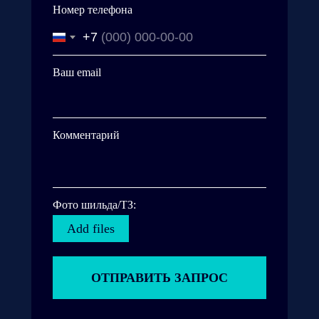
Номер телефона
+7
Ваш email
Комментарий
Фото шильда/ТЗ:
Add files
ОТПРАВИТЬ ЗАПРОС