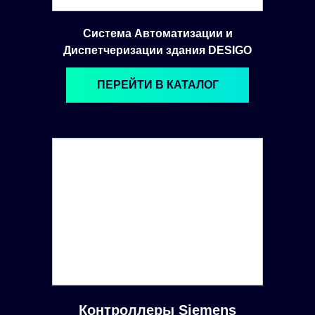
Система Автоматизации и
Диспетчеризации здания DESIGO
ПЕРЕЙТИ В КАТАЛОГ
Контроллеры Siemens