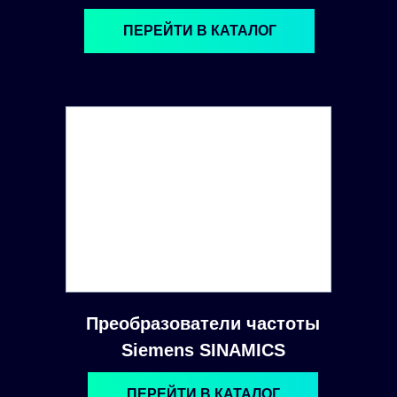
ПЕРЕЙТИ В КАТАЛОГ
Преобразователи частоты
Siemens SINAMICS
ПЕРЕЙТИ В КАТАЛОГ