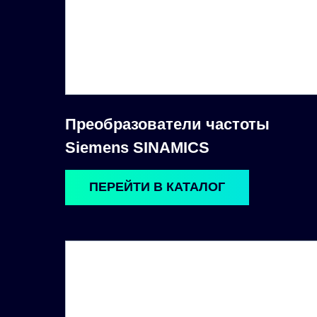
Преобразователи частоты
Siemens SINAMICS
ПЕРЕЙТИ В КАТАЛОГ