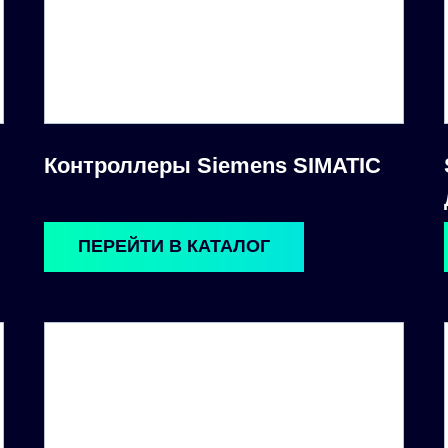
Контроллеры Siemens SIMATIC
ПЕРЕЙТИ В КАТАЛОГ