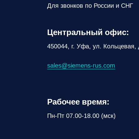
Для звонков по России и СНГ
Центральный офис:
450044, г. Уфа, ул. Кольцевая, 
sales@siemens-rus.com
Рабочее время:
Пн-Пт 07.00-18.00 (мск)