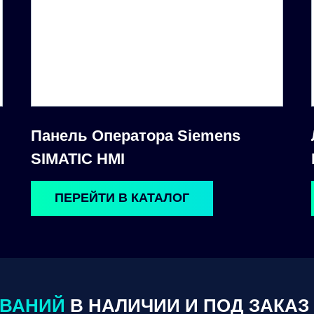
Панель Оператора Siemens
SIMATIC HMI
ПЕРЕЙТИ В КАТАЛОГ
ОВАНИЙ
В НАЛИЧИИ И ПОД ЗАКАЗ