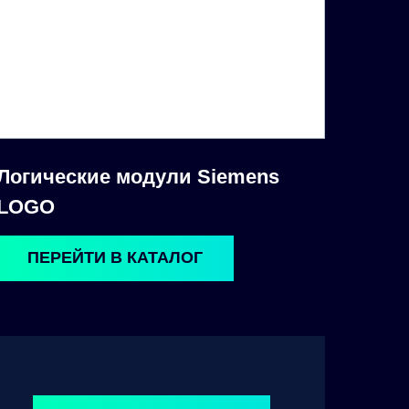
Логические модули Siemens
LOGO
ПЕРЕЙТИ В КАТАЛОГ