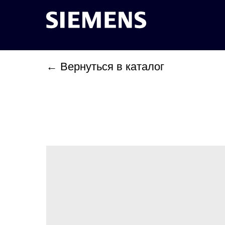
← Вернуться в каталог