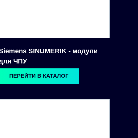
Siemens SINUMERIK - модули
для ЧПУ
ПЕРЕЙТИ В КАТАЛОГ