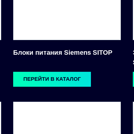
Блоки питания Siemens SITOP
ПЕРЕЙТИ В КАТАЛОГ