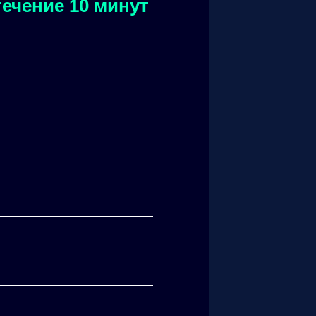
ечение 10 минут