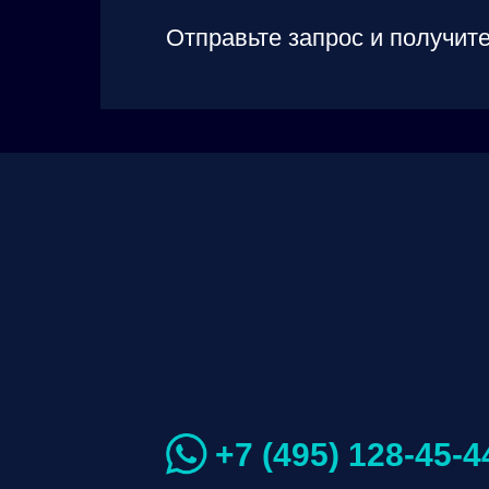
Отправьте запрос и получите
+7 (495) 128-45-4