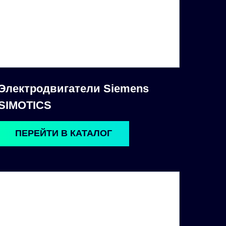
Электродвигатели Siemens
SIMOTICS
ПЕРЕЙТИ В КАТАЛОГ