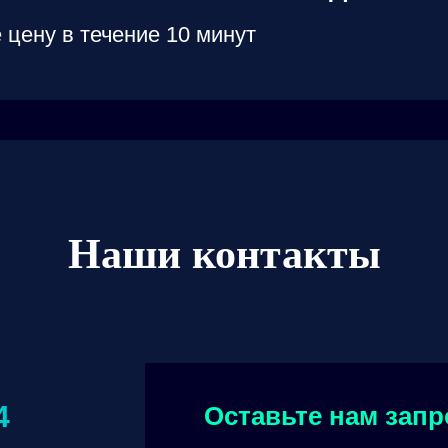
 цену в течение 10 минут
Наши контакты
4
Оставьте нам запр