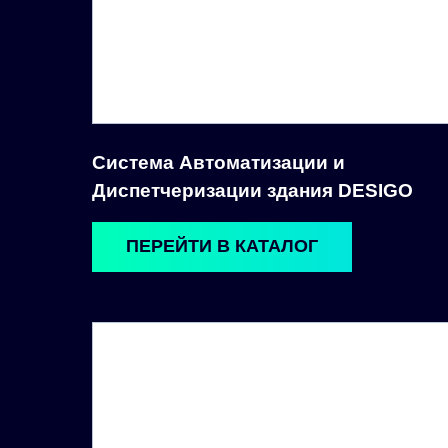
Система Автоматизации и
Диспетчеризации здания DESIGO
ПЕРЕЙТИ В КАТАЛОГ