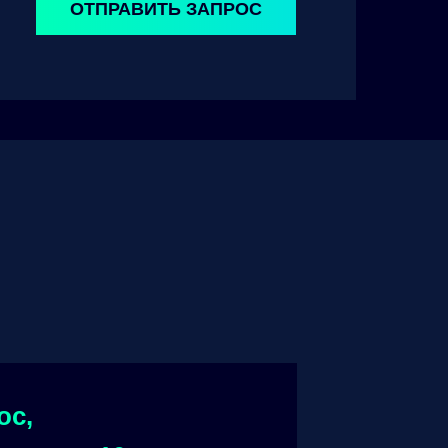
ОТПРАВИТЬ ЗАПРОС
ос,