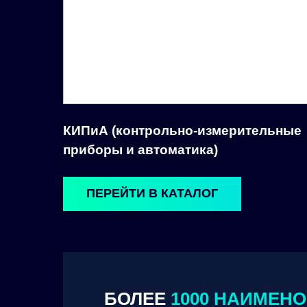
КИПиА (контрольно-измерительные
приборы и автоматика)
ПЕРЕЙТИ В КАТАЛОГ
БОЛЕЕ
1000 НАИМЕН