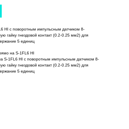
L6 HI с поворотным импульсным датчиком 8-
ю гайку гнездовой контакт (0.2-0.25 мм2) для
ержание 5 единиц
рямо на S-1FL6 HI
на S-1FL6 HI с поворотным импульсным датчиком 8-
ю гайку гнездовой контакт (0.2-0.25 мм2) для
ержание 5 единиц