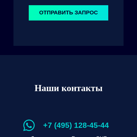
ОТПРАВИТЬ ЗАПРОС
Наши контакты
+7 (495) 128-45-44