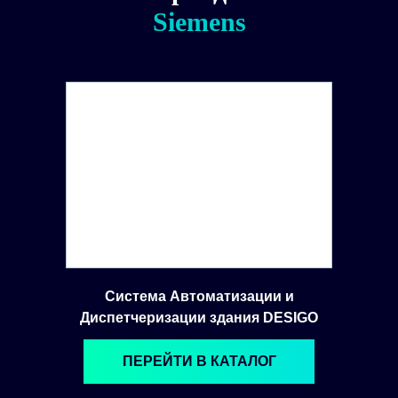
Siemens
Система Автоматизации и
Диспетчеризации здания DESIGO
ПЕРЕЙТИ В КАТАЛОГ