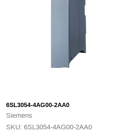
6SL3054-4AG00-2AA0
Siemens
SKU:
6SL3054-4AG00-2AA0