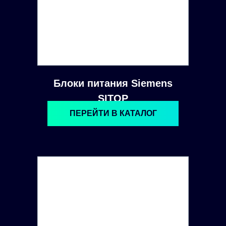
Блоки питания Siemens
SITOP
ПЕРЕЙТИ В КАТАЛОГ