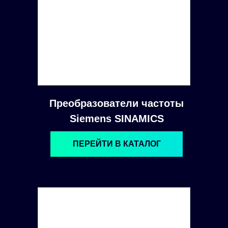
Преобразователи частоты
Siemens SINAMICS
ПЕРЕЙТИ В КАТАЛОГ