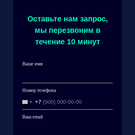
Оставьте нам запрос,
мы перезвоним в
течение 10 минут
Ваше имя
Номер телефона
+7
Ваш email