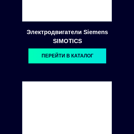
Электродвигатели Siemens
SIMOTICS
ПЕРЕЙТИ В КАТАЛОГ