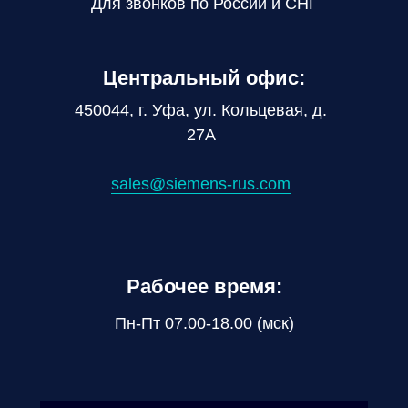
Для звонков по России и СНГ
Центральный офис:
450044, г. Уфа, ул. Кольцевая, д.
27А
sales@siemens-rus.com
Рабочее время:
Пн-Пт 07.00-18.00 (мск)