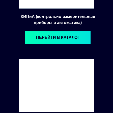
КИПиА (контрольно-измерительные
приборы и автоматика)
ПЕРЕЙТИ В КАТАЛОГ