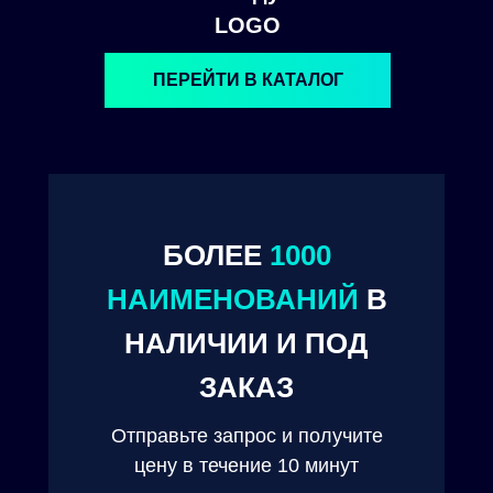
LOGO
ПЕРЕЙТИ В КАТАЛОГ
БОЛЕЕ
1000
НАИМЕНОВАНИЙ
В
© 2024. ООО "Технокам Инжиниринг"
НАЛИЧИИ И ПОД
ЗАКАЗ
Отправьте запрос и получите
цену в течение 10 минут