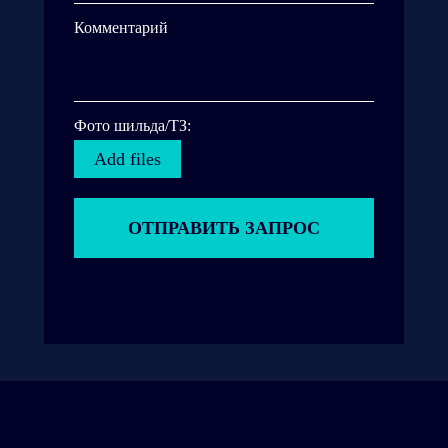
Комментарий
Фото шильда/ТЗ:
Add files
ОТПРАВИТЬ ЗАПРОС