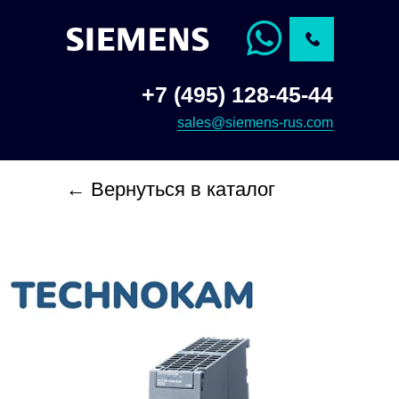
+7 (495) 128-45-44
sales@siemens-rus.com
← Вернуться в каталог