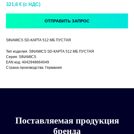
321,6
€ (c НДС)
ОТПРАВИТЬ ЗАПРОС
SINAMICS SD-КАРТА 512 МБ ПУСТАЯ
Тип изделия: SINAMICS SD-КАРТА 512 МБ ПУСТАЯ
Серия: SINAMICS
EAN код: 4042948664049
Страна производства: Германия
Поставляемая продукция
бренда