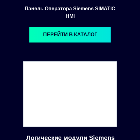
Панель Оператора Siemens SIMATIC
HMI
ПЕРЕЙТИ В КАТАЛОГ
Логические модули Siemens