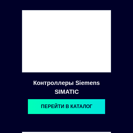
Контроллеры Siemens
SIMATIC
ПЕРЕЙТИ В КАТАЛОГ