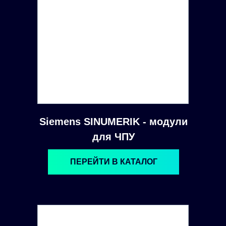
Siemens SINUMERIK - модули
для ЧПУ
ПЕРЕЙТИ В КАТАЛОГ