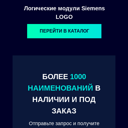
Логические модули Siemens
LOGO
ПЕРЕЙТИ В КАТАЛОГ
БОЛЕЕ
1000
© 2024. ООО "Технокам Инжиниринг"
НАИМЕНОВАНИЙ
В
НАЛИЧИИ И ПОД
ЗАКАЗ
Отправьте запрос и получите