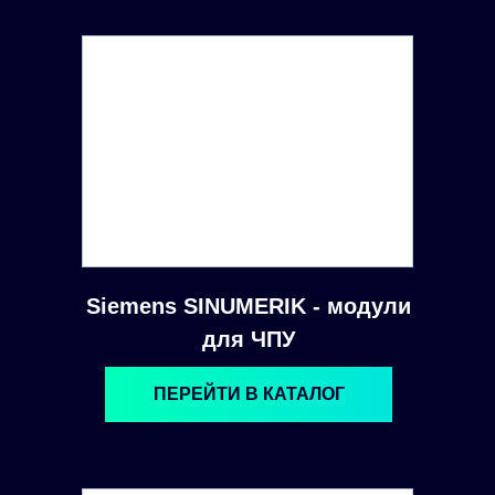
Siemens SINUMERIK - модули
для ЧПУ
ПЕРЕЙТИ В КАТАЛОГ