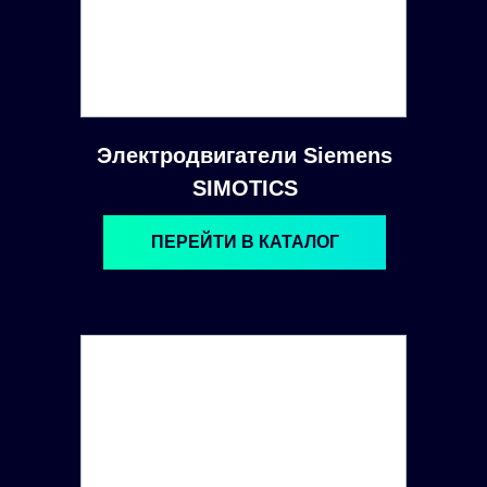
Электродвигатели Siemens
SIMOTICS
ПЕРЕЙТИ В КАТАЛОГ