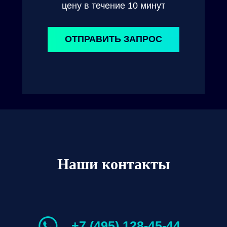
цену в течение 10 минут
ОТПРАВИТЬ ЗАПРОС
Наши контакты
+7 (495) 128-45-44