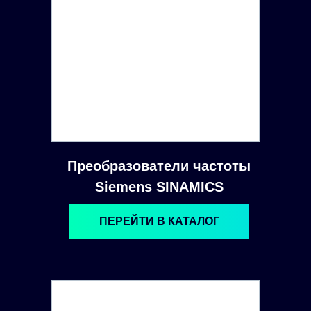
Преобразователи частоты
Siemens SINAMICS
ПЕРЕЙТИ В КАТАЛОГ