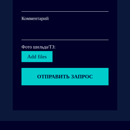
Комментарий
Фото шильда/ТЗ:
Add files
ОТПРАВИТЬ ЗАПРОС