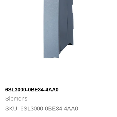
6SL3000-0BE34‑4AA0
Siemens
SKU:
6SL3000-0BE34‑4AA0