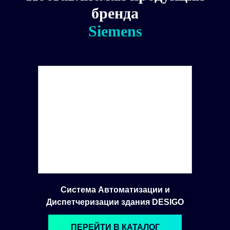
бренда
Siemens
Система Автоматизации и
Диспетчеризации здания DESIGO
ПЕРЕЙТИ В КАТАЛОГ