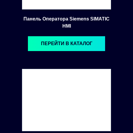
Панель Оператора Siemens SIMATIC
HMI
ПЕРЕЙТИ В КАТАЛОГ