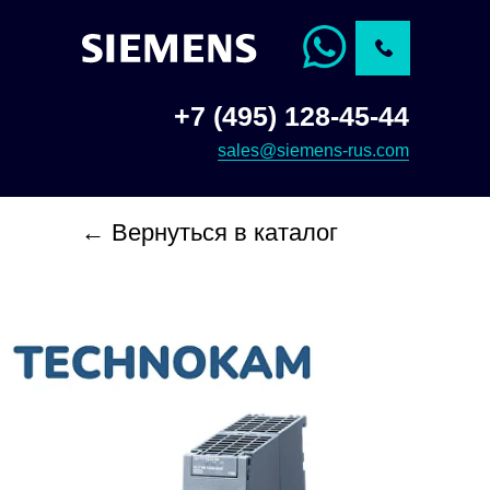
+7 (495) 128-45-44
sales@siemens-rus.com
← Вернуться в каталог