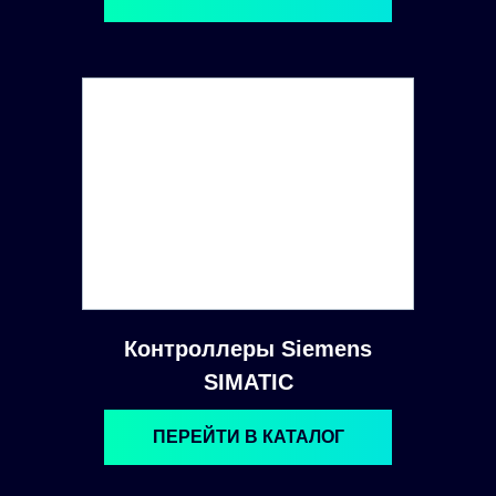
Контроллеры Siemens
SIMATIC
ПЕРЕЙТИ В КАТАЛОГ