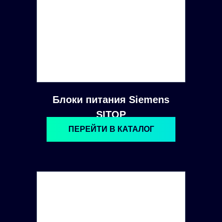
Блоки питания Siemens
SITOP
ПЕРЕЙТИ В КАТАЛОГ