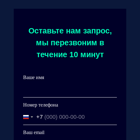
Оставьте нам запрос,
мы перезвоним в
течение 10 минут
Ваше имя
Номер телефона
+7
Ваш email