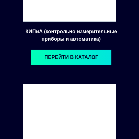
КИПиА (контрольно-измерительные
приборы и автоматика)
ПЕРЕЙТИ В КАТАЛОГ