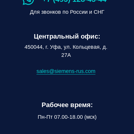
Для звонков по России и СНГ
Центральный офис:
450044, г. Уфа, ул. Кольцевая, д.
27А
sales@siemens-rus.com
Рабочее время:
Пн-Пт 07.00-18.00 (мск)