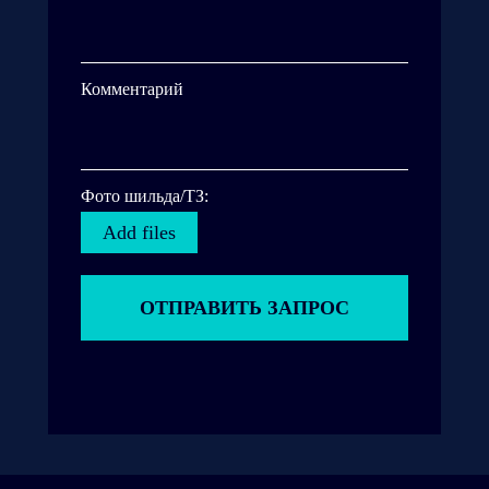
Комментарий
Фото шильда/ТЗ:
Add files
ОТПРАВИТЬ ЗАПРОС