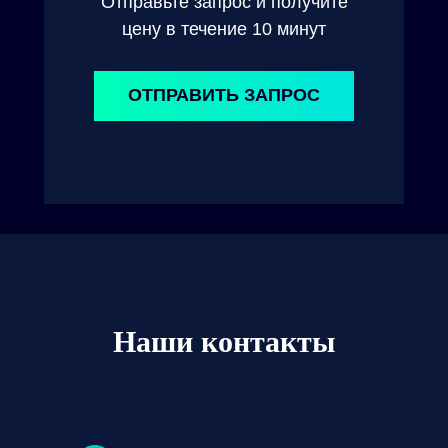
Отправьте запрос и получите
цену в течение 10 минут
ОТПРАВИТЬ ЗАПРОС
Наши контакты