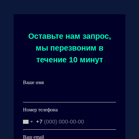
Оставьте нам запрос,
мы перезвоним в
течение 10 минут
Ваше имя
Номер телефона
+7
Ваш email