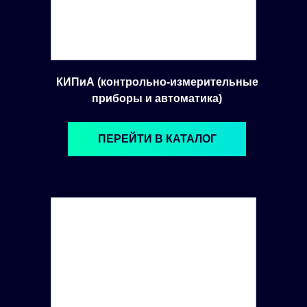
КИПиА (контрольно-измерительные
приборы и автоматика)
ПЕРЕЙТИ В КАТАЛОГ