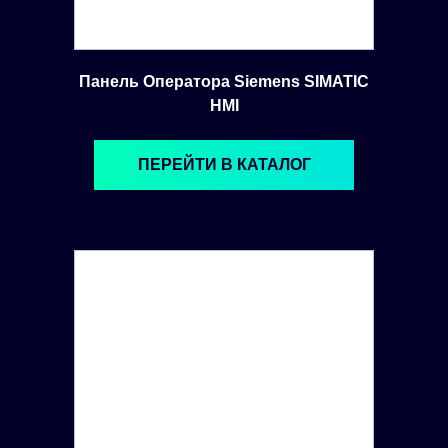
Панель Оператора Siemens SIMATIC
HMI
ПЕРЕЙТИ В КАТАЛОГ