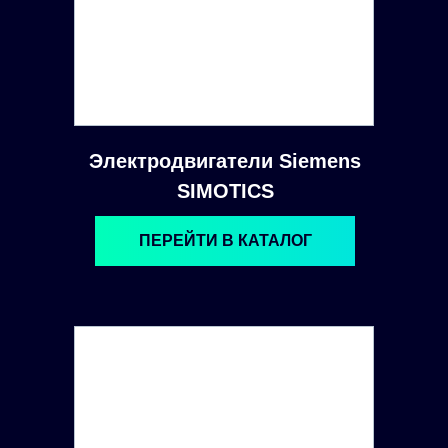
Электродвигатели Siemens
SIMOTICS
ПЕРЕЙТИ В КАТАЛОГ