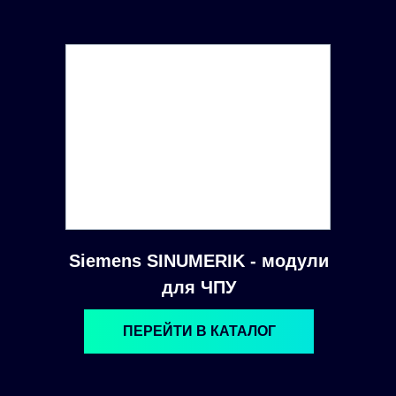
Siemens SINUMERIK - модули
для ЧПУ
ПЕРЕЙТИ В КАТАЛОГ