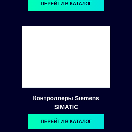
ПЕРЕЙТИ В КАТАЛОГ
Контроллеры Siemens
SIMATIC
ПЕРЕЙТИ В КАТАЛОГ