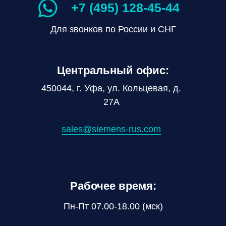
+7 (495) 128-45-44
Для звонков по России и СНГ
Центральный офис:
450044, г. Уфа, ул. Кольцевая, д.
27А
sales@siemens-rus.com
Рабочее время:
Пн-Пт 07.00-18.00 (мск)