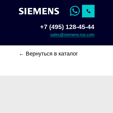
+7 (495) 128-45-44
sales@siemens-rus.com
← Вернуться в каталог