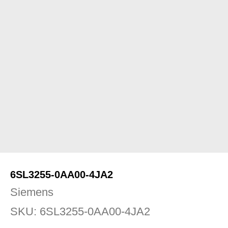
6SL3255-0AA00-4JA2
Siemens
SKU:
6SL3255-0AA00-4JA2