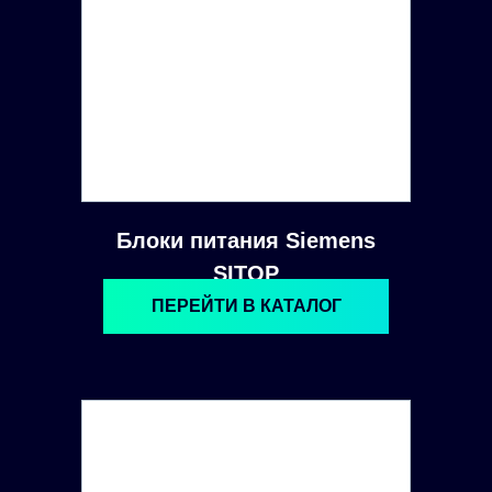
Блоки питания Siemens
SITOP
ПЕРЕЙТИ В КАТАЛОГ