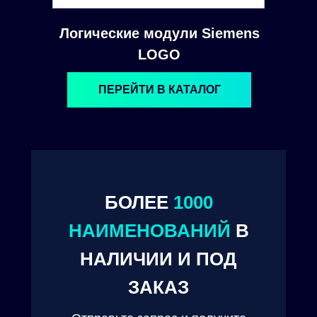
Логические модули Siemens
LOGO
ПЕРЕЙТИ В КАТАЛОГ
БОЛЕЕ
1000
© 2024. ООО "Технокам Инжиниринг"
НАИМЕНОВАНИЙ
В
НАЛИЧИИ И ПОД
ЗАКАЗ