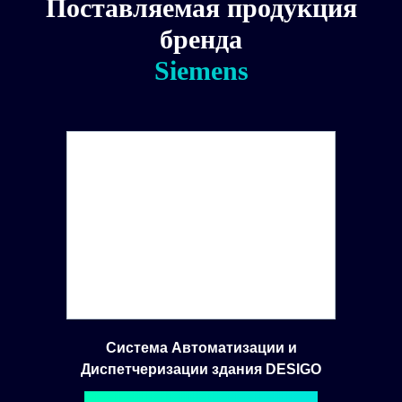
Поставляемая продукция
бренда
Siemens
Система Автоматизации и
Диспетчеризации здания DESIGO