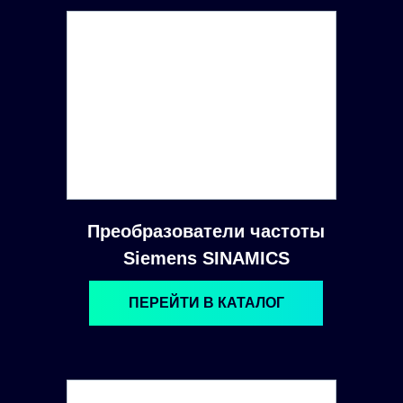
Преобразователи частоты
Siemens SINAMICS
ПЕРЕЙТИ В КАТАЛОГ