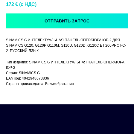
172
€ (c НДС)
ОТПРАВИТЬ ЗАПРОС
SINAMICS G ИНТЕЛЕКТУАЛЬНАЯ ПАНЕЛЬ ОПЕРАТОРА IOP-2 ДЛЯ
SINAMICS G120, G120P G110M, G110D, G120D, G120C ET 200PRO FC-
2. РУССКИЙ ЯЗЫК
Тип изделия: SINAMICS G ИНТЕЛЕКТУАЛЬНАЯ ПАНЕЛЬ ОПЕРАТОРА
IOP-2
Серия: SINAMICS G
EAN код: 4042948673836
Страна производства: Великобритания