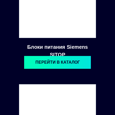
Блоки питания Siemens
SITOP
ПЕРЕЙТИ В КАТАЛОГ