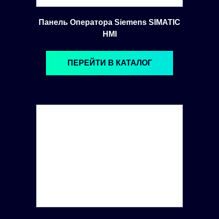
Панель Оператора Siemens SIMATIC
HMI
ПЕРЕЙТИ В КАТАЛОГ