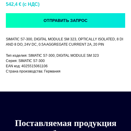
542,4
€ (c НДС)
ОТПРАВИТЬ ЗАПРОС
SIMATIC S7-300, DIGITAL MODULE SM 323, OPTICALLY ISOLATED, 8 DI
AND 8 DO, 24V DC, 0.5A AGGREGATE CURRENT 2A, 20 PIN
Тип изделия: SIMATIC S7-300, DIGITAL MODULE SM 323
Серия: SIMATIC S7-300
EAN код: 4025515061106
Страна производства: Германия
Поставляемая продукция