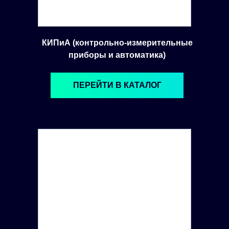
КИПиА (контрольно-измерительные
приборы и автоматика)
ПЕРЕЙТИ В КАТАЛОГ