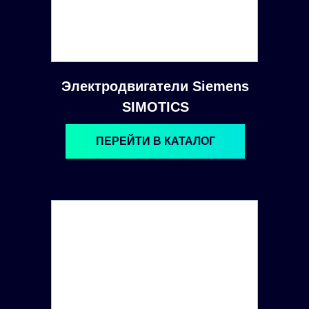
Электродвигатели Siemens
SIMOTICS
ПЕРЕЙТИ В КАТАЛОГ