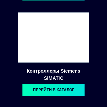
Контроллеры Siemens
SIMATIC
ПЕРЕЙТИ В КАТАЛОГ