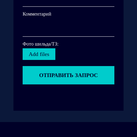
Комментарий
Фото шильда/ТЗ:
Add files
ОТПРАВИТЬ ЗАПРОС