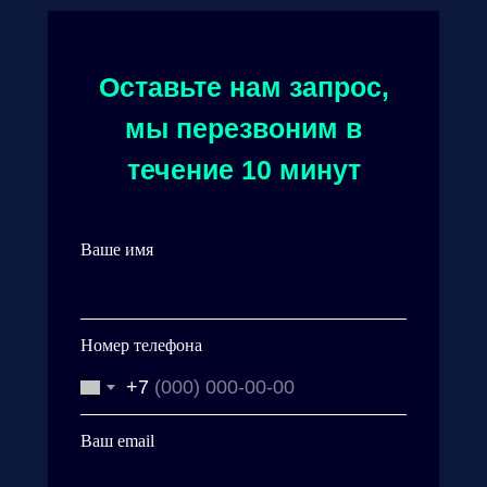
Оставьте нам запрос,
мы перезвоним в
течение 10 минут
Ваше имя
Номер телефона
+7
Ваш email