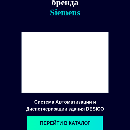
бренда
Siemens
Система Автоматизации и
Диспетчеризации здания DESIGO
ПЕРЕЙТИ В КАТАЛОГ