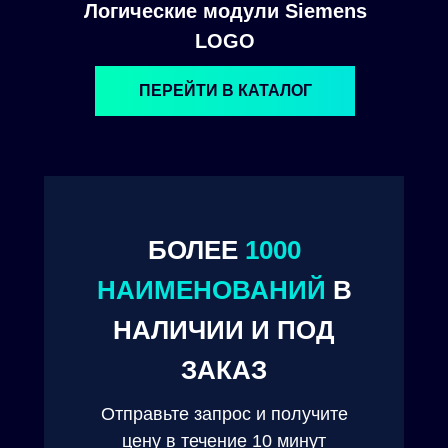
Логические модули Siemens
LOGO
ПЕРЕЙТИ В КАТАЛОГ
БОЛЕЕ
1000
© 2024. ООО "Технокам Инжиниринг"
НАИМЕНОВАНИЙ
В
НАЛИЧИИ И ПОД
ЗАКАЗ
Отправьте запрос и получите
цену в течение 10 минут