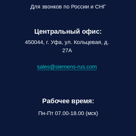
Для звонков по России и СНГ
Центральный офис:
450044, г. Уфа, ул. Кольцевая, д.
27А
sales@siemens-rus.com
Рабочее время:
Пн-Пт 07.00-18.00 (мск)