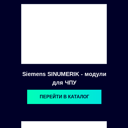
Siemens SINUMERIK - модули
для ЧПУ
ПЕРЕЙТИ В КАТАЛОГ