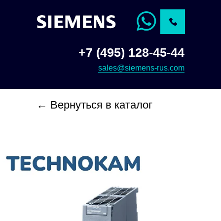
+7 (495) 128-45-44
sales@siemens-rus.com
← Вернуться в каталог