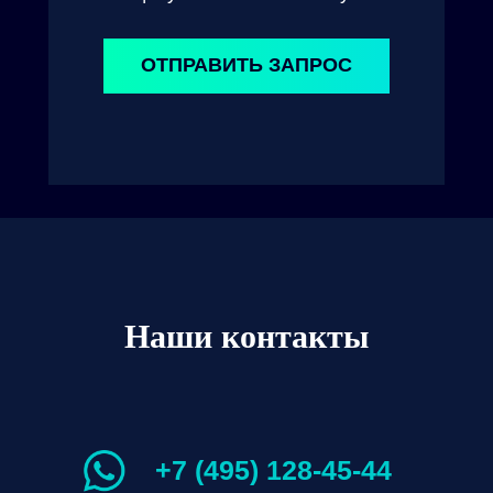
ОТПРАВИТЬ ЗАПРОС
Наши контакты
+7 (495) 128-45-44