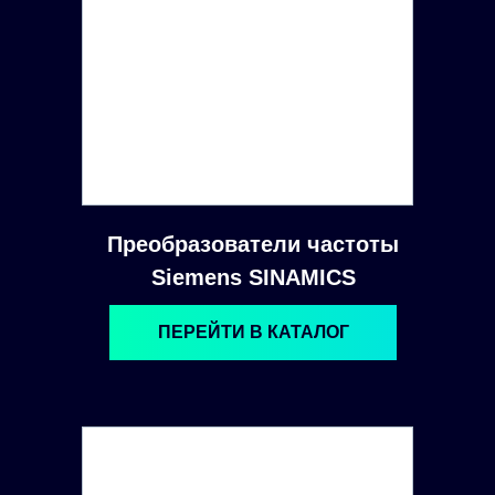
Преобразователи частоты
Siemens SINAMICS
ПЕРЕЙТИ В КАТАЛОГ