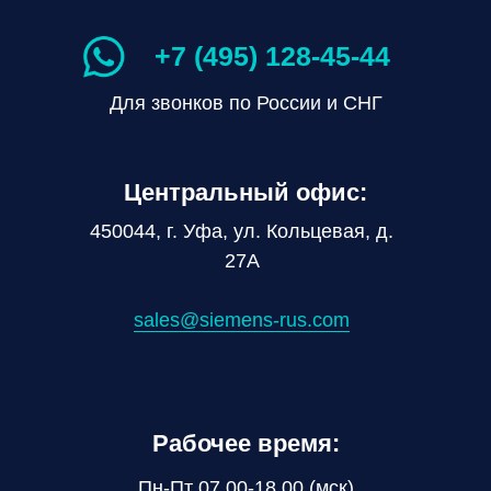
+7 (495) 128-45-44
Для звонков по России и СНГ
Центральный офис:
450044, г. Уфа, ул. Кольцевая, д.
27А
sales@siemens-rus.com
Рабочее время:
Пн-Пт 07.00-18.00 (мск)