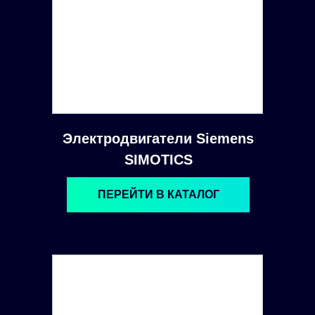
Электродвигатели Siemens
SIMOTICS
ПЕРЕЙТИ В КАТАЛОГ