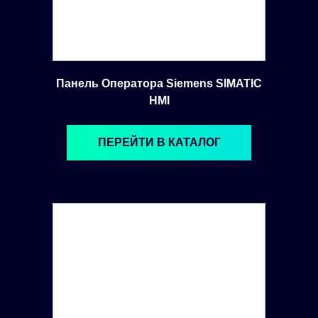
Панель Оператора Siemens SIMATIC
HMI
ПЕРЕЙТИ В КАТАЛОГ