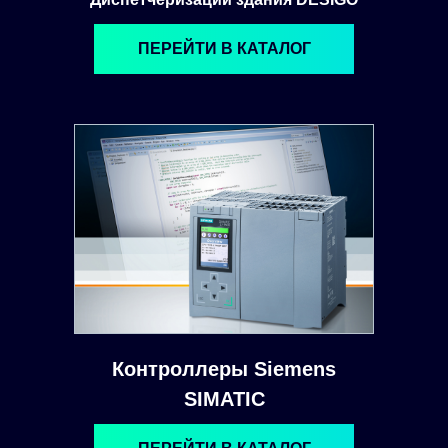
ПЕРЕЙТИ В КАТАЛОГ
Контроллеры Siemens
SIMATIC