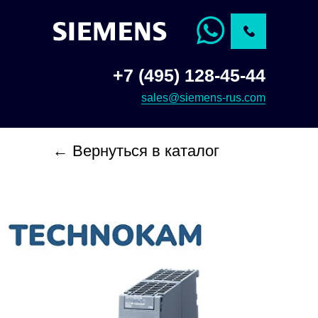
+7 (495) 128-45-44
sales@siemens-rus.com
← Вернуться в каталог