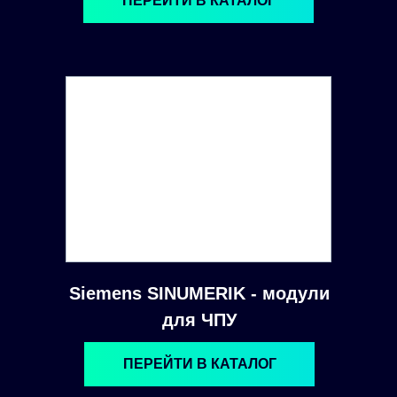
ПЕРЕЙТИ В КАТАЛОГ
Siemens SINUMERIK - модули
для ЧПУ
ПЕРЕЙТИ В КАТАЛОГ