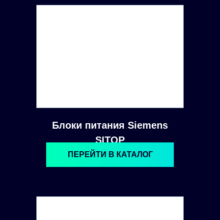
Блоки питания Siemens
SITOP
ПЕРЕЙТИ В КАТАЛОГ