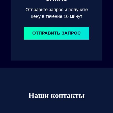
Отправьте запрос и получите
цену в течение 10 минут
ОТПРАВИТЬ ЗАПРОС
Наши контакты