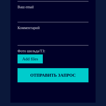
Ваш email
Комментарий
Фото шильда/ТЗ:
Add files
ОТПРАВИТЬ ЗАПРОС