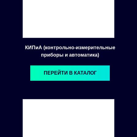
КИПиА (контрольно-измерительные
приборы и автоматика)
ПЕРЕЙТИ В КАТАЛОГ