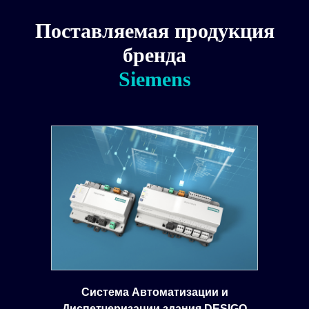
Поставляемая продукция
бренда
Siemens
Система Автоматизации и
Диспетчеризации здания DESIGO