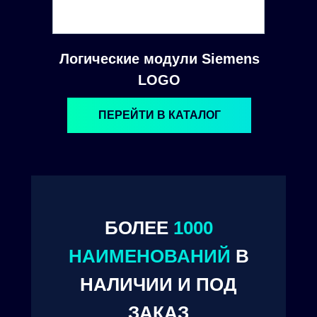
Логические модули Siemens
LOGO
ПЕРЕЙТИ В КАТАЛОГ
БОЛЕЕ
1000
© 2024. ООО "Технокам Инжиниринг"
НАИМЕНОВАНИЙ
В
НАЛИЧИИ И ПОД
ЗАКАЗ