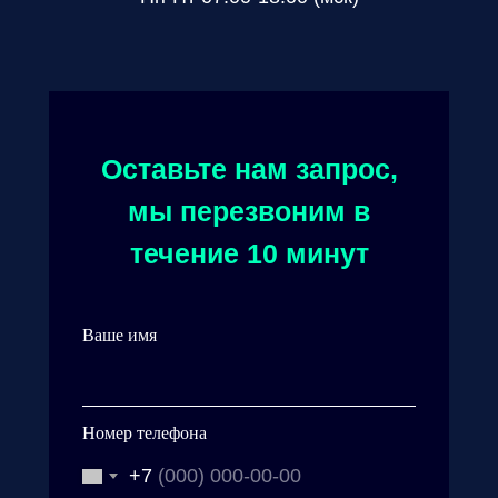
Оставьте нам запрос,
мы перезвоним в
течение 10 минут
Ваше имя
Номер телефона
+7