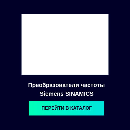
Преобразователи частоты
Siemens SINAMICS
ПЕРЕЙТИ В КАТАЛОГ