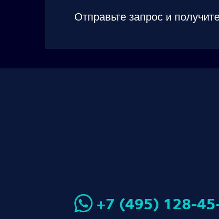
Отправьте запрос и получите
+7 (495) 128-45