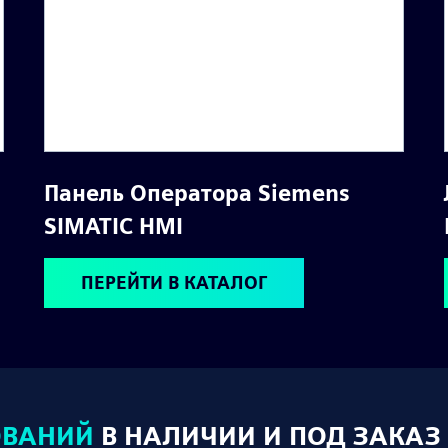
Панель Оператора Siemens
SIMATIC HMI
ПЕРЕЙТИ В КАТАЛОГ
ОВАНИЙ
В НАЛИЧИИ И ПОД ЗАКАЗ