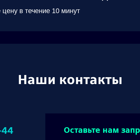
 цену в течение 10 минут
Наши контакты
-44
Оставьте нам запр