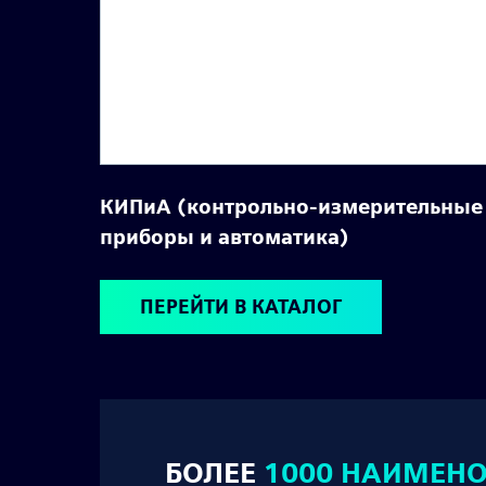
КИПиА (контрольно-измерительные
приборы и автоматика)
ПЕРЕЙТИ В КАТАЛОГ
БОЛЕЕ
1000 НАИМЕН