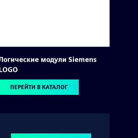
Логические модули Siemens
LOGO
ПЕРЕЙТИ В КАТАЛОГ