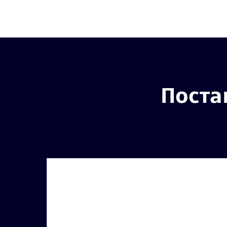
Поста