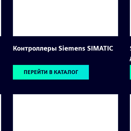
Контроллеры Siemens SIMATIC
ПЕРЕЙТИ В КАТАЛОГ