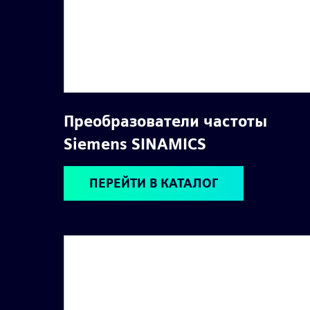
Преобразователи частоты
Siemens SINAMICS
ПЕРЕЙТИ В КАТАЛОГ