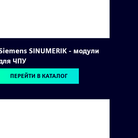
Siemens SINUMERIK - модули
для ЧПУ
ПЕРЕЙТИ В КАТАЛОГ