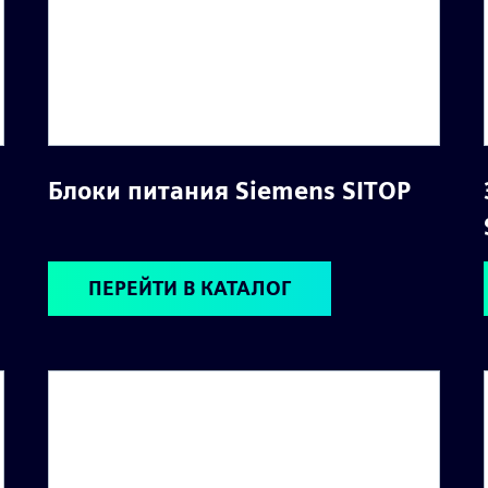
Блоки питания Siemens SITOP
ПЕРЕЙТИ В КАТАЛОГ