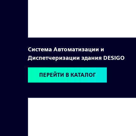
Система Автоматизации и
Диспетчеризации здания DESIGO
ПЕРЕЙТИ В КАТАЛОГ