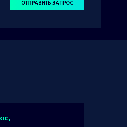
ОТПРАВИТЬ ЗАПРОС
ос,