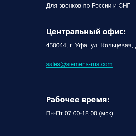
Для звонков по России и СНГ
Центральный офис:
450044, г. Уфа, ул. Кольцевая, 
sales@siemens-rus.com
Рабочее время:
Пн-Пт 07.00-18.00 (мск)