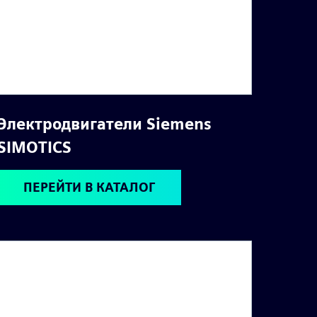
Электродвигатели Siemens
SIMOTICS
ПЕРЕЙТИ В КАТАЛОГ