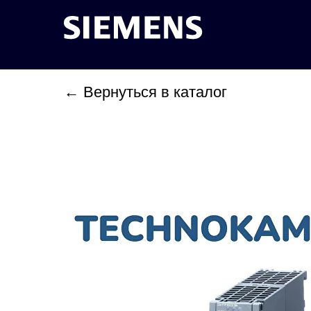
← Вернуться в каталог