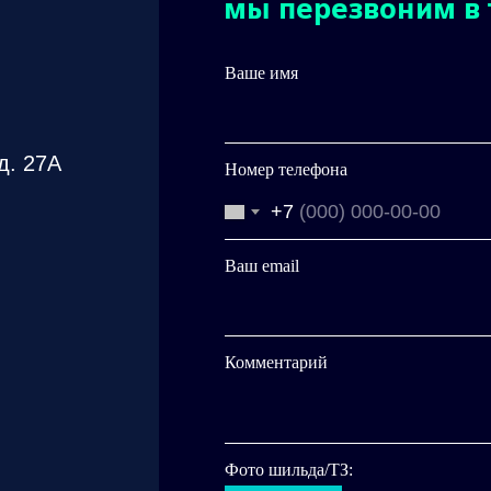
мы перезвоним в 
Ваше имя
д. 27А
Номер телефона
+7
Ваш email
Комментарий
Фото шильда/ТЗ: