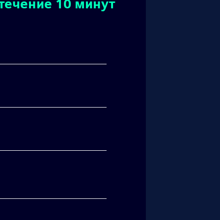
течение 10 минут