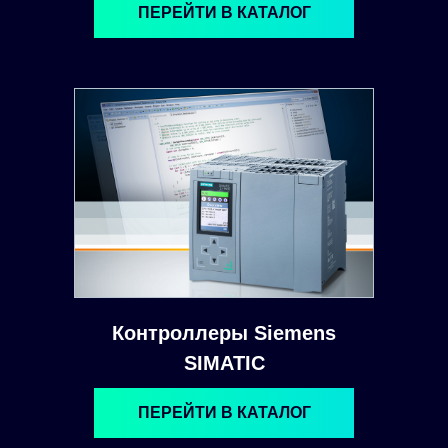
ПЕРЕЙТИ В КАТАЛОГ
Контроллеры Siemens
SIMATIC
ПЕРЕЙТИ В КАТАЛОГ