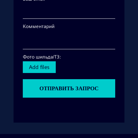
Комментарий
Фото шильда/ТЗ:
Add files
ОТПРАВИТЬ ЗАПРОС