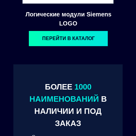
Логические модули Siemens
LOGO
ПЕРЕЙТИ В КАТАЛОГ
БОЛЕЕ
1000
© 2024. ООО "Технокам Инжиниринг"
НАИМЕНОВАНИЙ
В
НАЛИЧИИ И ПОД
ЗАКАЗ