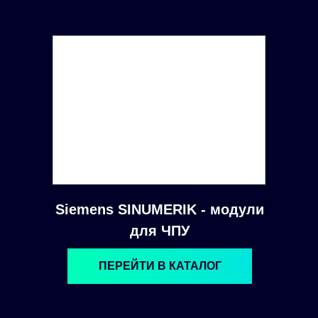
Siemens SINUMERIK - модули
для ЧПУ
ПЕРЕЙТИ В КАТАЛОГ