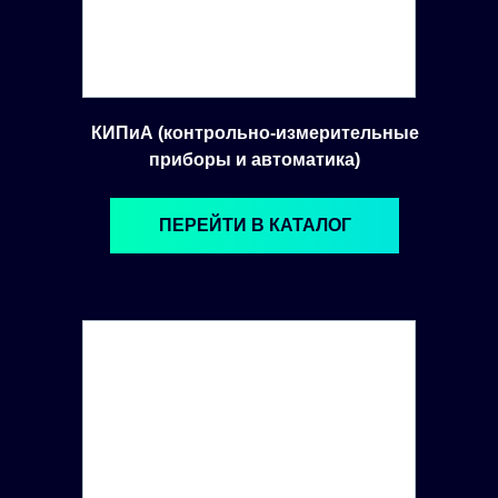
КИПиА (контрольно-измерительные
приборы и автоматика)
ПЕРЕЙТИ В КАТАЛОГ