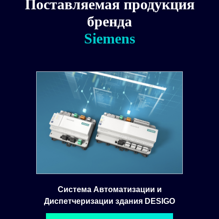
Поставляемая продукция
бренда
Siemens
Система Автоматизации и
Диспетчеризации здания DESIGO