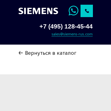
+7 (495) 128-45-44
sales@siemens-rus.com
← Вернуться в каталог