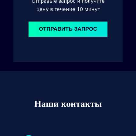
Отправьте запрос и получите
цену в течение 10 минут
ОТПРАВИТЬ ЗАПРОС
Наши контакты