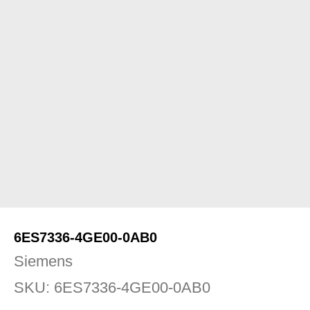
6ES7336-4GE00-0AB0
Siemens
SKU:
6ES7336-4GE00-0AB0