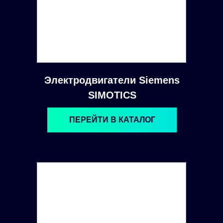
Электродвигатели Siemens
SIMOTICS
ПЕРЕЙТИ В КАТАЛОГ