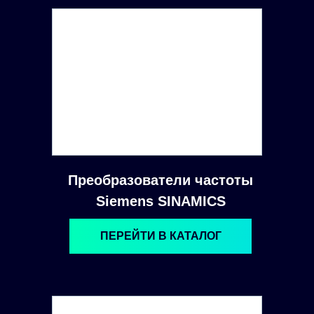
Преобразователи частоты
Siemens SINAMICS
ПЕРЕЙТИ В КАТАЛОГ