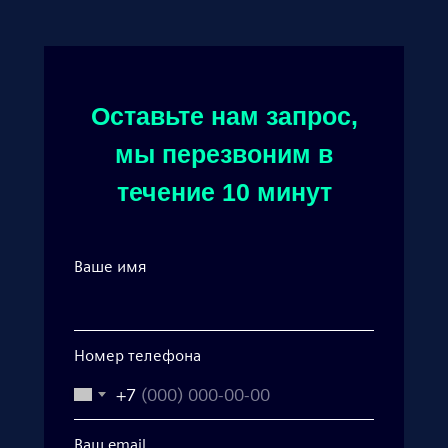
Оставьте нам запрос,
мы перезвоним в
течение 10 минут
Ваше имя
Номер телефона
+7
Ваш email