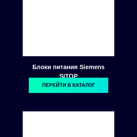
Блоки питания Siemens
SITOP
ПЕРЕЙТИ В КАТАЛОГ