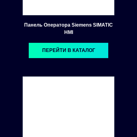
Панель Оператора Siemens SIMATIC
HMI
ПЕРЕЙТИ В КАТАЛОГ