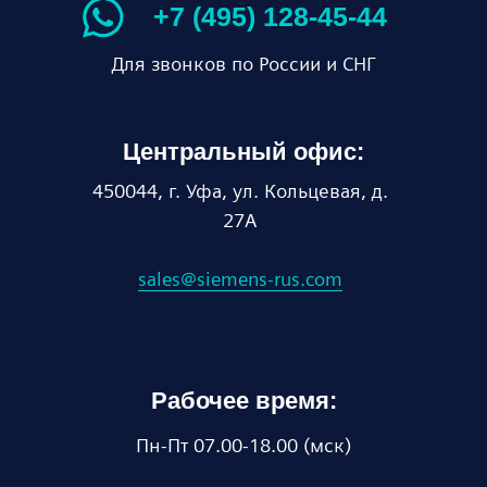
+7 (495) 128-45-44
Для звонков по России и СНГ
Центральный офис:
450044, г. Уфа, ул. Кольцевая, д.
27А
sales@siemens-rus.com
Рабочее время:
Пн-Пт 07.00-18.00 (мск)