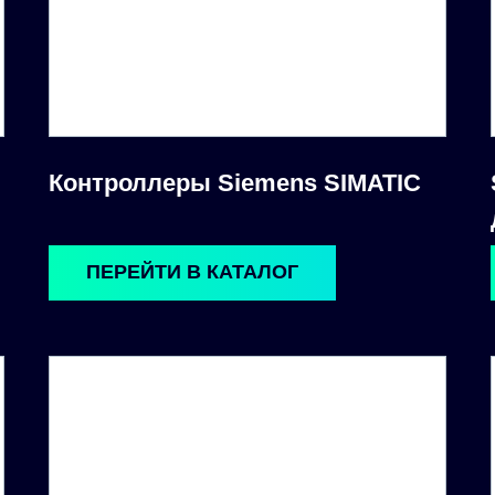
Контроллеры Siemens SIMATIC
ПЕРЕЙТИ В КАТАЛОГ