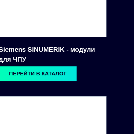
Siemens SINUMERIK - модули
для ЧПУ
ПЕРЕЙТИ В КАТАЛОГ