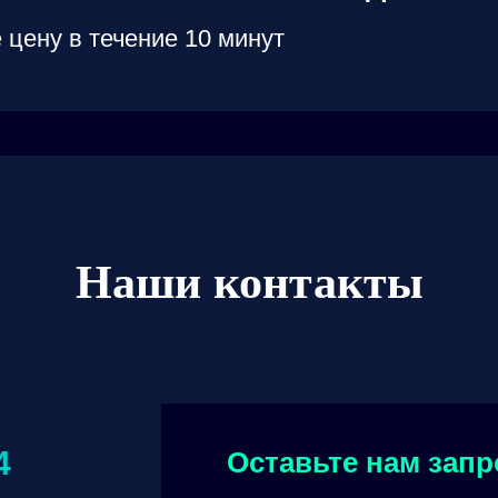
 цену в течение 10 минут
Наши контакты
4
Оставьте нам запр