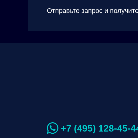
Отправьте запрос и получите
+7 (495) 128-45-4