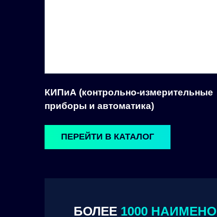
КИПиА (контрольно-измерительные
приборы и автоматика)
ПЕРЕЙТИ В КАТАЛОГ
БОЛЕЕ
1000 НАИМЕН