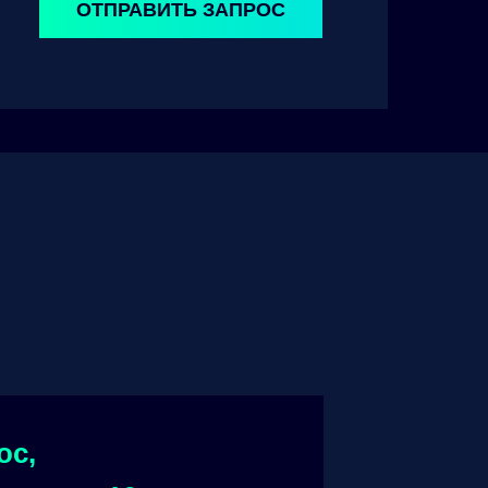
ОТПРАВИТЬ ЗАПРОС
ос,