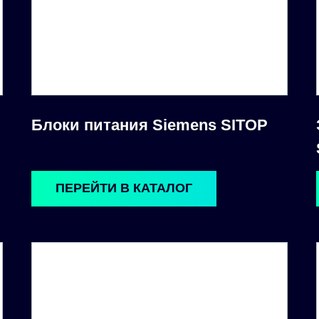
Блоки питания Siemens SITOP
ПЕРЕЙТИ В КАТАЛОГ