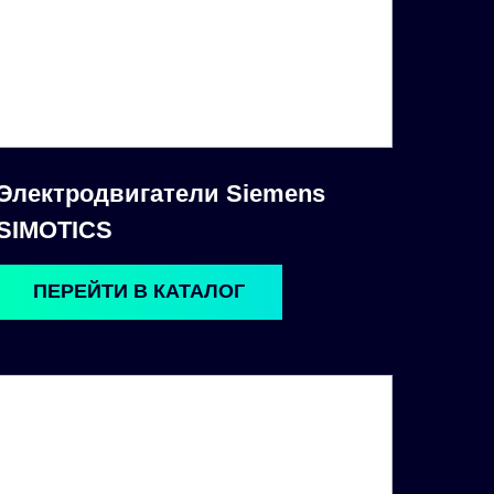
Электродвигатели Siemens
SIMOTICS
ПЕРЕЙТИ В КАТАЛОГ