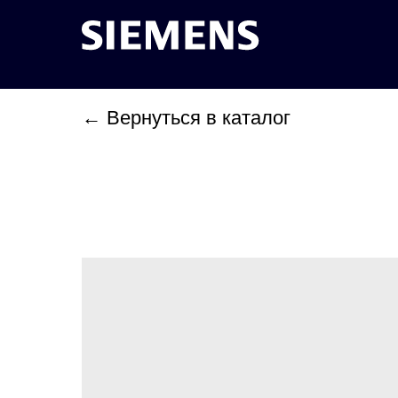
← Вернуться в каталог