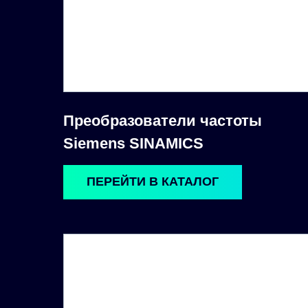
Преобразователи частоты
Siemens SINAMICS
ПЕРЕЙТИ В КАТАЛОГ