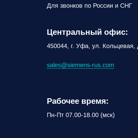
Для звонков по России и СНГ
Центральный офис:
450044, г. Уфа, ул. Кольцевая, 
sales@siemens-rus.com
Рабочее время:
Пн-Пт 07.00-18.00 (мск)