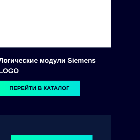
Логические модули Siemens
LOGO
ПЕРЕЙТИ В КАТАЛОГ