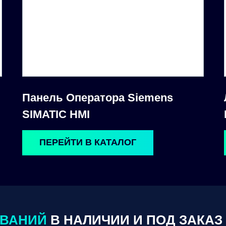
Панель Оператора Siemens
SIMATIC HMI
ПЕРЕЙТИ В КАТАЛОГ
ОВАНИЙ
В НАЛИЧИИ И ПОД ЗАКАЗ