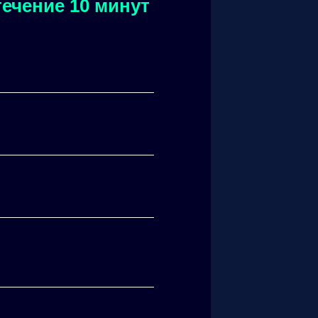
ечение 10 минут