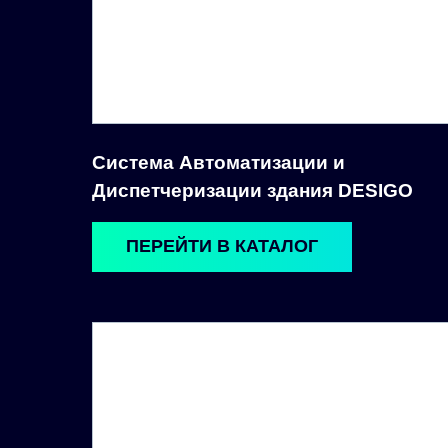
Система Автоматизации и
Диспетчеризации здания DESIGO
ПЕРЕЙТИ В КАТАЛОГ