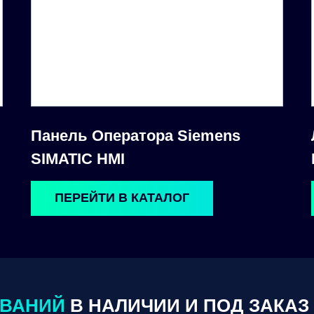
Панель Оператора Siemens
SIMATIC HMI
ПЕРЕЙТИ В КАТАЛОГ
ОВАНИЙ
В НАЛИЧИИ И ПОД ЗАКАЗ