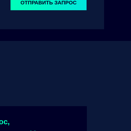
ОТПРАВИТЬ ЗАПРОС
ос,