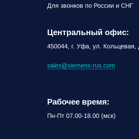
Для звонков по России и СНГ
Центральный офис:
450044, г. Уфа, ул. Кольцевая, 
sales@siemens-rus.com
Рабочее время:
Пн-Пт 07.00-18.00 (мск)