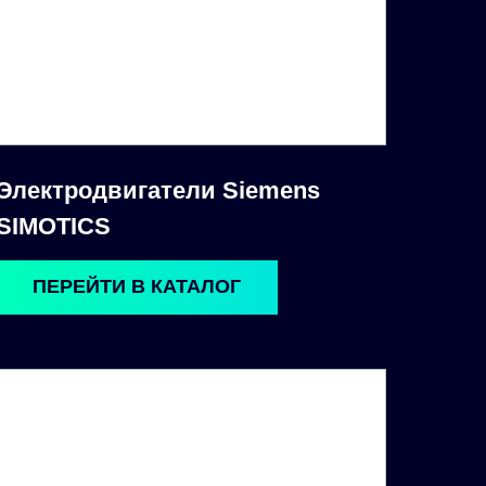
Электродвигатели Siemens
SIMOTICS
ПЕРЕЙТИ В КАТАЛОГ