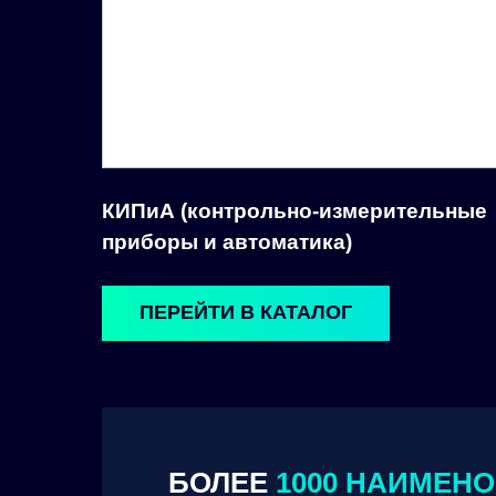
КИПиА (контрольно-измерительные
приборы и автоматика)
ПЕРЕЙТИ В КАТАЛОГ
БОЛЕЕ
1000 НАИМЕН