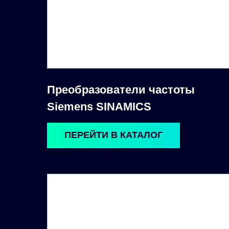
Преобразователи частоты
Siemens SINAMICS
ПЕРЕЙТИ В КАТАЛОГ