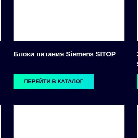
Блоки питания Siemens SITOP
ПЕРЕЙТИ В КАТАЛОГ