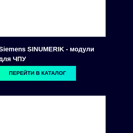
Siemens SINUMERIK - модули
для ЧПУ
ПЕРЕЙТИ В КАТАЛОГ