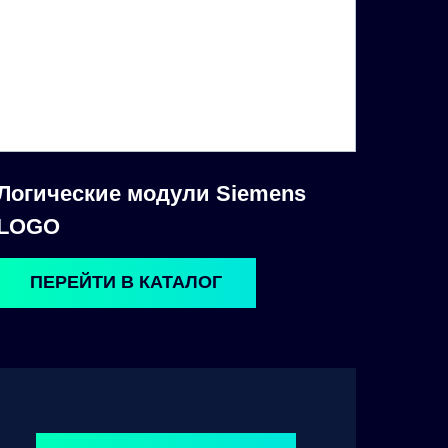
Логические модули Siemens
LOGO
ПЕРЕЙТИ В КАТАЛОГ