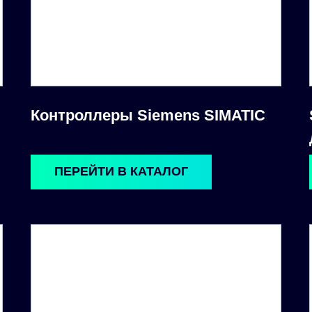
Контроллеры Siemens SIMATIC
ПЕРЕЙТИ В КАТАЛОГ