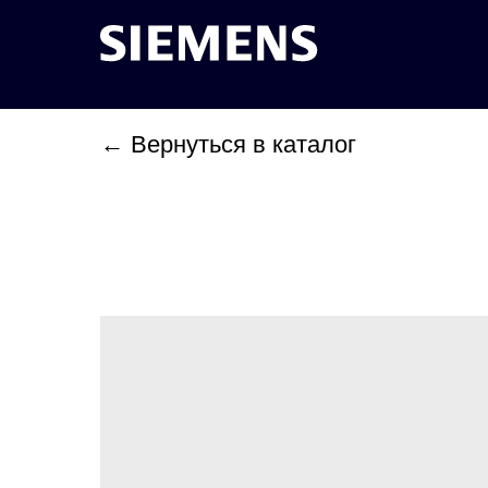
← Вернуться в каталог