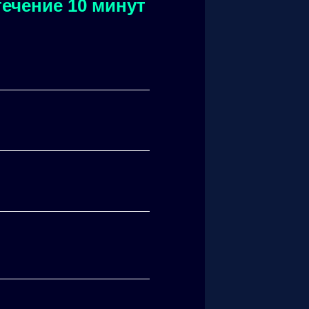
ечение 10 минут