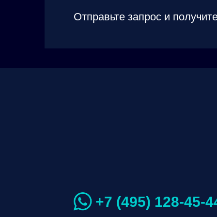
Отправьте запрос и получите
+7 (495) 128-45-4