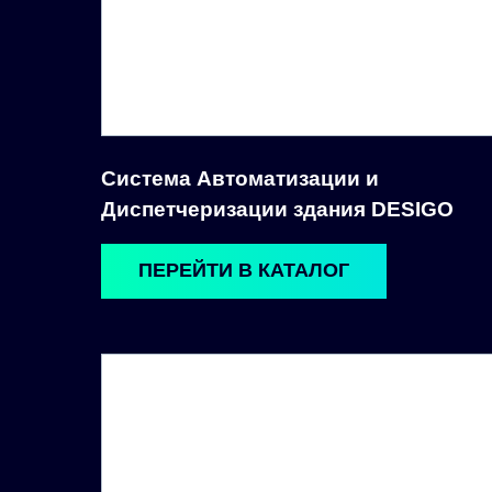
Система Автоматизации и
Диспетчеризации здания DESIGO
ПЕРЕЙТИ В КАТАЛОГ