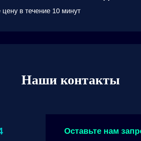
 цену в течение 10 минут
Наши контакты
4
Оставьте нам запр