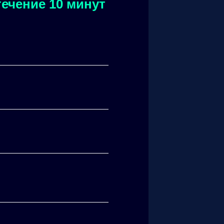
ечение 10 минут