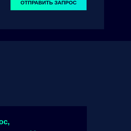
ОТПРАВИТЬ ЗАПРОС
ос,