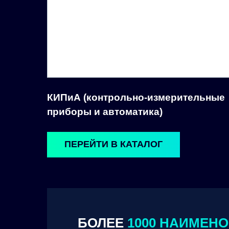
КИПиА (контрольно-измерительные
приборы и автоматика)
ПЕРЕЙТИ В КАТАЛОГ
БОЛЕЕ
1000 НАИМЕН