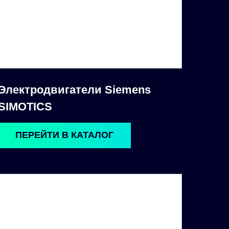
Электродвигатели Siemens
SIMOTICS
ПЕРЕЙТИ В КАТАЛОГ