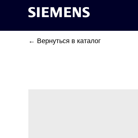
← Вернуться в каталог