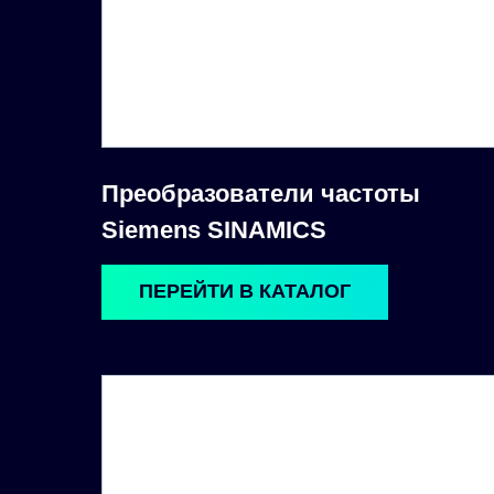
Преобразователи частоты
Siemens SINAMICS
ПЕРЕЙТИ В КАТАЛОГ