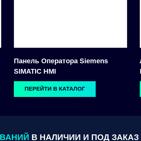
Панель Оператора Siemens
SIMATIC HMI
ПЕРЕЙТИ В КАТАЛОГ
ОВАНИЙ
В НАЛИЧИИ И ПОД ЗАКАЗ