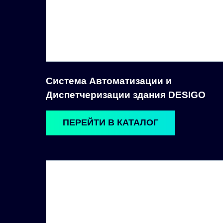
Система Автоматизации и
Диспетчеризации здания DESIGO
ПЕРЕЙТИ В КАТАЛОГ