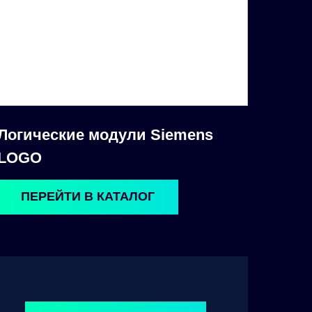
Логические модули Siemens
LOGO
ПЕРЕЙТИ В КАТАЛОГ