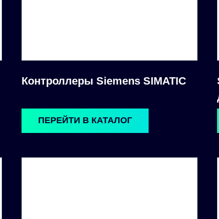
Контроллеры Siemens SIMATIC
ПЕРЕЙТИ В КАТАЛОГ