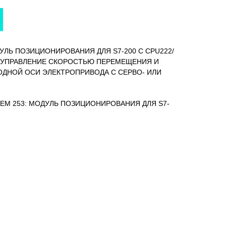
ОДУЛЬ ПОЗИЦИОНИРОВАНИЯ ДЛЯ S7-200 С CPU222/
M. УПРАВЛЕНИЕ СКОРОСТЬЮ ПЕРЕМЕЩЕНИЯ И
ДНОЙ ОСИ ЭЛЕКТРОПРИВОДА С СЕРВО- ИЛИ
00, EM 253: МОДУЛЬ ПОЗИЦИОНИРОВАНИЯ ДЛЯ S7-