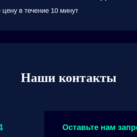
 цену в течение 10 минут
Наши контакты
4
Оставьте нам запр