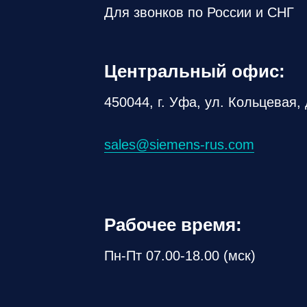
Для звонков по России и СНГ
Центральный офис:
450044, г. Уфа, ул. Кольцевая, 
sales@siemens-rus.com
Рабочее время:
Пн-Пт 07.00-18.00 (мск)