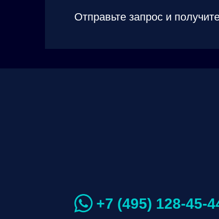
Отправьте запрос и получите
+7 (495) 128-45-4