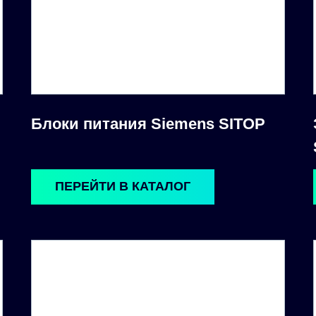
Блоки питания Siemens SITOP
ПЕРЕЙТИ В КАТАЛОГ