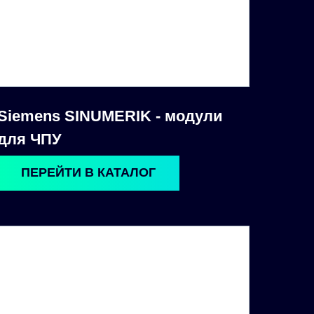
Siemens SINUMERIK - модули
для ЧПУ
ПЕРЕЙТИ В КАТАЛОГ