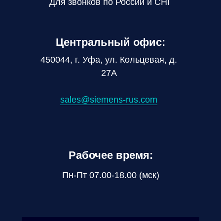
Для звонков по России и СНГ
Центральный офис:
450044, г. Уфа, ул. Кольцевая, д.
27А
sales@siemens-rus.com
Рабочее время:
Пн-Пт 07.00-18.00 (мск)