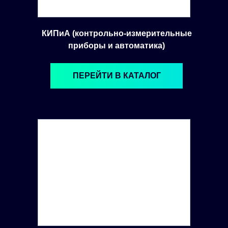
КИПиА (контрольно-измерительные
приборы и автоматика)
ПЕРЕЙТИ В КАТАЛОГ