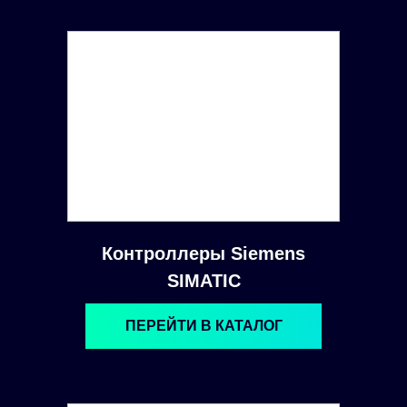
Контроллеры Siemens
SIMATIC
ПЕРЕЙТИ В КАТАЛОГ