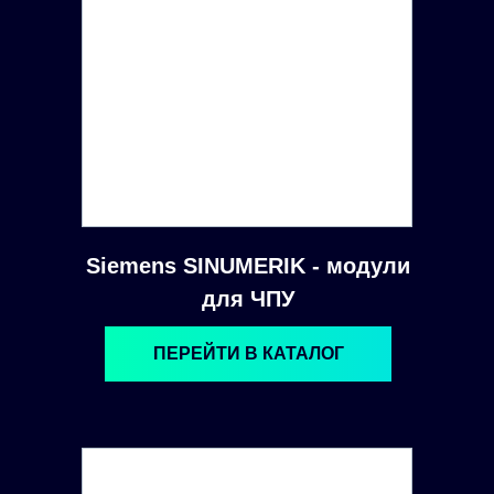
Siemens SINUMERIK - модули
для ЧПУ
ПЕРЕЙТИ В КАТАЛОГ