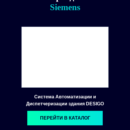
Siemens
Система Автоматизации и
Диспетчеризации здания DESIGO
ПЕРЕЙТИ В КАТАЛОГ