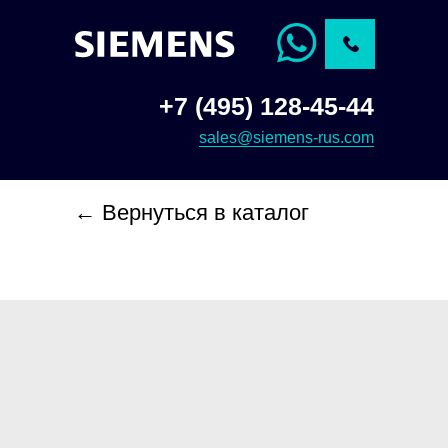
+7 (495) 128-45-44
sales@siemens-rus.com
← Вернуться в каталог