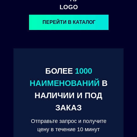
LOGO
ПЕРЕЙТИ В КАТАЛОГ
БОЛЕЕ
1000
НАИМЕНОВАНИЙ
В
© 2024. ООО "Технокам Инжиниринг"
НАЛИЧИИ И ПОД
ЗАКАЗ
Отправьте запрос и получите
цену в течение 10 минут