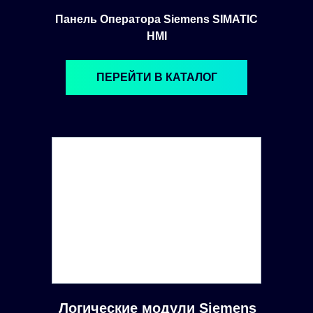
Панель Оператора Siemens SIMATIC
HMI
ПЕРЕЙТИ В КАТАЛОГ
Логические модули Siemens