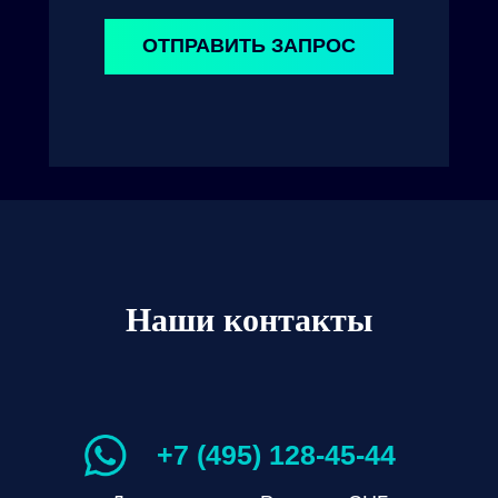
ОТПРАВИТЬ ЗАПРОС
Наши контакты
+7 (495) 128-45-44