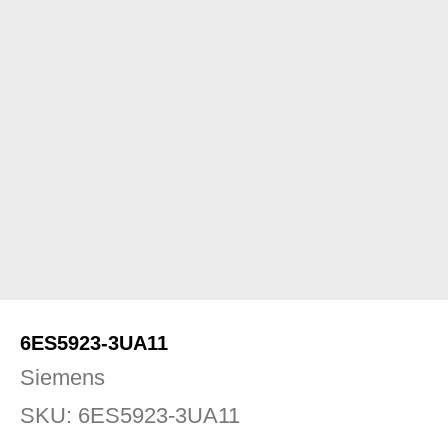
6ES5923-3UA11
Siemens
SKU:
6ES5923-3UA11