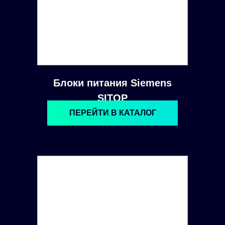
Блоки питания Siemens
SITOP
ПЕРЕЙТИ В КАТАЛОГ