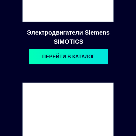
Электродвигатели Siemens
SIMOTICS
ПЕРЕЙТИ В КАТАЛОГ