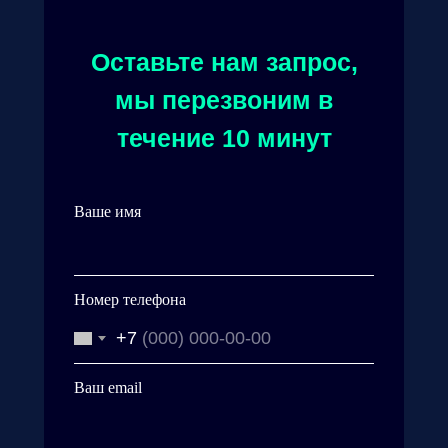
Оставьте нам запрос,
мы перезвоним в
течение 10 минут
Ваше имя
Номер телефона
+7
Ваш email