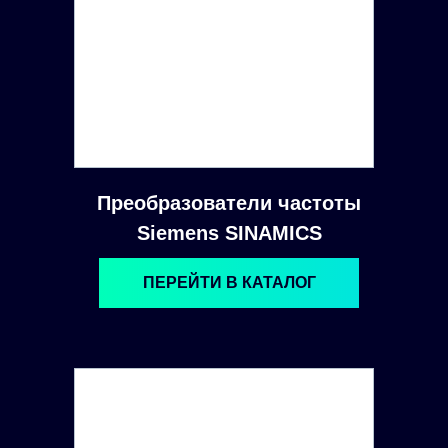
Преобразователи частоты
Siemens SINAMICS
ПЕРЕЙТИ В КАТАЛОГ