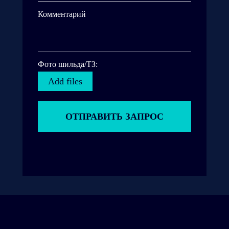
Комментарий
Фото шильда/ТЗ:
Add files
ОТПРАВИТЬ ЗАПРОС