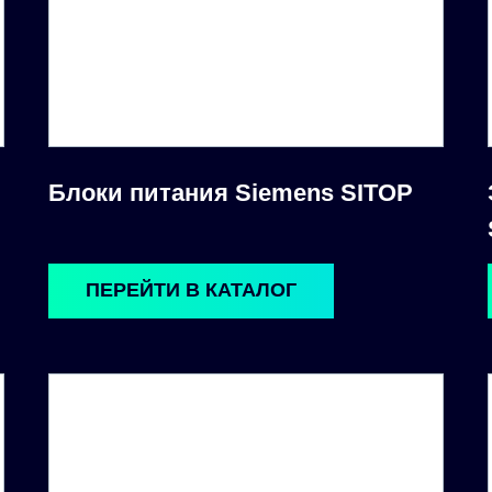
Блоки питания Siemens SITOP
ПЕРЕЙТИ В КАТАЛОГ