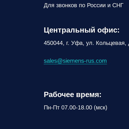
Для звонков по России и СНГ
Центральный офис:
450044, г. Уфа, ул. Кольцевая, 
sales@siemens-rus.com
Рабочее время:
Пн-Пт 07.00-18.00 (мск)