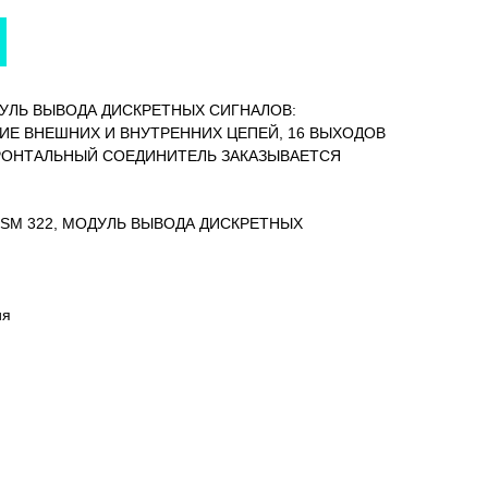
МОДУЛЬ ВЫВОДА ДИСКРЕТНЫХ СИГНАЛОВ:
ИЕ ВНЕШНИХ И ВНУТРЕННИХ ЦЕПЕЙ, 16 ВЫХОДОВ
ФРОНТАЛЬНЫЙ СОЕДИНИТЕЛЬ ЗАКАЗЫВАЕТСЯ
00, SM 322, МОДУЛЬ ВЫВОДА ДИСКРЕТНЫХ
ия