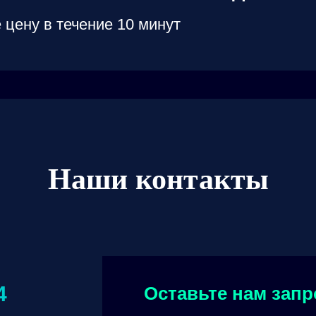
 цену в течение 10 минут
Наши контакты
4
Оставьте нам запр