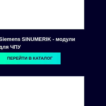
Siemens SINUMERIK - модули
для ЧПУ
ПЕРЕЙТИ В КАТАЛОГ