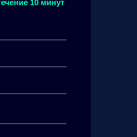
ечение 10 минут