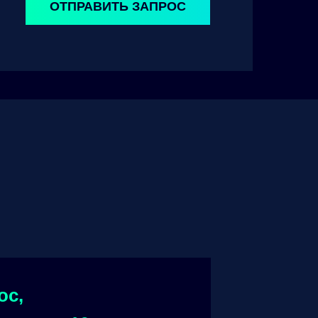
ОТПРАВИТЬ ЗАПРОС
ос,