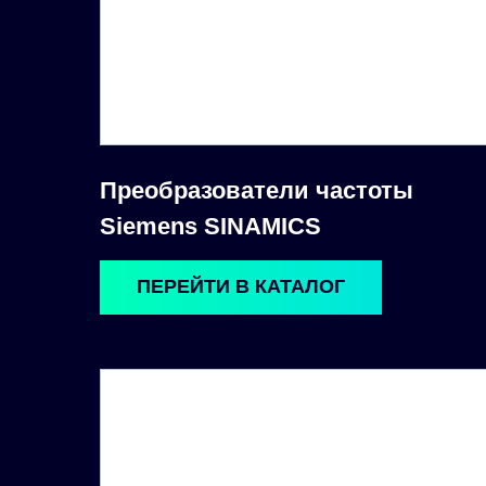
Преобразователи частоты
Siemens SINAMICS
ПЕРЕЙТИ В КАТАЛОГ