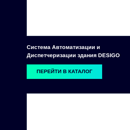
Система Автоматизации и
Диспетчеризации здания DESIGO
ПЕРЕЙТИ В КАТАЛОГ