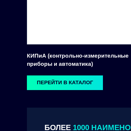
КИПиА (контрольно-измерительные
приборы и автоматика)
ПЕРЕЙТИ В КАТАЛОГ
БОЛЕЕ
1000 НАИМЕН