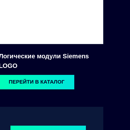
Логические модули Siemens
LOGO
ПЕРЕЙТИ В КАТАЛОГ