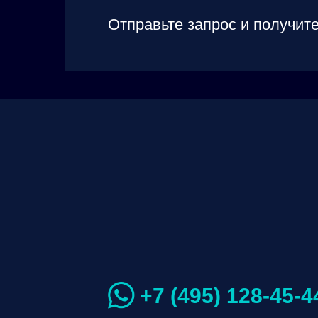
Отправьте запрос и получите
+7 (495) 128-45-4