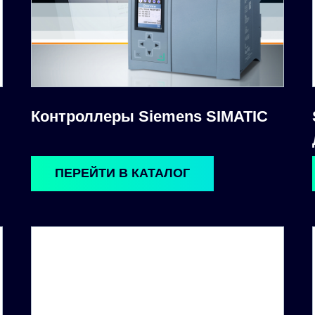
Контроллеры Siemens SIMATIC
ПЕРЕЙТИ В КАТАЛОГ