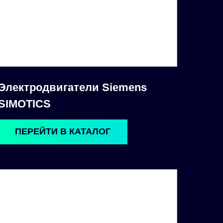
Электродвигатели Siemens
SIMOTICS
ПЕРЕЙТИ В КАТАЛОГ