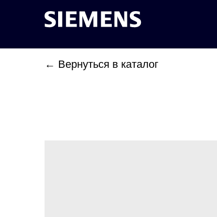
← Вернуться в каталог