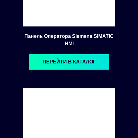
Панель Оператора Siemens SIMATIC
HMI
ПЕРЕЙТИ В КАТАЛОГ