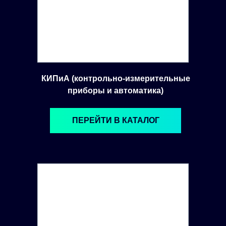
КИПиА (контрольно-измерительные
приборы и автоматика)
ПЕРЕЙТИ В КАТАЛОГ