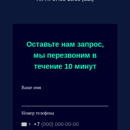
Оставьте нам запрос,
мы перезвоним в
течение 10 минут
Ваше имя
Номер телефона
+7