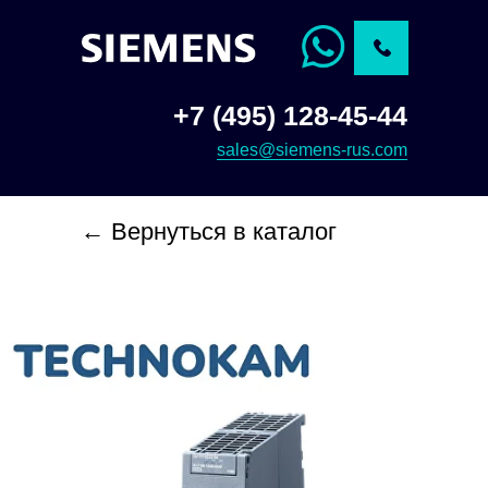
+7 (495) 128-45-44
sales@siemens-rus.com
← Вернуться в каталог