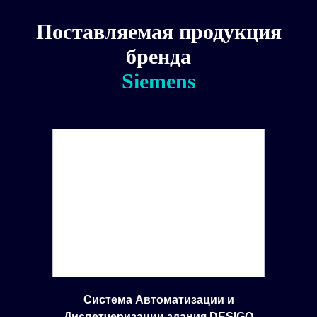
Поставляемая продукция
бренда
Siemens
Система Автоматизации и
Диспетчеризации здания DESIGO