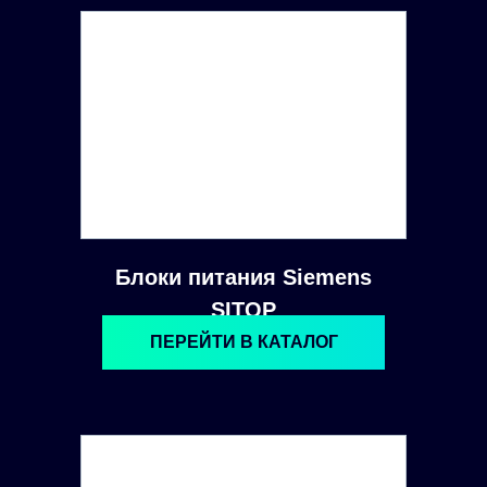
Блоки питания Siemens
SITOP
ПЕРЕЙТИ В КАТАЛОГ