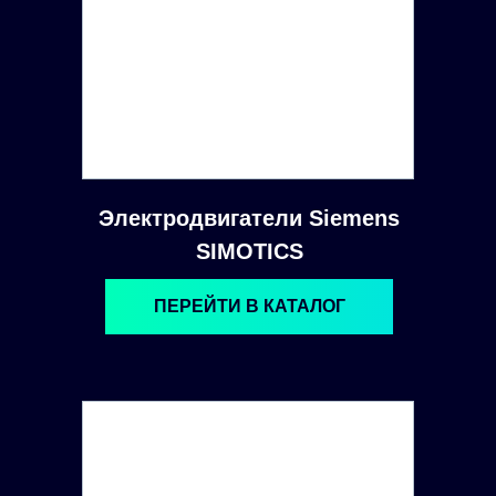
Электродвигатели Siemens
SIMOTICS
ПЕРЕЙТИ В КАТАЛОГ