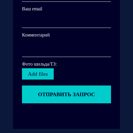
Ваш email
Комментарий
Фото шильда/ТЗ:
Add files
ОТПРАВИТЬ ЗАПРОС