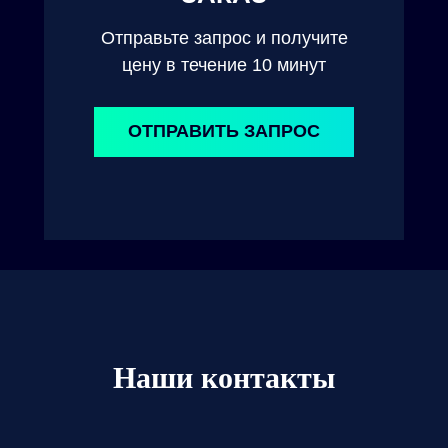
Отправьте запрос и получите
цену в течение 10 минут
ОТПРАВИТЬ ЗАПРОС
Наши контакты