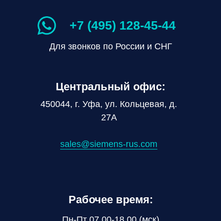
+7 (495) 128-45-44
Для звонков по России и СНГ
Центральный офис:
450044, г. Уфа, ул. Кольцевая, д.
27А
sales@siemens-rus.com
Рабочее время:
Пн-Пт 07.00-18.00 (мск)