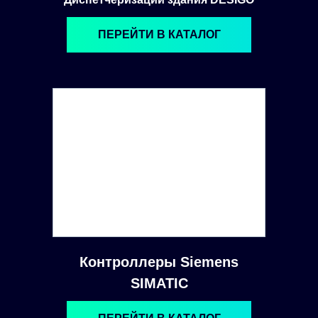
ПЕРЕЙТИ В КАТАЛОГ
Контроллеры Siemens
SIMATIC