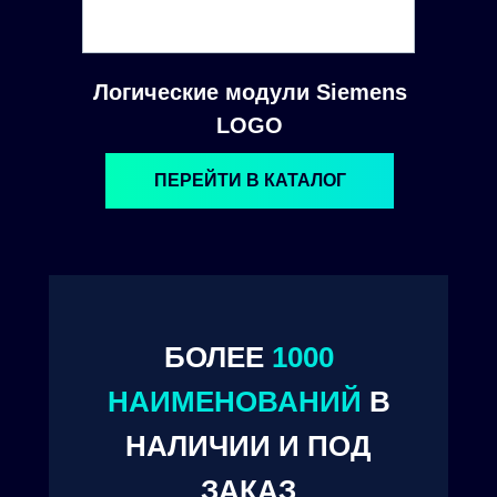
Логические модули Siemens
LOGO
ПЕРЕЙТИ В КАТАЛОГ
БОЛЕЕ
1000
© 2024. ООО "Технокам Инжиниринг"
НАИМЕНОВАНИЙ
В
НАЛИЧИИ И ПОД
ЗАКАЗ