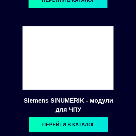
ПЕРЕЙТИ В КАТАЛОГ
Siemens SINUMERIK - модули
для ЧПУ
ПЕРЕЙТИ В КАТАЛОГ