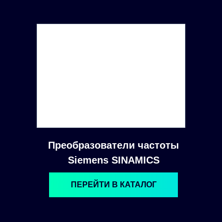
Преобразователи частоты
Siemens SINAMICS
ПЕРЕЙТИ В КАТАЛОГ