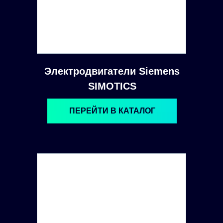
Электродвигатели Siemens
SIMOTICS
ПЕРЕЙТИ В КАТАЛОГ