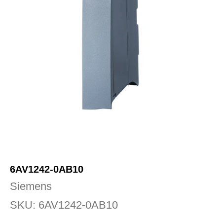
6AV1242-0AB10
Siemens
SKU:
6AV1242-0AB10