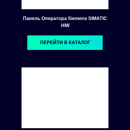
Панель Оператора Siemens SIMATIC
HMI
ПЕРЕЙТИ В КАТАЛОГ