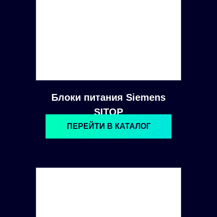
Блоки питания Siemens
SITOP
ПЕРЕЙТИ В КАТАЛОГ