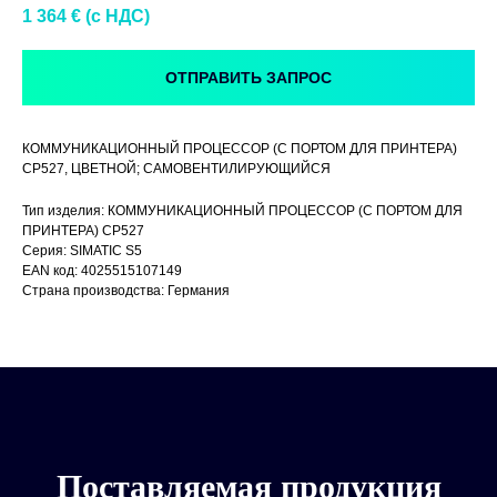
1 364
€ (c НДС)
ОТПРАВИТЬ ЗАПРОС
КОММУНИКАЦИОННЫЙ ПРОЦЕССОР (С ПОРТОМ ДЛЯ ПРИНТЕРА)
CP527, ЦВЕТНОЙ; САМОВЕНТИЛИРУЮЩИЙСЯ
Тип изделия: КОММУНИКАЦИОННЫЙ ПРОЦЕССОР (С ПОРТОМ ДЛЯ
ПРИНТЕРА) CP527
Серия: SIMATIC S5
EAN код: 4025515107149
Страна производства: Германия
Поставляемая продукция