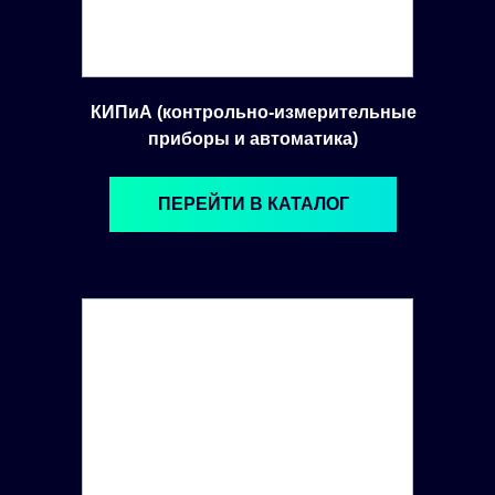
КИПиА (контрольно-измерительные
приборы и автоматика)
ПЕРЕЙТИ В КАТАЛОГ