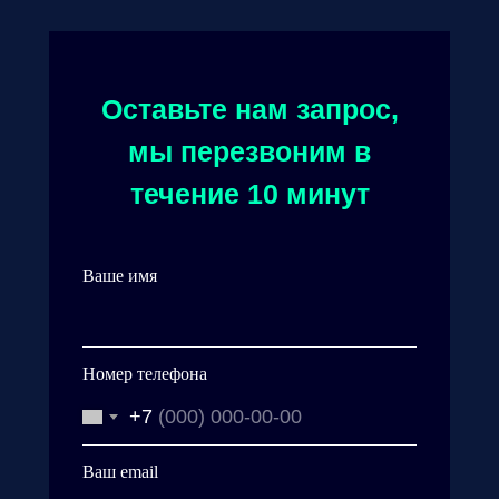
Оставьте нам запрос,
мы перезвоним в
течение 10 минут
Ваше имя
Номер телефона
+7
Ваш email