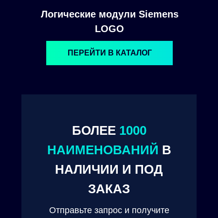
Логические модули Siemens
LOGO
ПЕРЕЙТИ В КАТАЛОГ
БОЛЕЕ
1000
© 2024. ООО "Технокам Инжиниринг"
НАИМЕНОВАНИЙ
В
НАЛИЧИИ И ПОД
ЗАКАЗ
Отправьте запрос и получите