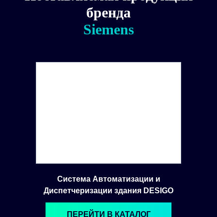
бренда
Siemens
Система Автоматизации и
Диспетчеризации здания DESIGO
ПЕРЕЙТИ В КАТАЛОГ