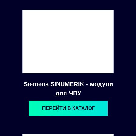
Siemens SINUMERIK - модули
для ЧПУ
ПЕРЕЙТИ В КАТАЛОГ