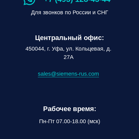
Для звонков по России и СНГ
Центральный офис:
450044, г. Уфа, ул. Кольцевая, д.
27А
sales@siemens-rus.com
Рабочее время:
Пн-Пт 07.00-18.00 (мск)