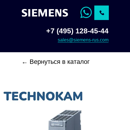
+7 (495) 128-45-44
sales@siemens-rus.com
← Вернуться в каталог