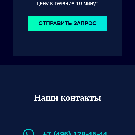
цену в течение 10 минут
ОТПРАВИТЬ ЗАПРОС
Наши контакты
+7 (495) 128-45-44