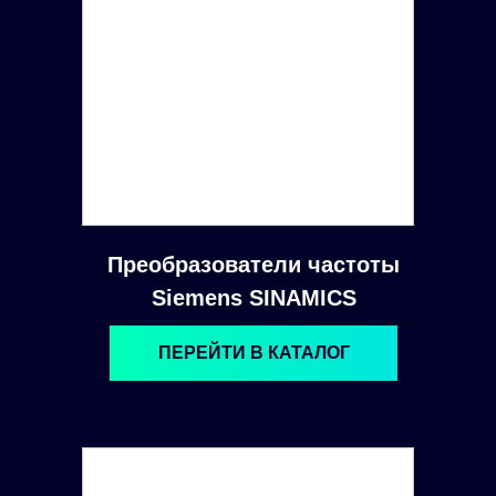
Преобразователи частоты
Siemens SINAMICS
ПЕРЕЙТИ В КАТАЛОГ