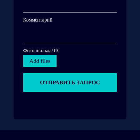
Комментарий
Фото шильда/ТЗ:
Add files
ОТПРАВИТЬ ЗАПРОС