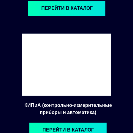
ПЕРЕЙТИ В КАТАЛОГ
КИПиА (контрольно-измерительные
приборы и автоматика)
ПЕРЕЙТИ В КАТАЛОГ