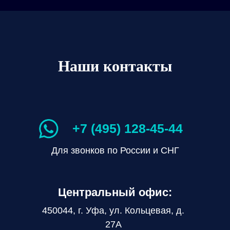
Наши контакты
+7 (495) 128-45-44
Для звонков по России и СНГ
Центральный офис:
450044, г. Уфа, ул. Кольцевая, д.
27А