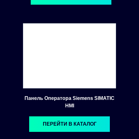
Панель Оператора Siemens SIMATIC
HMI
ПЕРЕЙТИ В КАТАЛОГ