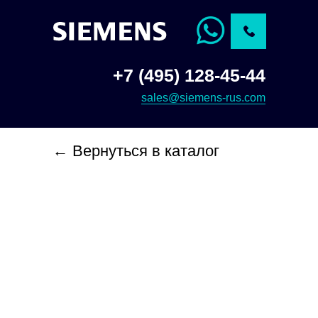
+7 (495) 128-45-44
sales@siemens-rus.com
← Вернуться в каталог