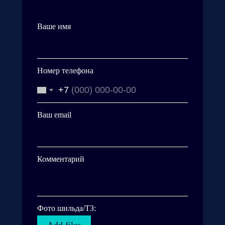
Ваше имя
Номер телефона
+7
Ваш email
Комментарий
Фото шильда/ТЗ: