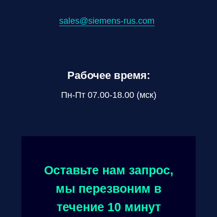
sales@siemens-rus.com
Рабочее время:
Пн-Пт 07.00-18.00 (мск)
Оставьте нам запрос,
мы перезвоним в
течение 10 минут