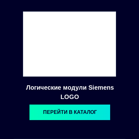
Логические модули Siemens
LOGO
ПЕРЕЙТИ В КАТАЛОГ