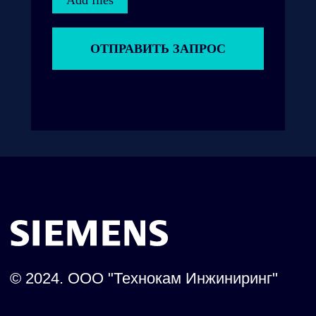
Add files
ОТПРАВИТЬ ЗАПРОС