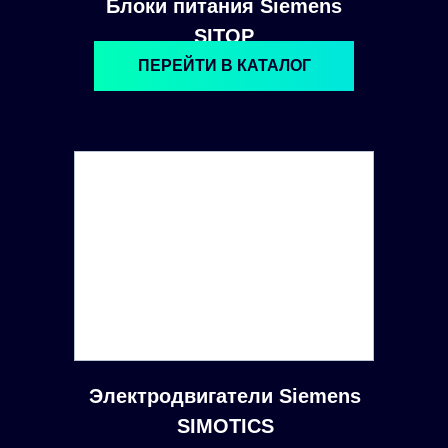
Блоки питания Siemens
SITOP
ПЕРЕЙТИ В КАТАЛОГ
Электродвигатели Siemens
SIMOTICS