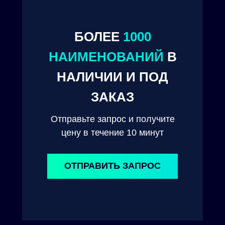
БОЛЕЕ
1000
НАИМЕНОВАНИЙ
В
НАЛИЧИИ И ПОД
© 2024. ООО "Технокам Инжиниринг"
ЗАКАЗ
Отправьте запрос и получите
цену в течение 10 минут
ОТПРАВИТЬ ЗАПРОС