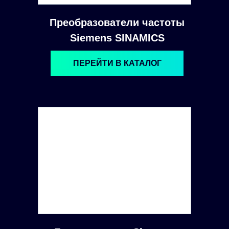
Преобразователи частоты
Siemens SINAMICS
ПЕРЕЙТИ В КАТАЛОГ