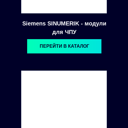
Siemens SINUMERIK - модули
для ЧПУ
ПЕРЕЙТИ В КАТАЛОГ