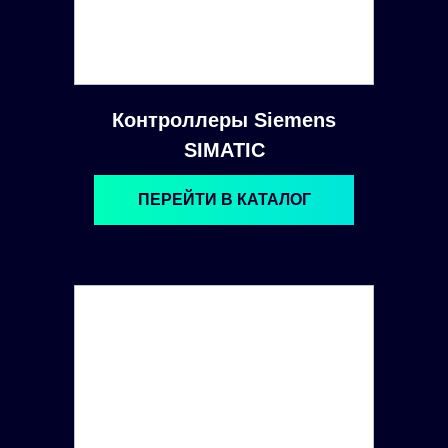
Контроллеры Siemens
SIMATIC
ПЕРЕЙТИ В КАТАЛОГ