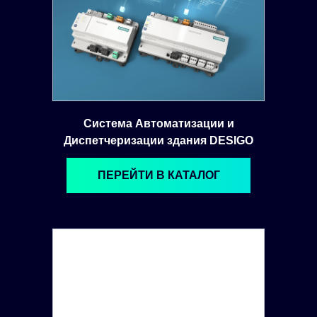
Система Автоматизации и
Диспетчеризации здания DESIGO
ПЕРЕЙТИ В КАТАЛОГ