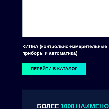
КИПиА (контрольно-измерительные
приборы и автоматика)
ПЕРЕЙТИ В КАТАЛОГ
БОЛЕЕ
1000 НАИМЕН