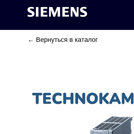
← Вернуться в каталог