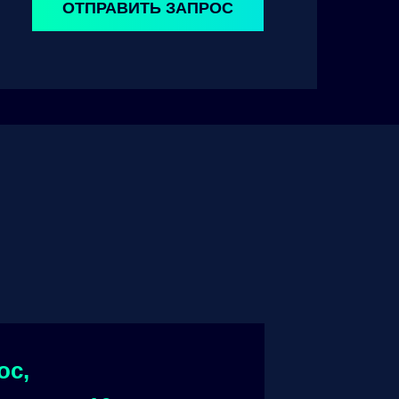
ОТПРАВИТЬ ЗАПРОС
ос,