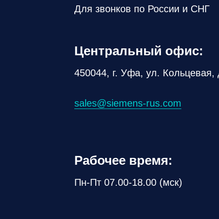
Для звонков по России и СНГ
Центральный офис:
450044, г. Уфа, ул. Кольцевая, 
sales@siemens-rus.com
Рабочее время:
Пн-Пт 07.00-18.00 (мск)