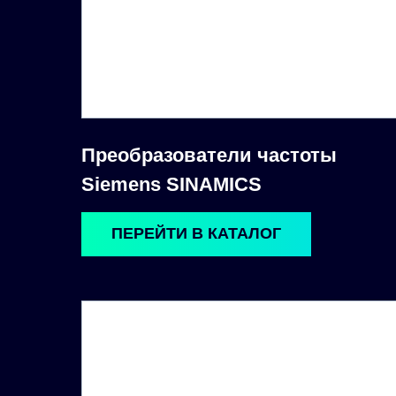
Преобразователи частоты
Siemens SINAMICS
ПЕРЕЙТИ В КАТАЛОГ