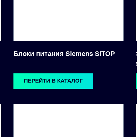
Блоки питания Siemens SITOP
ПЕРЕЙТИ В КАТАЛОГ