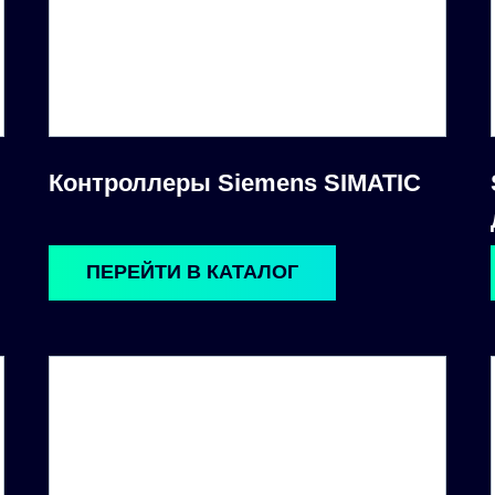
Контроллеры Siemens SIMATIC
ПЕРЕЙТИ В КАТАЛОГ