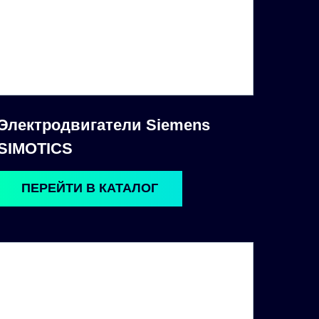
Электродвигатели Siemens
SIMOTICS
ПЕРЕЙТИ В КАТАЛОГ