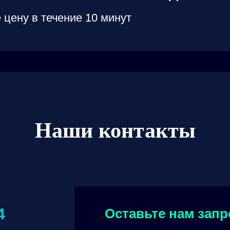
 цену в течение 10 минут
Наши контакты
4
Оставьте нам запр