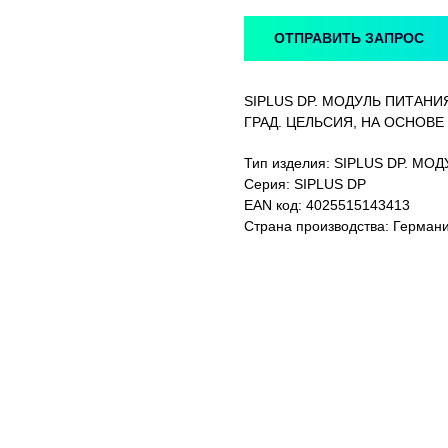
ОТПРАВИТЬ ЗАПРОС
SIPLUS DP. МОДУЛЬ ПИТАНИЯ
ГРАД. ЦЕЛЬСИЯ, НА ОСНОВЕ 
Тип изделия: SIPLUS DP. МО
Серия: SIPLUS DP
EAN код: 4025515143413
Страна производства: Герман