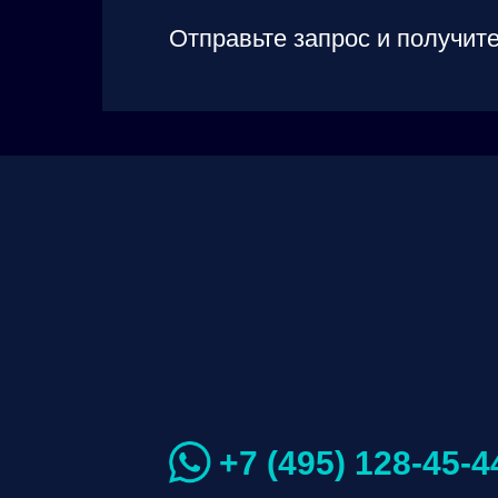
Отправьте запрос и получите
+7 (495) 128-45-4