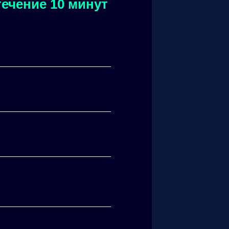
ечение 10 минут