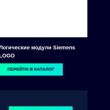
Логические модули Siemens
LOGO
ПЕРЕЙТИ В КАТАЛОГ