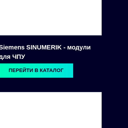
Siemens SINUMERIK - модули
для ЧПУ
ПЕРЕЙТИ В КАТАЛОГ