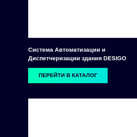
Система Автоматизации и
Диспетчеризации здания DESIGO
ПЕРЕЙТИ В КАТАЛОГ