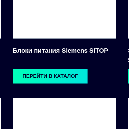
Блоки питания Siemens SITOP
ПЕРЕЙТИ В КАТАЛОГ