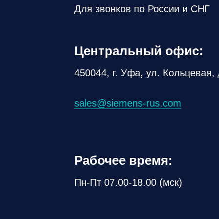
Для звонков по России и СНГ
Центральный офис:
450044, г. Уфа, ул. Кольцевая, 
sales@siemens-rus.com
Рабочее время:
Пн-Пт 07.00-18.00 (мск)