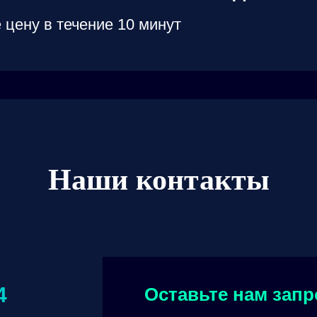
 цену в течение 10 минут
Наши контакты
4
Оставьте нам запр