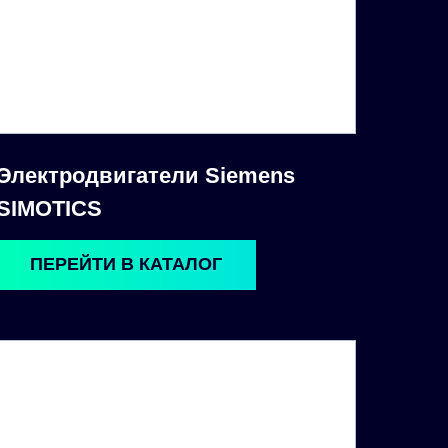
Электродвигатели Siemens
SIMOTICS
ПЕРЕЙТИ В КАТАЛОГ