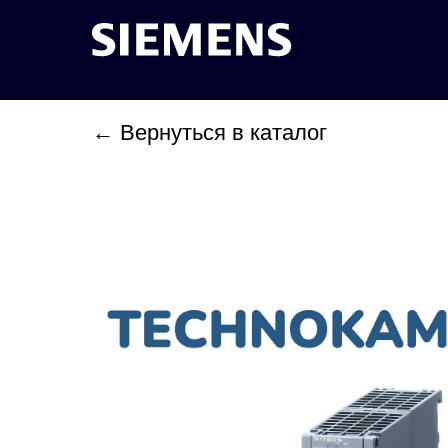
← Вернуться в каталог