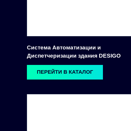
Система Автоматизации и
Диспетчеризации здания DESIGO
ПЕРЕЙТИ В КАТАЛОГ