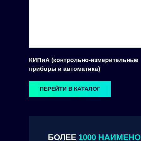
КИПиА (контрольно-измерительные
приборы и автоматика)
ПЕРЕЙТИ В КАТАЛОГ
БОЛЕЕ
1000 НАИМЕН