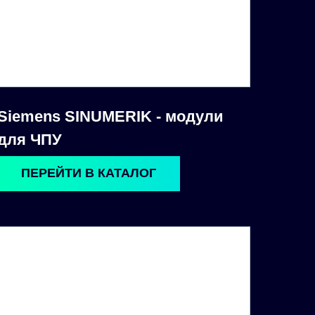
Siemens SINUMERIK - модули
для ЧПУ
ПЕРЕЙТИ В КАТАЛОГ