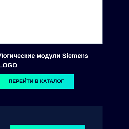
Логические модули Siemens
LOGO
ПЕРЕЙТИ В КАТАЛОГ