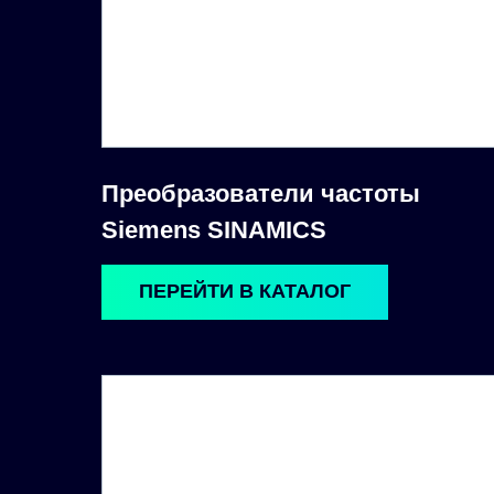
Преобразователи частоты
Siemens SINAMICS
ПЕРЕЙТИ В КАТАЛОГ