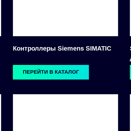
Контроллеры Siemens SIMATIC
ПЕРЕЙТИ В КАТАЛОГ