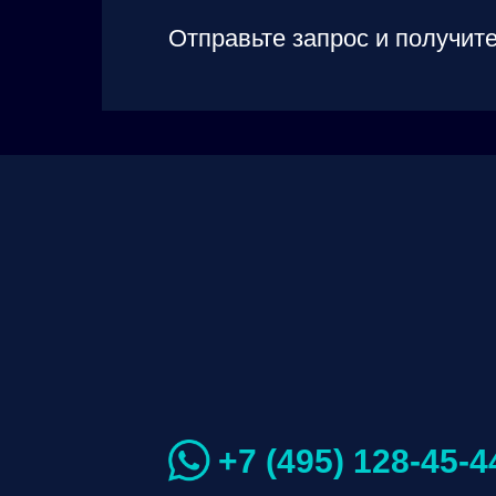
Отправьте запрос и получите
+7 (495) 128-45-4