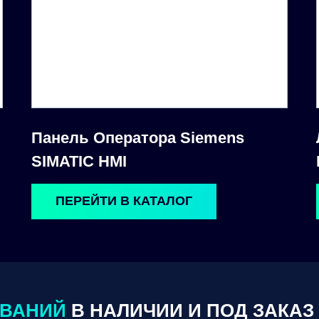
Панель Оператора Siemens
SIMATIC HMI
ПЕРЕЙТИ В КАТАЛОГ
ОВАНИЙ
В НАЛИЧИИ И ПОД ЗАКАЗ