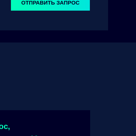
ОТПРАВИТЬ ЗАПРОС
ос,