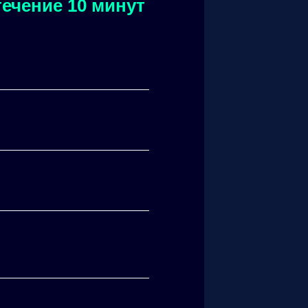
ечение 10 минут