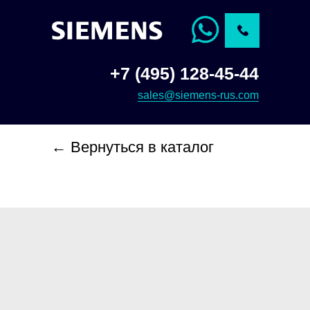
+7 (495) 128-45-44
sales@siemens-rus.com
← Вернуться в каталог