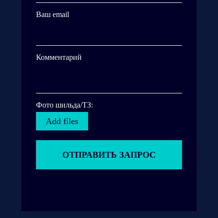
Ваш email
Комментарий
Фото шильда/ТЗ:
Add files
ОТПРАВИТЬ ЗАПРОС