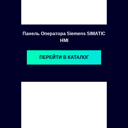
Панель Оператора Siemens SIMATIC
HMI
ПЕРЕЙТИ В КАТАЛОГ