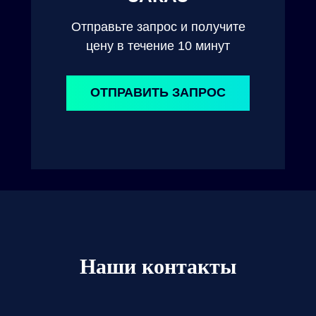
Отправьте запрос и получите
цену в течение 10 минут
ОТПРАВИТЬ ЗАПРОС
Наши контакты