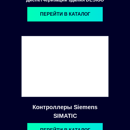
ПЕРЕЙТИ В КАТАЛОГ
Контроллеры Siemens
SIMATIC