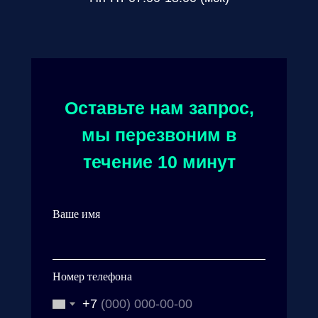
Оставьте нам запрос,
мы перезвоним в
течение 10 минут
Ваше имя
Номер телефона
+7