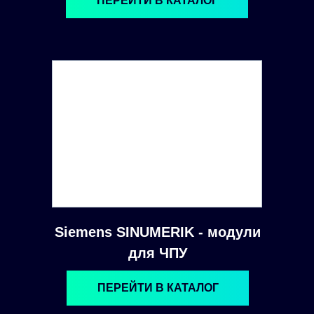
ПЕРЕЙТИ В КАТАЛОГ
Siemens SINUMERIK - модули
для ЧПУ
ПЕРЕЙТИ В КАТАЛОГ