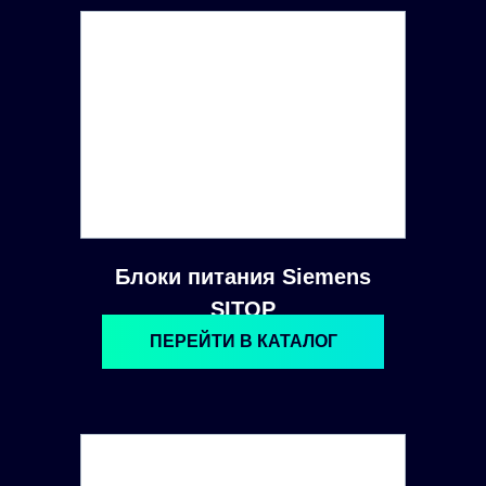
Блоки питания Siemens
SITOP
ПЕРЕЙТИ В КАТАЛОГ