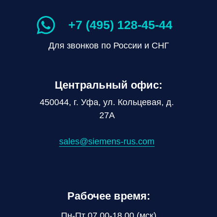
+7 (495) 128-45-44
Для звонков по России и СНГ
Центральный офис:
450044, г. Уфа, ул. Кольцевая, д.
27А
sales@siemens-rus.com
Рабочее время:
Пн-Пт 07.00-18.00 (мск)