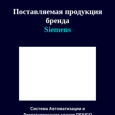
Поставляемая продукция
бренда
Siemens
Система Автоматизации и
Диспетчеризации здания DESIGO