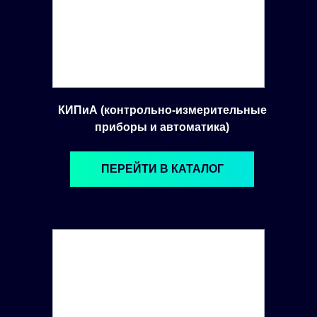
КИПиА (контрольно-измерительные
приборы и автоматика)
ПЕРЕЙТИ В КАТАЛОГ