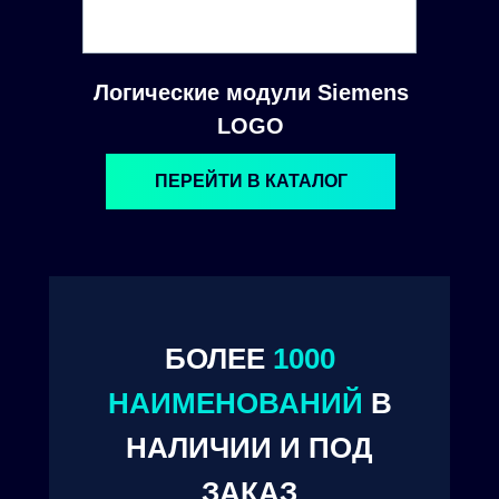
Логические модули Siemens
LOGO
ПЕРЕЙТИ В КАТАЛОГ
БОЛЕЕ
1000
© 2024. ООО "Технокам Инжиниринг"
НАИМЕНОВАНИЙ
В
НАЛИЧИИ И ПОД
ЗАКАЗ