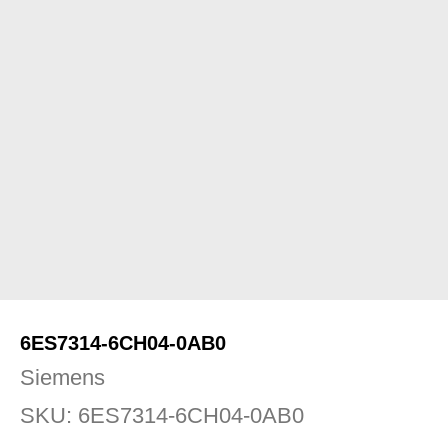
6ES7314-6CH04-0AB0
Siemens
SKU:
6ES7314-6CH04-0AB0