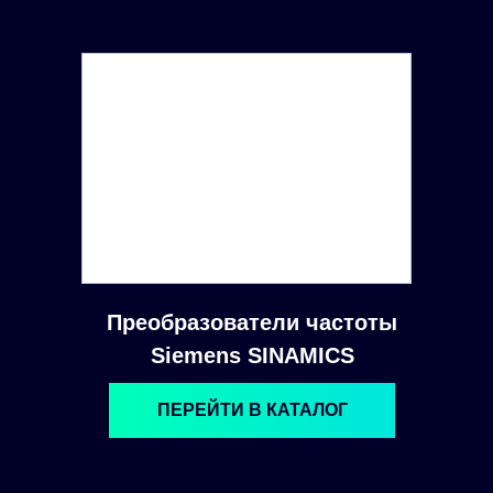
Преобразователи частоты
Siemens SINAMICS
ПЕРЕЙТИ В КАТАЛОГ