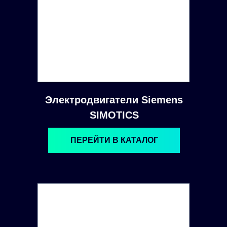
Электродвигатели Siemens
SIMOTICS
ПЕРЕЙТИ В КАТАЛОГ