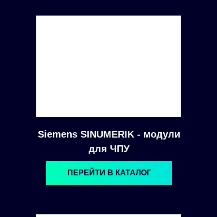
Siemens SINUMERIK - модули
для ЧПУ
ПЕРЕЙТИ В КАТАЛОГ