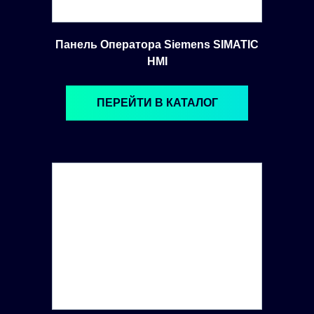
Панель Оператора Siemens SIMATIC
HMI
ПЕРЕЙТИ В КАТАЛОГ