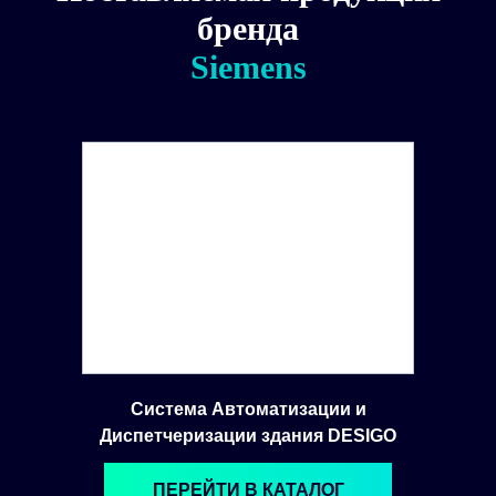
бренда
Siemens
Система Автоматизации и
Диспетчеризации здания DESIGO
ПЕРЕЙТИ В КАТАЛОГ