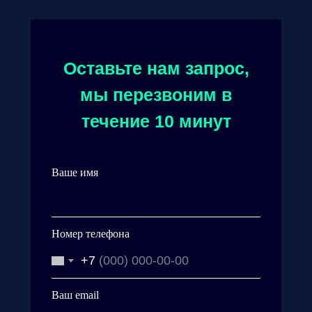
Оставьте нам запрос,
мы перезвоним в
течение 10 минут
Ваше имя
Номер телефона
+7
Ваш email