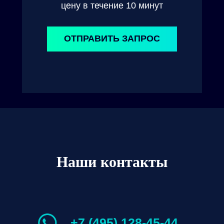
цену в течение 10 минут
ОТПРАВИТЬ ЗАПРОС
Наши контакты
+7 (495) 128-45-44