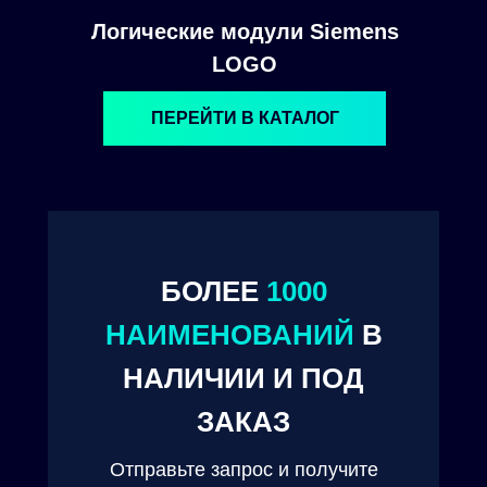
Логические модули Siemens
LOGO
ПЕРЕЙТИ В КАТАЛОГ
БОЛЕЕ
1000
© 2024. ООО "Технокам Инжиниринг"
НАИМЕНОВАНИЙ
В
НАЛИЧИИ И ПОД
ЗАКАЗ
Отправьте запрос и получите