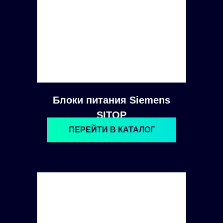
Блоки питания Siemens
SITOP
ПЕРЕЙТИ В КАТАЛОГ