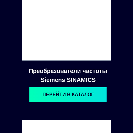
Преобразователи частоты
Siemens SINAMICS
ПЕРЕЙТИ В КАТАЛОГ