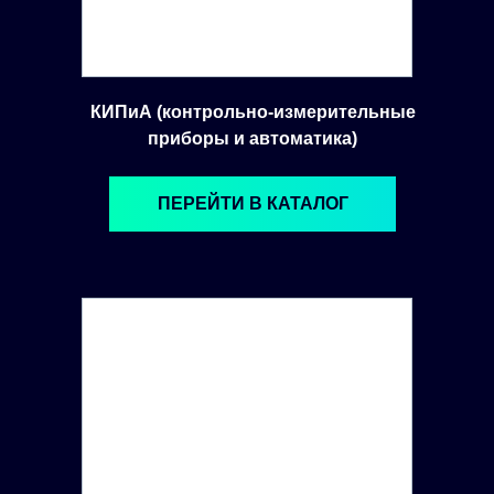
КИПиА (контрольно-измерительные
приборы и автоматика)
ПЕРЕЙТИ В КАТАЛОГ