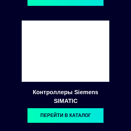
Контроллеры Siemens
SIMATIC
ПЕРЕЙТИ В КАТАЛОГ