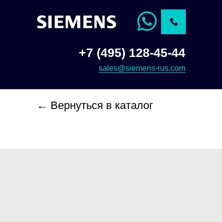
+7 (495) 128-45-44
sales@siemens-rus.com
← Вернуться в каталог