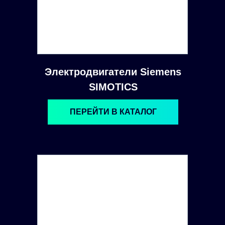
Электродвигатели Siemens
SIMOTICS
ПЕРЕЙТИ В КАТАЛОГ