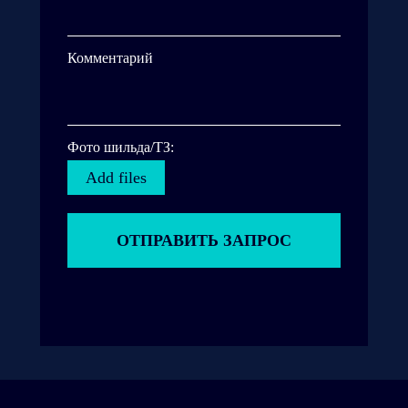
Комментарий
Фото шильда/ТЗ:
Add files
ОТПРАВИТЬ ЗАПРОС