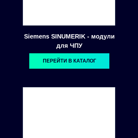
Siemens SINUMERIK - модули
для ЧПУ
ПЕРЕЙТИ В КАТАЛОГ