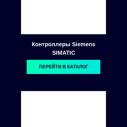
Контроллеры Siemens
SIMATIC
ПЕРЕЙТИ В КАТАЛОГ