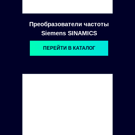
Преобразователи частоты
Siemens SINAMICS
ПЕРЕЙТИ В КАТАЛОГ