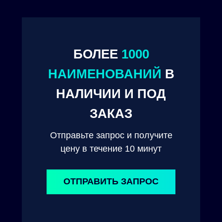
БОЛЕЕ
1000
НАИМЕНОВАНИЙ
В
© 2024. ООО "Технокам Инжиниринг"
НАЛИЧИИ И ПОД
ЗАКАЗ
Отправьте запрос и получите
цену в течение 10 минут
ОТПРАВИТЬ ЗАПРОС