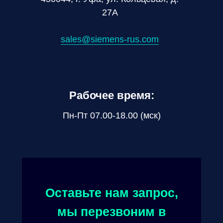
27А
sales@siemens-rus.com
Рабочее время:
Пн-Пт 07.00-18.00 (мск)
Оставьте нам запрос,
мы перезвоним в