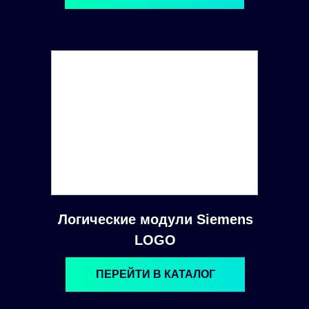
Логические модули Siemens
LOGO
ПЕРЕЙТИ В КАТАЛОГ