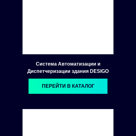
Система Автоматизации и
Диспетчеризации здания DESIGO
ПЕРЕЙТИ В КАТАЛОГ