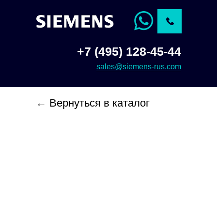
+7 (495) 128-45-44
sales@siemens-rus.com
← Вернуться в каталог