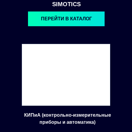
SIMOTICS
ПЕРЕЙТИ В КАТАЛОГ
КИПиА (контрольно-измерительные
приборы и автоматика)