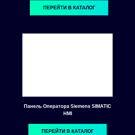
ПЕРЕЙТИ В КАТАЛОГ
Панель Оператора Siemens SIMATIC
HMI
ПЕРЕЙТИ В КАТАЛОГ