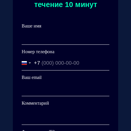
течение 10 минут
Ваше имя
Номер телефона
+7
Ваш email
Комментарий