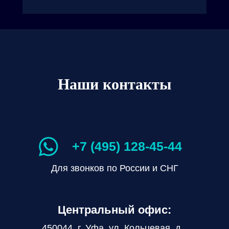
Наши контакты
+7 (495) 128-45-44
Для звонков по России и СНГ
Центральный офис:
450044, г. Уфа, ул. Кольцевая, д.