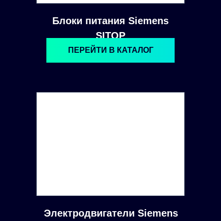
Блоки питания Siemens
SITOP
ПЕРЕЙТИ В КАТАЛОГ
Электродвигатели Siemens