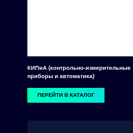
КИПиА (контрольно-измерительные
приборы и автоматика)
ПЕРЕЙТИ В КАТАЛОГ