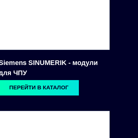
Siemens SINUMERIK - модули
для ЧПУ
ПЕРЕЙТИ В КАТАЛОГ