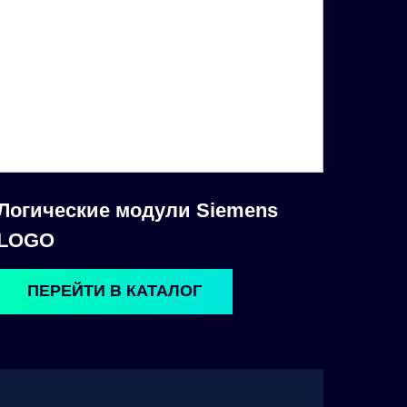
Логические модули Siemens
LOGO
ПЕРЕЙТИ В КАТАЛОГ