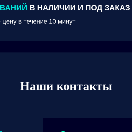
ОВАНИЙ
В НАЛИЧИИ И ПОД ЗАКАЗ
 цену в течение 10 минут
Наши контакты