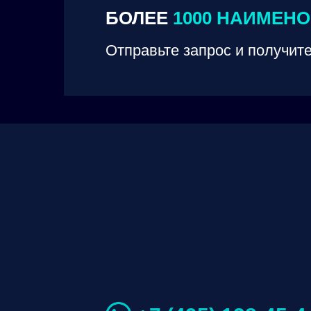
БОЛЕЕ
1000 НАИМЕН
Отправьте запрос и получите