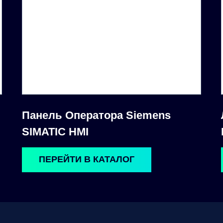
Панель Оператора Siemens
SIMATIC HMI
ПЕРЕЙТИ В КАТАЛОГ