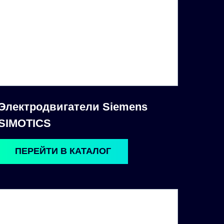
Электродвигатели Siemens
SIMOTICS
ПЕРЕЙТИ В КАТАЛОГ