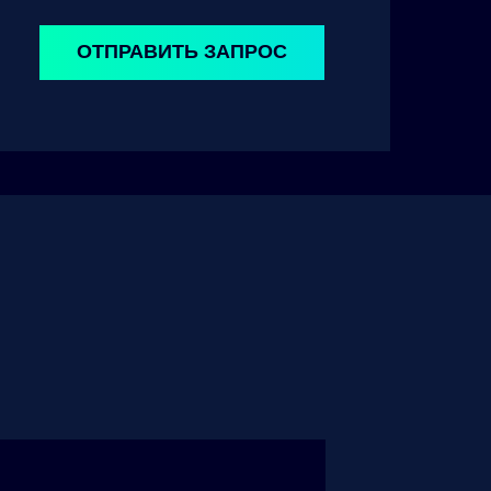
ОТПРАВИТЬ ЗАПРОС