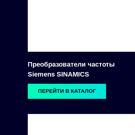
Преобразователи частоты
Siemens SINAMICS
ПЕРЕЙТИ В КАТАЛОГ