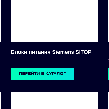
Блоки питания Siemens SITOP
ПЕРЕЙТИ В КАТАЛОГ