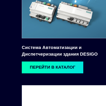
Система Автоматизации и
Диспетчеризации здания DESIGO
ПЕРЕЙТИ В КАТАЛОГ