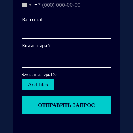
+7
Ваш email
Комментарий
Фото шильда/ТЗ:
Add files
ОТПРАВИТЬ ЗАПРОС