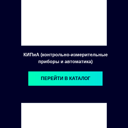
КИПиА (контрольно-измерительные
приборы и автоматика)
ПЕРЕЙТИ В КАТАЛОГ