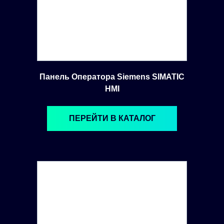
Панель Оператора Siemens SIMATIC
HMI
ПЕРЕЙТИ В КАТАЛОГ