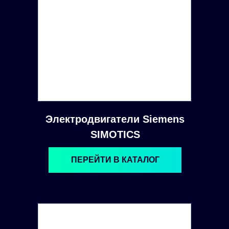
Электродвигатели Siemens
SIMOTICS
ПЕРЕЙТИ В КАТАЛОГ