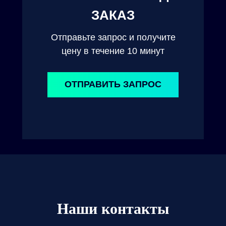
ЗАКАЗ
Отправьте запрос и получите
цену в течение 10 минут
ОТПРАВИТЬ ЗАПРОС
Наши контакты