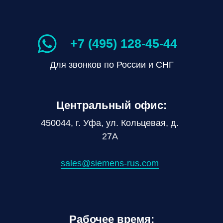
+7 (495) 128-45-44
Для звонков по России и СНГ
Центральный офис:
450044, г. Уфа, ул. Кольцевая, д.
27А
sales@siemens-rus.com
Рабочее время: