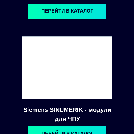
ПЕРЕЙТИ В КАТАЛОГ
Siemens SINUMERIK - модули
для ЧПУ
ПЕРЕЙТИ В КАТАЛОГ