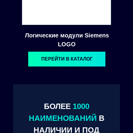
Логические модули Siemens
LOGO
ПЕРЕЙТИ В КАТАЛОГ
БОЛЕЕ
1000
© 2024. ООО "Технокам Инжиниринг"
НАИМЕНОВАНИЙ
В
НАЛИЧИИ И ПОД