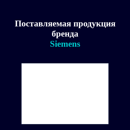
Поставляемая продукция
бренда
Siemens