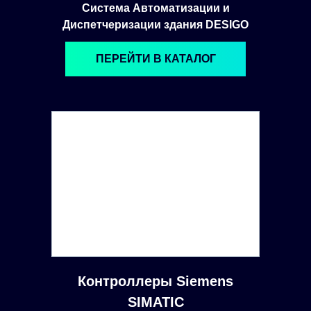
Система Автоматизации и
Диспетчеризации здания DESIGO
ПЕРЕЙТИ В КАТАЛОГ
Контроллеры Siemens
SIMATIC