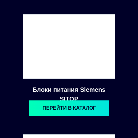
Блоки питания Siemens
SITOP
ПЕРЕЙТИ В КАТАЛОГ