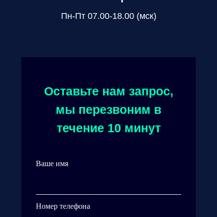
Пн-Пт 07.00-18.00 (мск)
Оставьте нам запрос,
мы перезвоним в
течение 10 минут
Ваше имя
Номер телефона