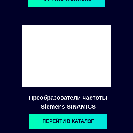
Преобразователи частоты
Siemens SINAMICS
ПЕРЕЙТИ В КАТАЛОГ