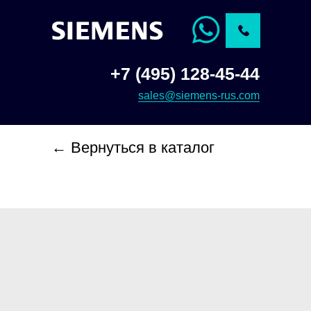
+7 (495) 128-45-44
sales@siemens-rus.com
← Вернуться в каталог